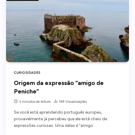
CURIOSIDADES
Origem da expressão “amigo de
Peniche”
3 minutos de leitura
149
Visualizações
Se você está aprendendo português europeu,
provavelmente já percebeu que ele está cheio de
expressões curiosas. Uma delas é “amigo…