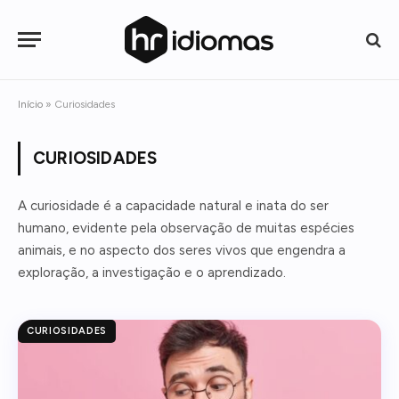
Início
»
Curiosidades
CURIOSIDADES
A curiosidade é a capacidade natural e inata do ser
humano, evidente pela observação de muitas espécies
animais, e no aspecto dos seres vivos que engendra a
exploração, a investigação e o aprendizado.
CURIOSIDADES