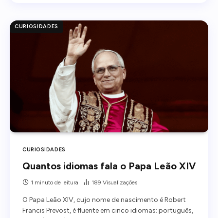
CURIOSIDADES
CURIOSIDADES
Quantos idiomas fala o Papa Leão XIV
1 minuto de leitura
189
Visualizações
O Papa Leão XIV, cujo nome de nascimento é Robert
Francis Prevost, é fluente em cinco idiomas: português,