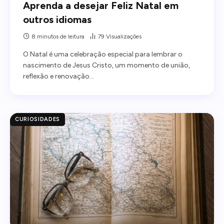
Aprenda a desejar Feliz Natal em
outros idiomas
8 minutos de leitura
79
Visualizações
O Natal é uma celebração especial para lembrar o
nascimento de Jesus Cristo, um momento de união,
reflexão e renovação…
CURIOSIDADES