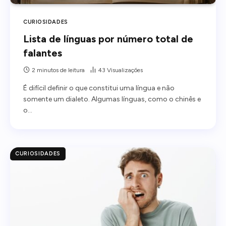
CURIOSIDADES
Lista de línguas por número total de
falantes
2 minutos de leitura
43
Visualizações
É difícil definir o que constitui uma língua e não
somente um dialeto. Algumas línguas, como o chinês e
o…
CURIOSIDADES