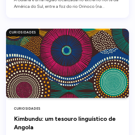
América do Sul, entre a foz do rio Orinoco (na…
CURIOSIDADES
CURIOSIDADES
Kimbundu: um tesouro linguístico de
Angola