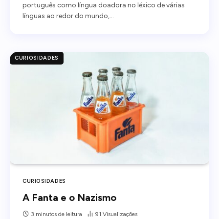
português como língua doadora no léxico de várias
línguas ao redor do mundo,…
CURIOSIDADES
CURIOSIDADES
A Fanta e o Nazismo
3 minutos de leitura
91
Visualizações