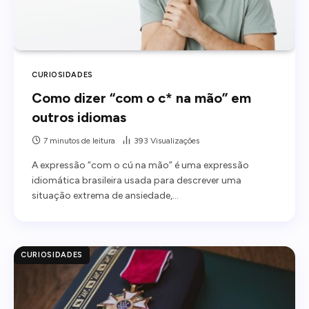
CURIOSIDADES
Como dizer “com o c* na mão” em
outros idiomas
7 minutos de leitura
393
Visualizações
A expressão “com o cú na mão” é uma expressão
idiomática brasileira usada para descrever uma
situação extrema de ansiedade,…
CURIOSIDADES