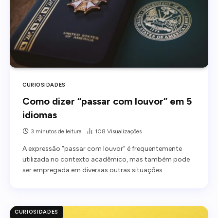
CURIOSIDADES
Como dizer “passar com louvor” em 5
idiomas
3 minutos de leitura
108
Visualizações
A expressão “passar com louvor” é frequentemente
utilizada no contexto acadêmico, mas também pode
ser empregada em diversas outras situações…
CURIOSIDADES