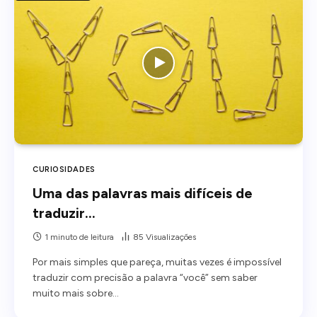
CURIOSIDADES
Uma das palavras mais difíceis de
traduzir…
1 minuto de leitura
85
Visualizações
Por mais simples que pareça, muitas vezes é impossível
traduzir com precisão a palavra “você” sem saber
muito mais sobre…