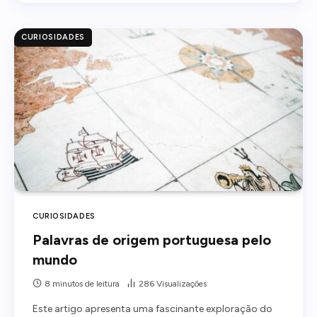
CURIOSIDADES
CURIOSIDADES
Palavras de origem portuguesa pelo
mundo
8 minutos de leitura
286
Visualizações
Este artigo apresenta uma fascinante exploração do