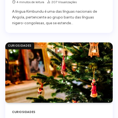
4 minutos de leitura
207
Visualizações
A língua Kimbundu é uma das línguas nacionais de
Angola, pertencente ao grupo bantu das línguas
nigero-congolesas, que se estende…
CURIOSIDADES
CURIOSIDADES