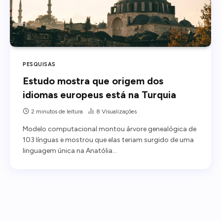
PESQUISAS
Estudo mostra que origem dos
idiomas europeus está na Turquia
2 minutos de leitura
8
Visualizações
Modelo computacional montou árvore genealógica de
103 línguas e mostrou que elas teriam surgido de uma
linguagem única na Anatólia…