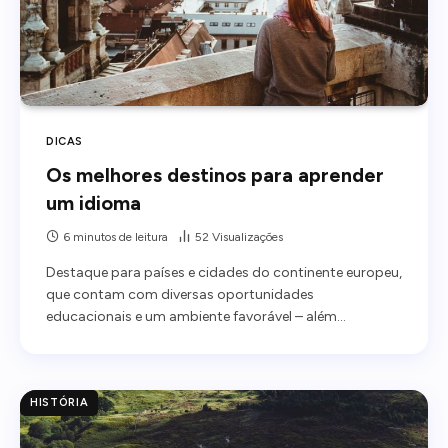
DICAS
Os melhores destinos para aprender
um idioma
6 minutos de leitura
52
Visualizações
Destaque para países e cidades do continente europeu,
que contam com diversas oportunidades
educacionais e um ambiente favorável – além…
HISTÓRIA