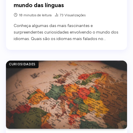
mundo das línguas
18 minutos de leitura
73
Visualizações
Conheça algumas das mais fascinantes e
surpreendentes curiosidades envolvendo o mundo dos
idiomas. Quais são os idiomas mais falados no…
CURIOSIDADES