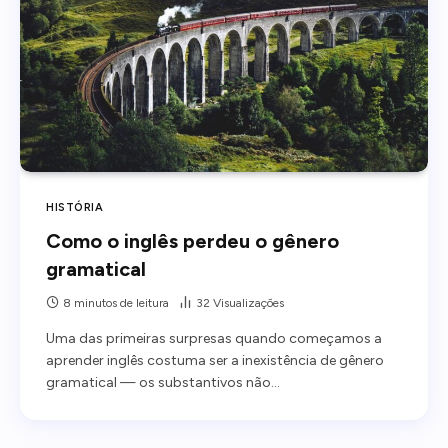
HISTÓRIA
Como o inglês perdeu o gênero
gramatical
8 minutos de leitura
32
Visualizações
Uma das primeiras surpresas quando começamos a
aprender inglês costuma ser a inexistência de gênero
gramatical — os substantivos não…