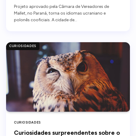
Projeto aprovado pela Câmara de Vereadores de
Mallet, no Paraná, torna os idiomas ucraniano e
polonês cooficiais. A cidade de…
CURIOSIDADES
CURIOSIDADES
Curiosidades surpreendentes sobre o