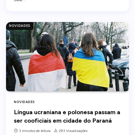
NOVIDADES
NOVIDADES
Língua ucraniana e polonesa passam a
ser cooficiais em cidade do Paraná
3 minutos de leitura
293
Visualizações