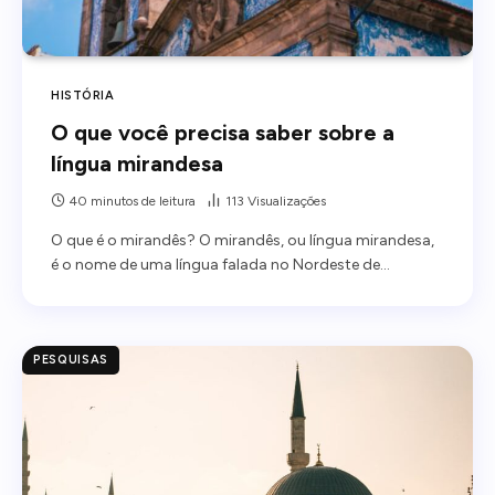
HISTÓRIA
O que você precisa saber sobre a
língua mirandesa
40 minutos de leitura
113
Visualizações
O que é o mirandês? O mirandês, ou língua mirandesa,
é o nome de uma língua falada no Nordeste de…
PESQUISAS