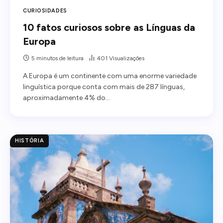
CURIOSIDADES
10 fatos curiosos sobre as Línguas da
Europa
5 minutos de leitura
401
Visualizações
A Europa é um continente com uma enorme variedade
linguística porque conta com mais de 287 línguas,
aproximadamente 4% do…
HISTÓRIA