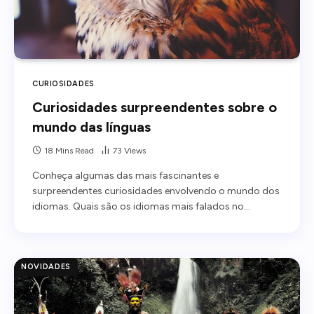
CURIOSIDADES
Curiosidades surpreendentes sobre o
mundo das línguas
18 Mins Read
73
Views
Conheça algumas das mais fascinantes e
surpreendentes curiosidades envolvendo o mundo dos
idiomas. Quais são os idiomas mais falados no…
NOVIDADES