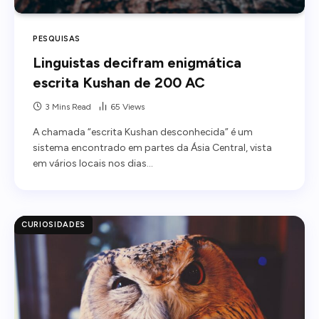
PESQUISAS
Linguistas decifram enigmática
escrita Kushan de 200 AC
3 Mins Read
65
Views
A chamada “escrita Kushan desconhecida” é um
sistema encontrado em partes da Ásia Central, vista
em vários locais nos dias…
CURIOSIDADES