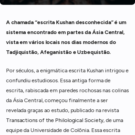
A chamada “escrita Kushan desconhecida” é um
sistema encontrado em partes da Ásia Central,
vista em vários locais nos dias modernos do
Tadjiquistão, Afeganistão e Uzbequistão.
Por séculos, a enigmática escrita Kushan intrigou e
confundiu estudiosos. Essa antiga forma de
escrita, rabiscada em paredes rochosas nas colinas
da Ásia Central, começou finalmente a ser
revelada graças ao estudo, publicado na revista
Transactions of the Philological Society
, de uma
equipe da Universidade de Colônia. Essa escrita