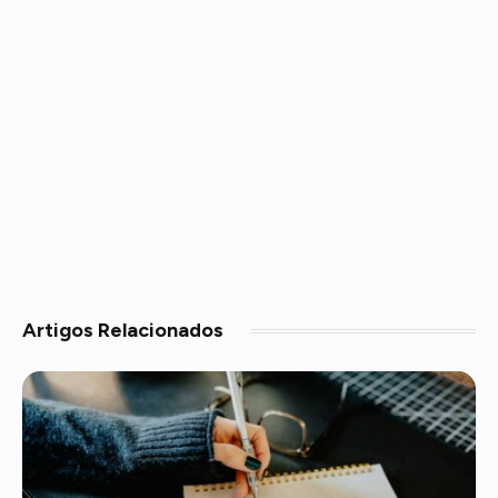
Artigos
Relacionados