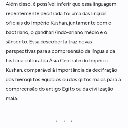
Além disso, é possível inferir que essa linguagem
recentemente decifrada foi uma das línguas
oficiais do Império Kushan, juntamente com o
bactriano, o gandhari/indo-ariano médio e o
sânscrito. Essa descoberta traz novas
perspectivas para a compreensão da língua e da
história cultural da Ásia Central e do Império
Kushan, comparável à importância da decifração
dos hieróglifos egípcios ou dos glifos maias para a
compreensão do antigo Egito ou da civilização
maia.