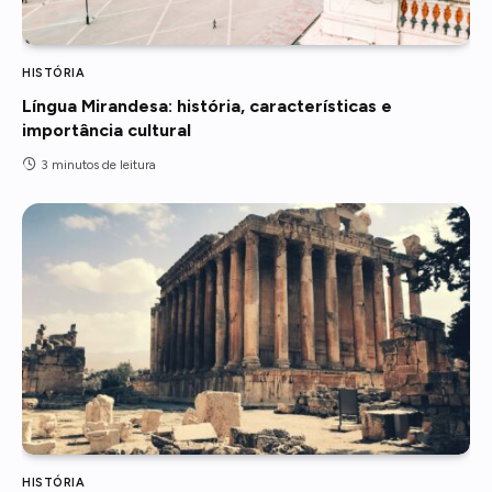
HISTÓRIA
Língua Mirandesa: história, características e
importância cultural
3 minutos de leitura
HISTÓRIA