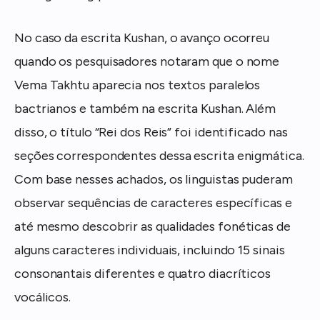
No caso da escrita Kushan, o avanço ocorreu
quando os pesquisadores notaram que o nome
Vema Takhtu aparecia nos textos paralelos
bactrianos e também na escrita Kushan. Além
disso, o título “Rei dos Reis” foi identificado nas
seções correspondentes dessa escrita enigmática.
Com base nesses achados, os linguistas puderam
observar sequências de caracteres específicas e
até mesmo descobrir as qualidades fonéticas de
alguns caracteres individuais, incluindo 15 sinais
consonantais diferentes e quatro diacríticos
vocálicos.