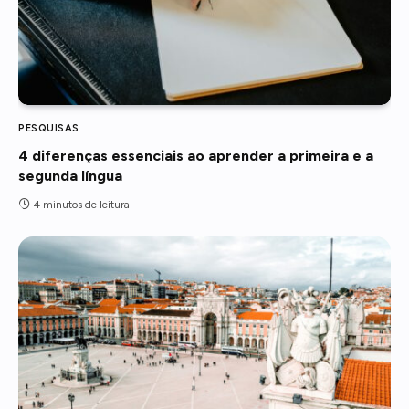
PESQUISAS
4 diferenças essenciais ao aprender a primeira e a
segunda língua
4 minutos de leitura