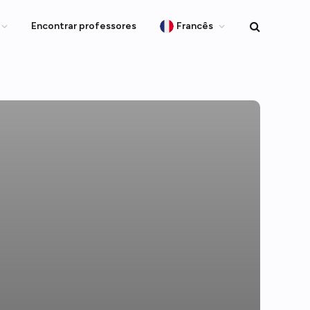
Encontrar professores
Francês