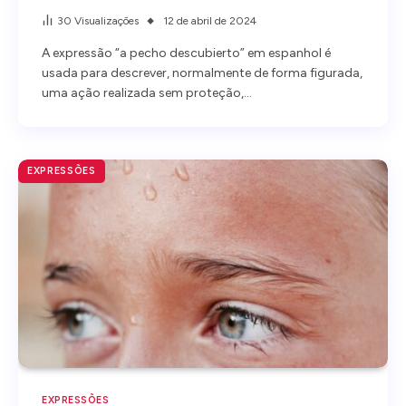
30
Visualizações
12 de abril de 2024
A expressão “a pecho descubierto” em espanhol é
usada para descrever, normalmente de forma figurada,
uma ação realizada sem proteção,…
EXPRESSÕES
EXPRESSÕES