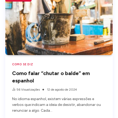
COMO SE DIZ
Como falar “chutar o balde” em
espanhol
56
Visualizações
12 de agosto de 2024
No idioma espanhol, existem várias expressões e
verbos que indicam a ideia de desistir, abandonar ou
renunciar a algo. Cada…