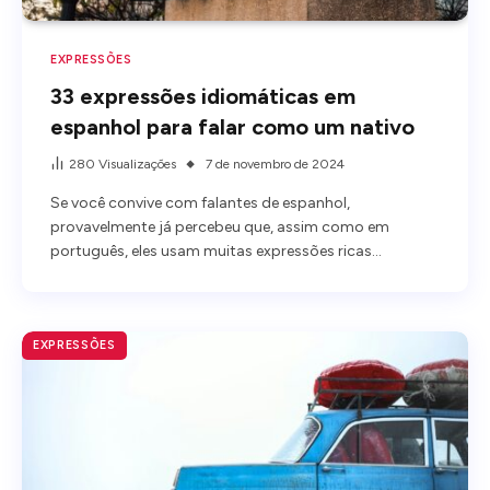
EXPRESSÕES
33 expressões idiomáticas em
espanhol para falar como um nativo
280
Visualizações
7 de novembro de 2024
Se você convive com falantes de espanhol,
provavelmente já percebeu que, assim como em
português, eles usam muitas expressões ricas…
EXPRESSÕES