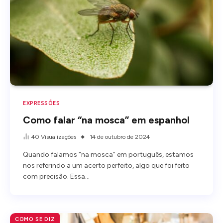
EXPRESSÕES
Como falar “na mosca” em espanhol
40
Visualizações
14 de outubro de 2024
Quando falamos “na mosca” em português, estamos
nos referindo a um acerto perfeito, algo que foi feito
com precisão. Essa…
COMO SE DIZ