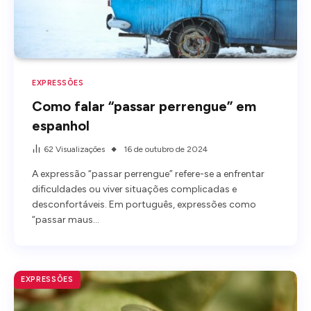
EXPRESSÕES
Como falar “passar perrengue” em
espanhol
62
Visualizações
16 de outubro de 2024
A expressão “passar perrengue” refere-se a enfrentar
dificuldades ou viver situações complicadas e
desconfortáveis. Em português, expressões como
“passar maus…
EXPRESSÕES