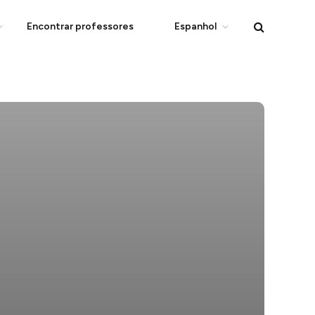
Encontrar professores
Espanhol