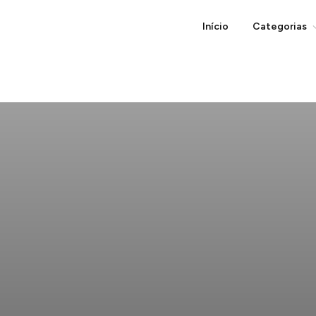
Início
Categorias