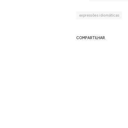
expressões idiomáticas
COMPARTILHAR.