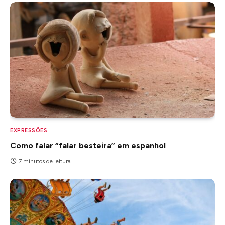
EXPRESSÕES
Como falar “falar besteira” em espanhol
7 minutos de leitura