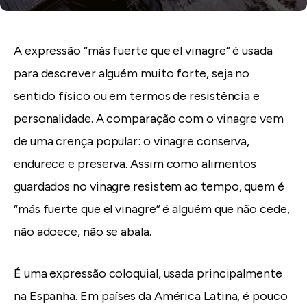
A expressão “más fuerte que el vinagre” é usada
para descrever alguém muito forte, seja no
sentido físico ou em termos de resistência e
personalidade. A comparação com o vinagre vem
de uma crença popular: o vinagre conserva,
endurece e preserva. Assim como alimentos
guardados no vinagre resistem ao tempo, quem é
“más fuerte que el vinagre” é alguém que não cede,
não adoece, não se abala.
É uma expressão coloquial, usada principalmente
na Espanha. Em países da América Latina, é pouco