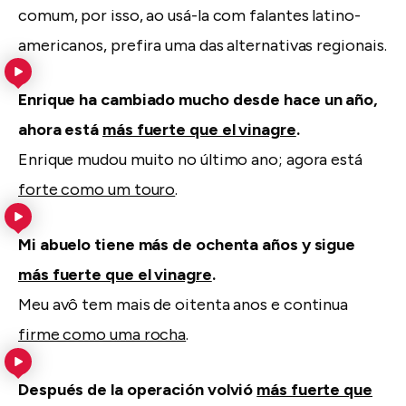
comum, por isso, ao usá-la com falantes latino-
americanos, prefira uma das alternativas regionais.
Enrique ha cambiado mucho desde hace un año,
ahora está
más fuerte que el vinagre
.
Enrique mudou muito no último ano; agora está
forte como um touro
.
Mi abuelo tiene más de ochenta años y sigue
más fuerte que el vinagre
.
Meu avô tem mais de oitenta anos e continua
firme como uma rocha
.
Después de la operación volvió
más fuerte que