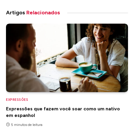
Artigos
Relacionados
EXPRESSÕES
Expressões que fazem você soar como um nativo
em espanhol
5 minutos de leitura