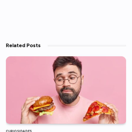
Related
Posts
CURIOSIDADES