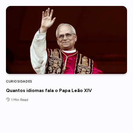
CURIOSIDADES
Quantos idiomas fala o Papa Leão XIV
1 Min Read