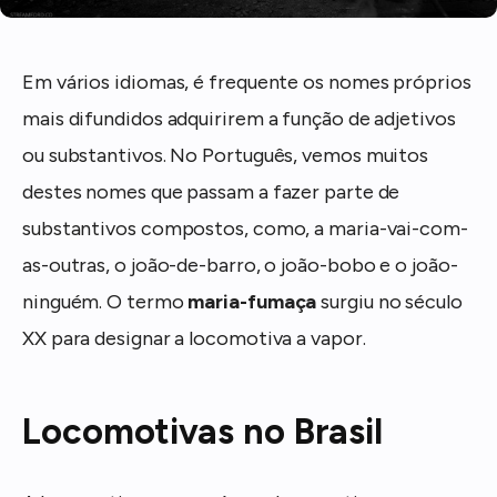
Em vários idiomas, é frequente os nomes próprios
mais difundidos adquirirem a função de adjetivos
ou substantivos. No Português, vemos muitos
destes nomes que passam a fazer parte de
substantivos compostos, como, a maria-vai-com-
as-outras, o joão-de-barro, o joão-bobo e o joão-
ninguém. O termo
maria-fumaça
surgiu no século
XX para designar a locomotiva a vapor.
Locomotivas no Brasil