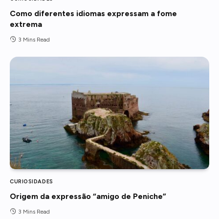
Como diferentes idiomas expressam a fome
extrema
3 Mins Read
CURIOSIDADES
Origem da expressão “amigo de Peniche”
3 Mins Read