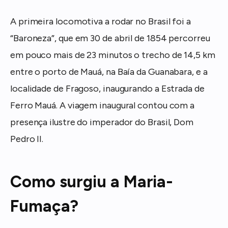
A primeira locomotiva a rodar no Brasil foi a
“Baroneza”, que em 30 de abril de 1854 percorreu
em pouco mais de 23 minutos o trecho de 14,5 km
entre o porto de Mauá, na Baía da Guanabara, e a
localidade de Fragoso, inaugurando a Estrada de
Ferro Mauá. A viagem inaugural contou com a
presença ilustre do imperador do Brasil, Dom
Pedro II.
Como surgiu a Maria-
Fumaça?