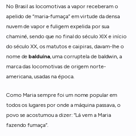
No Brasil as locomotivas a vapor receberam o
apelido de “maria-fumaça” em virtude da densa
nuvem de vapor e fuligem expelida por sua
chaminé, sendo que no final do século XIX e início
do século XX, os matutos e caipiras, davam-lhe o
nome de
balduína
, uma corruptela de
baldwin
, a
marca das locomotivas de origem norte-
americana, usadas na época.
Como Maria sempre foi um nome popular em
todos os lugares por onde a máquina passava, o
povo se acostumou a dizer: “Lá vem a Maria
fazendo fumaça”.