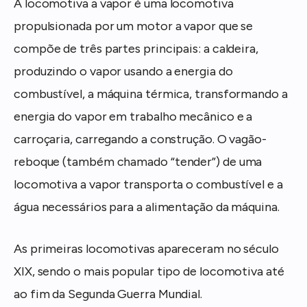
A locomotiva a vapor é uma locomotiva
propulsionada por um motor a vapor que se
compõe de três partes principais: a caldeira,
produzindo o vapor usando a energia do
combustível, a máquina térmica, transformando a
energia do vapor em trabalho mecânico e a
carroçaria, carregando a construção. O vagão-
reboque (também chamado “tender”) de uma
locomotiva a vapor transporta o combustível e a
água necessários para a alimentação da máquina.
As primeiras locomotivas apareceram no século
XIX, sendo o mais popular tipo de locomotiva até
ao fim da Segunda Guerra Mundial.