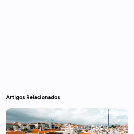
Artigos
Relacionados