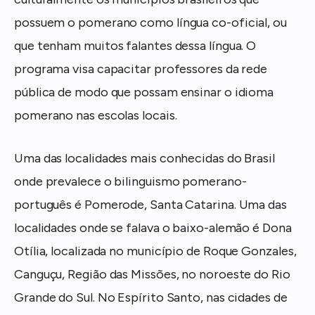
possuem o pomerano como língua co-oficial, ou
que tenham muitos falantes dessa língua. O
programa visa capacitar professores da rede
pública de modo que possam ensinar o idioma
pomerano nas escolas locais.
Uma das localidades mais conhecidas do Brasil
onde prevalece o bilinguismo pomerano-
português é Pomerode, Santa Catarina. Uma das
localidades onde se falava o baixo-alemão é Dona
Otília, localizada no município de Roque Gonzales,
Canguçu, Região das Missões, no noroeste do Rio
Grande do Sul. No Espírito Santo, nas cidades de