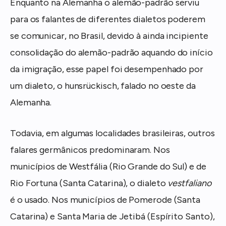
Enquanto na Alemanha o alemão-padrão serviu
para os falantes de diferentes dialetos poderem
se comunicar, no Brasil, devido à ainda incipiente
consolidação do alemão-padrão aquando do início
da imigração, esse papel foi desempenhado por
um dialeto, o hunsrückisch, falado no oeste da
Alemanha.
Todavia, em algumas localidades brasileiras, outros
falares germânicos predominaram. Nos
municípios de Westfália (Rio Grande do Sul) e de
Rio Fortuna (Santa Catarina), o dialeto
vestfaliano
é o usado. Nos municípios de Pomerode (Santa
Catarina) e Santa Maria de Jetibá (Espírito Santo),