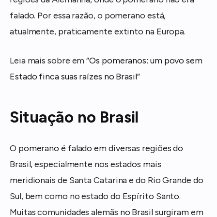
falado. Por essa razão, o pomerano está,
atualmente, praticamente extinto na Europa.
Leia mais sobre em “
Os pomeranos: um povo sem
Estado finca suas raízes no Brasil
“
Situação no Brasil
O pomerano é falado em diversas regiões do
Brasil, especialmente nos estados mais
meridionais de Santa Catarina e do Rio Grande do
Sul, bem como no estado do Espírito Santo.
Muitas comunidades alemãs no Brasil surgiram em