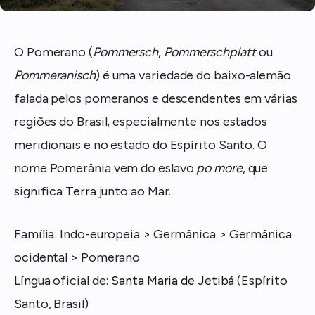
O Pomerano (
Pommersch
,
Pommerschplatt
ou
Pommeranisch
) é uma variedade do baixo-alemão
falada pelos pomeranos e descendentes em várias
regiões do Brasil, especialmente nos estados
meridionais e no estado do Espírito Santo. O
nome Pomerânia vem do eslavo
po more
, que
significa Terra junto ao Mar.
Família: Indo-europeia > Germânica > Germânica
ocidental > Pomerano
Língua oficial de:
Santa Maria de Jetibá
(Espírito
Santo, Brasil)