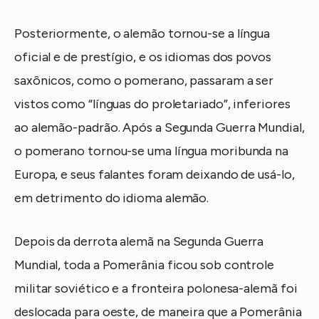
Posteriormente, o alemão tornou-se a língua
oficial e de prestígio, e os idiomas dos povos
saxônicos, como o pomerano, passaram a ser
vistos como “línguas do proletariado”, inferiores
ao alemão-padrão. Após a Segunda Guerra Mundial,
o pomerano tornou-se uma língua moribunda na
Europa, e seus falantes foram deixando de usá-lo,
em detrimento do idioma alemão.
Depois da derrota alemã na Segunda Guerra
Mundial, toda a Pomerânia ficou sob controle
militar soviético e a fronteira polonesa-alemã foi
deslocada para oeste, de maneira que a Pomerânia