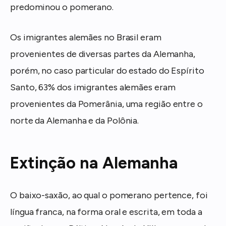
predominou o pomerano.
Os imigrantes alemães no Brasil eram
provenientes de diversas partes da Alemanha,
porém, no caso particular do estado do Espírito
Santo, 63% dos imigrantes alemães eram
provenientes da Pomerânia, uma região entre o
norte da Alemanha e da Polônia.
Extinção na Alemanha
O baixo-saxão, ao qual o pomerano pertence, foi
língua franca, na forma oral e escrita, em toda a