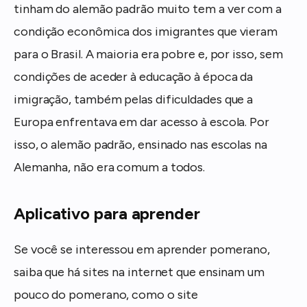
tinham do alemão padrão muito tem a ver com a
condição econômica dos imigrantes que vieram
para o Brasil. A maioria era pobre e, por isso, sem
condições de aceder à educação à época da
imigração, também pelas dificuldades que a
Europa enfrentava em dar acesso à escola. Por
isso, o alemão padrão, ensinado nas escolas na
Alemanha, não era comum a todos.
Aplicativo para aprender
Se você se interessou em aprender pomerano,
saiba que há sites na internet que ensinam um
pouco do pomerano, como o site