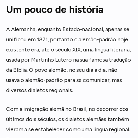
Um pouco de história
A Alemanha, enquanto Estado-nacional, apenas se
unificou em 1871, portanto o alemão-padrão hoje
existente era, até o século XIX, uma língua literária,
usada por Martinho Lutero na sua famosa tradução
da Bíblia. O povo alemão, no seu dia a dia, não
usava o alemão-padrão para se comunicar, mas
diversos dialetos regionais.
Com a imigração alemã no Brasil, no decorrer dos
últimos dois séculos, os dialetos alemães também
vieram a se estabelecer como uma língua regional.