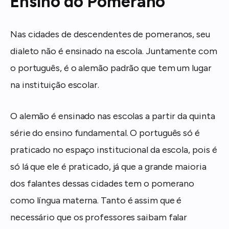
Ensino do Pomerano
Nas cidades de descendentes de pomeranos, seu
dialeto não é ensinado na escola. Juntamente com
o português, é o alemão padrão que tem um lugar
na instituição escolar.
O alemão é ensinado nas escolas a partir da quinta
série do ensino fundamental. O português só é
praticado no espaço institucional da escola, pois é
só lá que ele é praticado, já que a grande maioria
dos falantes dessas cidades tem o pomerano
como língua materna. Tanto é assim que é
necessário que os professores saibam falar