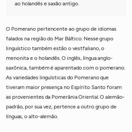
ao holandês e saxão antigo.
O Pomerano pertencente ao grupo de idiomas
falados na região do Mar Báltico. Nesse grupo
linguístico também estão o vestfaliano, o
menonita e o holandês. O inglês, língua anglo-
saxônica, também é aparentado com o pomerano.
As variedades linguísticas do Pomerano que
tiveram maior presença no Espírito Santo foram
as provenientes da Pomerânia Oriental. O alemão-
padrão, por sua vez, pertence a outro grupo de
línguas, o alto-alemão.