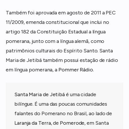
Também foi aprovada em agosto de 2011 a PEC
11/2009, emenda constitucional que inclui no
artigo 182 da Constituição Estadual a língua
pomerana, junto com a língua alemã, como
patrimônios culturais do Espírito Santo. Santa
Maria de Jetibá também possui estação de rádio
em língua pomerana, a
Pommer Rádio
.
Santa Maria de Jetibá
é uma cidade
bilíngue. É uma das poucas comunidades
falantes do Pomerano no Brasil, ao lado de
Laranja da Terra
, de
Pomerode
, em Santa