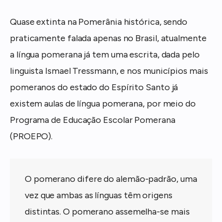
Quase extinta na Pomerânia histórica, sendo
praticamente falada apenas no Brasil, atualmente
a língua pomerana já tem uma escrita, dada pelo
linguista Ismael Tressmann, e nos municípios mais
pomeranos do estado do Espírito Santo já
existem aulas de língua pomerana, por meio do
Programa de Educação Escolar Pomerana
(PROEPO).
O pomerano difere do alemão-padrão, uma
vez que ambas as línguas têm origens
distintas. O pomerano assemelha-se mais