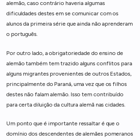
alemão, caso contrário haveria algumas
dificuldades destes em se comunicar com os
alunos da primeira série que ainda não aprenderam
o português.
Por outro lado, a obrigatoriedade do ensino de
alemão também tem trazido alguns conflitos para
alguns migrantes provenientes de outros Estados,
principalmente do Paraná, uma vez que os filhos
destes não falam alemão. Isso tem contribuído
para certa diluição da cultura alemã nas cidades.
Um ponto que é importante ressaltar é que o
domínio dos descendentes de alemães pomeranos