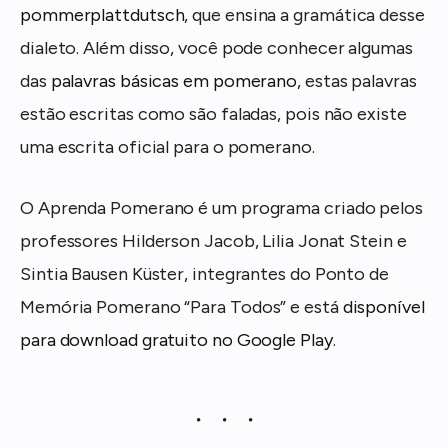
pommerplattdutsch
, que ensina a gramática desse
dialeto. Além disso, você pode conhecer algumas
das
palavras básicas em pomerano
, estas palavras
estão escritas como são faladas, pois não existe
uma escrita oficial para o pomerano.
O Aprenda Pomerano é um programa criado pelos
professores Hilderson Jacob, Lilia Jonat Stein e
Sintia Bausen Küster, integrantes do Ponto de
Memória Pomerano “Para Todos” e está
disponível
para download gratuito no Google Play
.