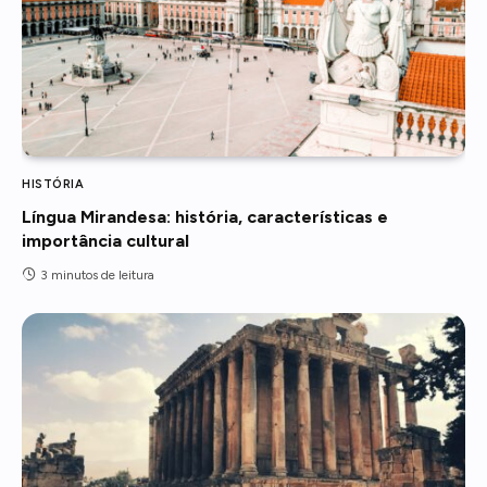
HISTÓRIA
Língua Mirandesa: história, características e
importância cultural
3 minutos de leitura