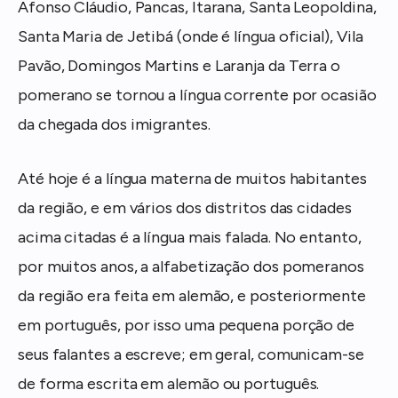
Afonso Cláudio, Pancas, Itarana, Santa Leopoldina,
Santa Maria de Jetibá (onde é língua oficial), Vila
Pavão, Domingos Martins e Laranja da Terra o
pomerano se tornou a língua corrente por ocasião
da chegada dos imigrantes.
Até hoje é a língua materna de muitos habitantes
da região, e em vários dos distritos das cidades
acima citadas é a língua mais falada. No entanto,
por muitos anos, a alfabetização dos pomeranos
da região era feita em alemão, e posteriormente
em português, por isso uma pequena porção de
seus falantes a escreve; em geral, comunicam-se
de forma escrita em alemão ou português.