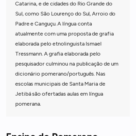
Catarina, e de cidades do Rio Grande do
Sul, como São Lourenço do Sul, Arroio do
Padre e Canguçu. A língua conta
atualmente com uma proposta de grafia
elaborada pelo etnolinguista Ismael
Tressmann. A grafia elaborada pelo
pesquisador culminou na publicação de um
dicionário pomerano/português. Nas
escolas municipais de Santa Maria de
Jetibá são ofertadas aulas em língua
pomerana.