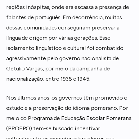
regiões inóspitas, onde era escassa a presença de
falantes de português. Em decorrência, muitas
dessas comunidades conseguiram preservar a
língua de origem por várias gerações. Esse
isolamento linguístico e cultural foi combatido
agressivamente pelo governo nacionalista de
Getúlio Vargas, por meio da campanha de
nacionalização, entre 1938 e 1945.
Nos últimos anos, os governos têm promovido o
estudo e a preservação do idioma pomerano. Por
meio do
Programa de Educação Escolar Pomerana
(PROEPO) tem-se buscado incentivar
culturalmente os municípios brasileiros que