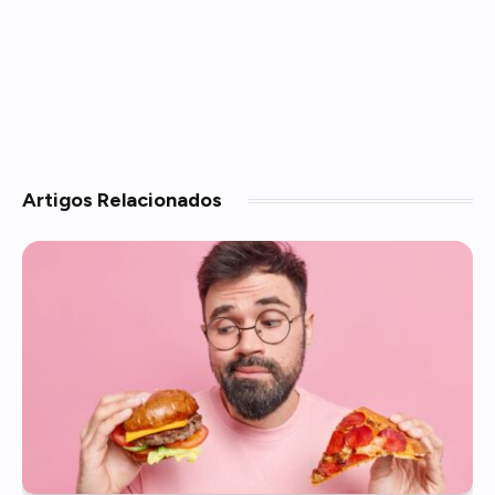
Artigos
Relacionados