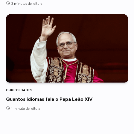
3 minutos de leitura
CURIOSIDADES
Quantos idiomas fala o Papa Leão XIV
1 minuto de leitura