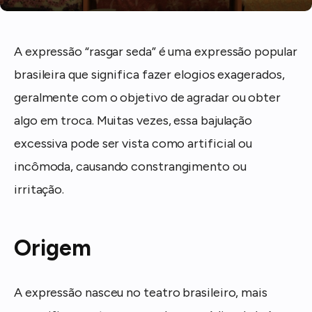
A expressão “rasgar seda” é uma expressão popular
brasileira que significa fazer elogios exagerados,
geralmente com o objetivo de agradar ou obter
algo em troca. Muitas vezes, essa bajulação
excessiva pode ser vista como artificial ou
incômoda, causando constrangimento ou
irritação.
Origem
A expressão nasceu no teatro brasileiro, mais