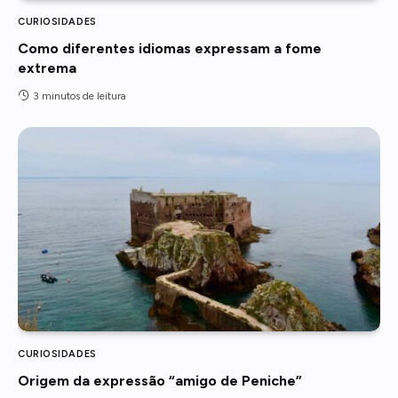
CURIOSIDADES
Como diferentes idiomas expressam a fome
extrema
3 minutos de leitura
CURIOSIDADES
Origem da expressão “amigo de Peniche”