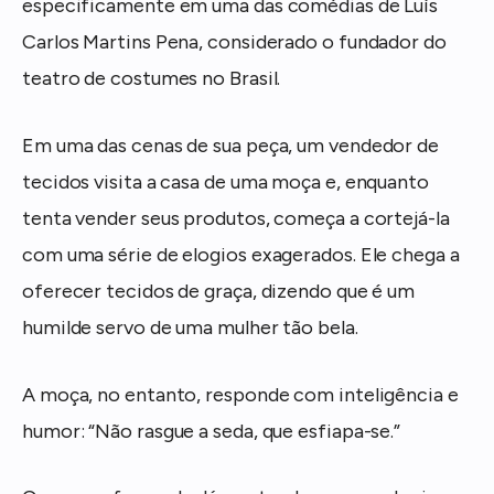
especificamente em uma das comédias de Luís
Carlos Martins Pena, considerado o fundador do
teatro de costumes no Brasil.
Em uma das cenas de sua peça, um vendedor de
tecidos visita a casa de uma moça e, enquanto
tenta vender seus produtos, começa a cortejá-la
com uma série de elogios exagerados. Ele chega a
oferecer tecidos de graça, dizendo que é um
humilde servo de uma mulher tão bela.
A moça, no entanto, responde com inteligência e
humor: “Não rasgue a seda, que esfiapa-se.”