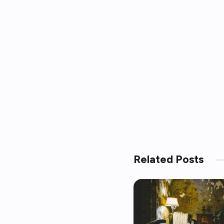
Related
Posts