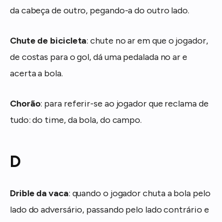
da cabeça de outro, pegando-a do outro lado.
Chute de bicicleta
: chute no ar em que o jogador,
de costas para o gol, dá uma pedalada no ar e
acerta a bola.
Chorão
: para referir-se ao jogador que reclama de
tudo: do time, da bola, do campo.
D
Drible da vaca
: quando o jogador chuta a bola pelo
lado do adversário, passando pelo lado contrário e