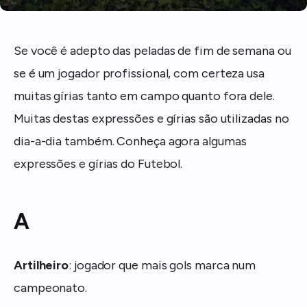
Se você é adepto das peladas de fim de semana ou
se é um jogador profissional, com certeza usa
muitas gírias tanto em campo quanto fora dele.
Muitas destas expressões e gírias são utilizadas no
dia-a-dia também. Conheça agora algumas
expressões e gírias do Futebol.
A
Artilheiro
: jogador que mais gols marca num
campeonato.