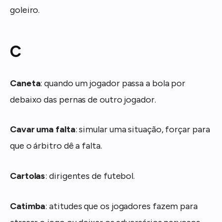
goleiro.
C
Caneta
: quando um jogador passa a bola por
debaixo das pernas de outro jogador.
Cavar uma falta
: simular uma situação, forçar para
que o árbitro dê a falta.
Cartolas
: dirigentes de futebol.
Catimba
: atitudes que os jogadores fazem para