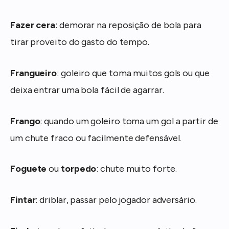
Fazer cera
: demorar na reposição de bola para
tirar proveito do gasto do tempo.
Frangueiro
: goleiro que toma muitos gols ou que
deixa entrar uma bola fácil de agarrar.
Frango
: quando um goleiro toma um gol a partir de
um chute fraco ou facilmente defensável.
Foguete
ou
torpedo
: chute muito forte.
Fintar
: driblar, passar pelo jogador adversário.