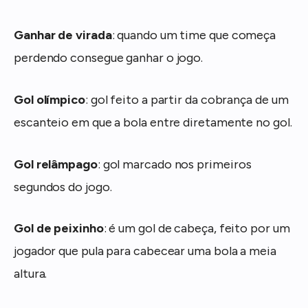
Ganhar de virada
: quando um time que começa
perdendo consegue ganhar o jogo.
Gol olímpico
: gol feito a partir da cobrança de um
escanteio em que a bola entre diretamente no gol.
Gol relâmpago
: gol marcado nos primeiros
segundos do jogo.
Gol de peixinho
: é um gol de cabeça, feito por um
jogador que pula para cabecear uma bola a meia
altura.