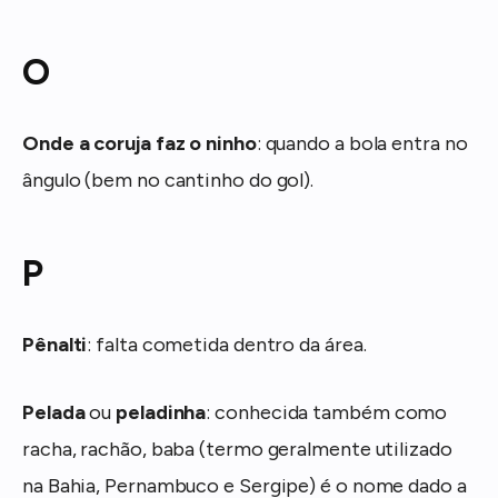
O
Onde a coruja faz o ninho
: quando a bola entra no
ângulo (bem no cantinho do gol).
P
Pênalti
: falta cometida dentro da área.
Pelada
ou
peladinha
: conhecida também como
racha, rachão, baba (termo geralmente utilizado
na Bahia, Pernambuco e Sergipe) é o nome dado a