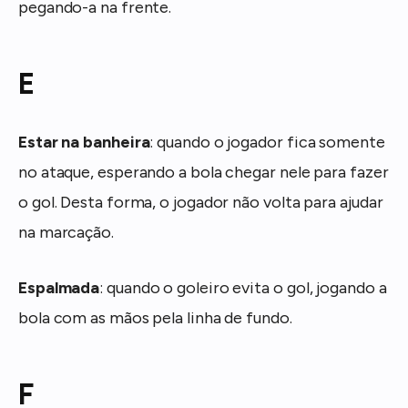
pegando-a na frente.
E
Estar na banheira
: quando o jogador fica somente
no ataque, esperando a bola chegar nele para fazer
o gol. Desta forma, o jogador não volta para ajudar
na marcação.
Espalmada
: quando o goleiro evita o gol, jogando a
bola com as mãos pela linha de fundo.
F