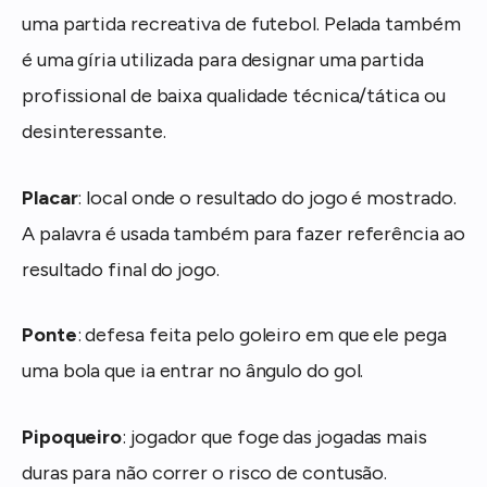
uma partida recreativa de futebol. Pelada também
é uma gíria utilizada para designar uma partida
profissional de baixa qualidade técnica/tática ou
desinteressante.
Placar
: local onde o resultado do jogo é mostrado.
A palavra é usada também para fazer referência ao
resultado final do jogo.
Ponte
: defesa feita pelo goleiro em que ele pega
uma bola que ia entrar no ângulo do gol.
Pipoqueiro
: jogador que foge das jogadas mais
duras para não correr o risco de contusão.