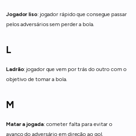
Jogador liso
: jogador rápido que consegue passar
pelos adversários sem perder a bola.
L
Ladrão
: jogador que vem por trás do outro com o
objetivo de tomar a bola.
M
Matar a jogada
: cometer falta para evitar o
avanço do adversário em direção ao gol.