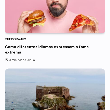
CURIOSIDADES
Como diferentes idiomas expressam a fome
extrema
3 minutos de leitura