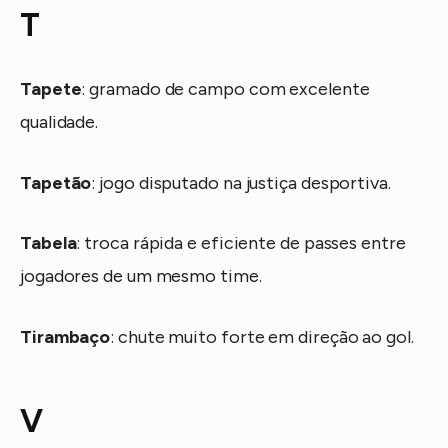
T
Tapete
: gramado de campo com excelente
qualidade.
Tapetão
: jogo disputado na justiça desportiva.
Tabela
: troca rápida e eficiente de passes entre
jogadores de um mesmo time.
Tirambaço
: chute muito forte em direção ao gol.
V