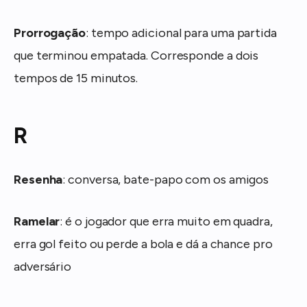
Prorrogação
: tempo adicional para uma partida
que terminou empatada. Corresponde a dois
tempos de 15 minutos.
R
Resenha
: conversa, bate-papo com os amigos
Ramelar
: é o jogador que erra muito em quadra,
erra gol feito ou perde a bola e dá a chance pro
adversário