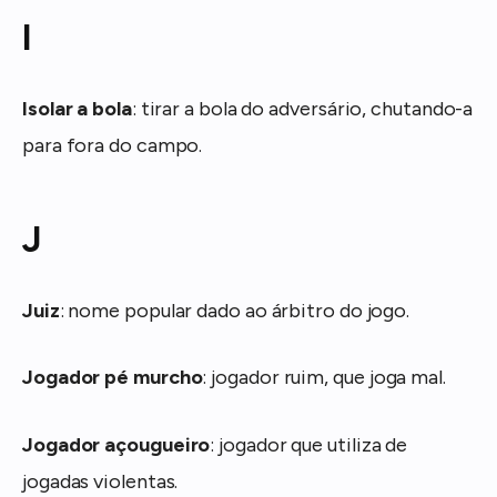
I
Isolar a bola
: tirar a bola do adversário, chutando-a
para fora do campo.
J
Juiz
: nome popular dado ao árbitro do jogo.
Jogador pé murcho
: jogador ruim, que joga mal.
Jogador açougueiro
: jogador que utiliza de
jogadas violentas.