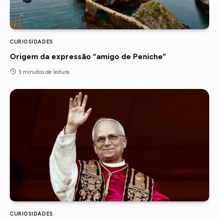
CURIOSIDADES
Origem da expressão “amigo de Peniche”
3 minutos de leitura
CURIOSIDADES