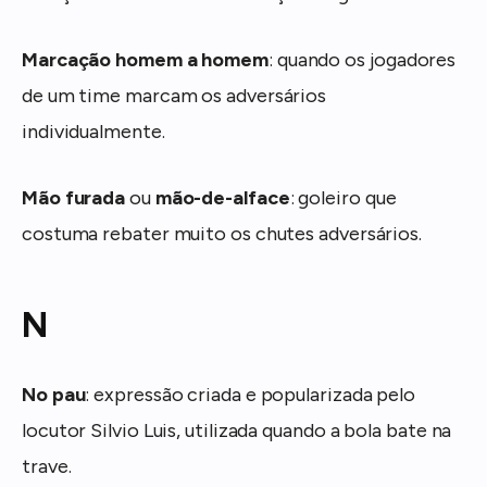
Marcação homem a homem
: quando os jogadores
de um time marcam os adversários
individualmente.
Mão furada
ou
mão-de-alface
: goleiro que
costuma rebater muito os chutes adversários.
N
No pau
: expressão criada e popularizada pelo
locutor Silvio Luis, utilizada quando a bola bate na
trave.