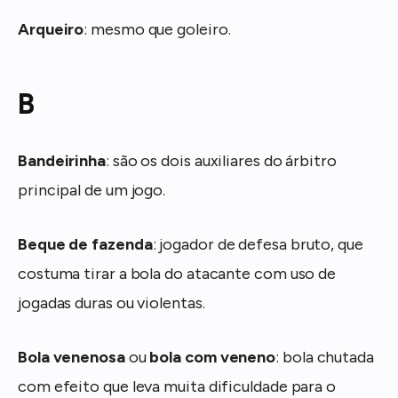
Arqueiro
: mesmo que goleiro.
B
Bandeirinha
: são os dois auxiliares do árbitro
principal de um jogo.
Beque de fazenda
: jogador de defesa bruto, que
costuma tirar a bola do atacante com uso de
jogadas duras ou violentas.
Bola venenosa
ou
bola com veneno
: bola chutada
com efeito que leva muita dificuldade para o