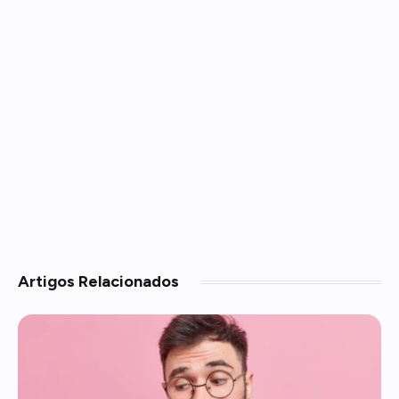
Artigos
Relacionados