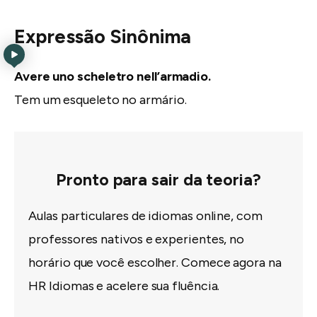
Expressão Sinônima
Avere uno scheletro nell’armadio.
Tem um esqueleto no armário.
Pronto para sair da teoria?
Aulas particulares de idiomas online, com
professores nativos e experientes, no
horário que você escolher. Comece agora na
HR Idiomas e acelere sua fluência.