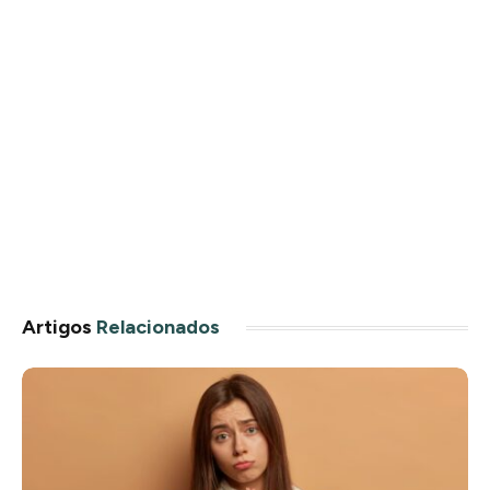
Artigos
Relacionados