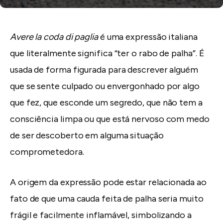
Avere la coda di paglia
é uma expressão italiana
que literalmente significa “ter o rabo de palha”. É
usada de forma figurada para descrever alguém
que se sente culpado ou envergonhado por algo
que fez, que esconde um segredo, que não tem a
consciência limpa ou que está nervoso com medo
de ser descoberto em alguma situação
comprometedora.
A origem da expressão pode estar relacionada ao
fato de que uma cauda feita de palha seria muito
frágil e facilmente inflamável, simbolizando a