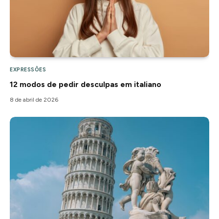
EXPRESSÕES
12 modos de pedir desculpas em italiano
8 de abril de 2026