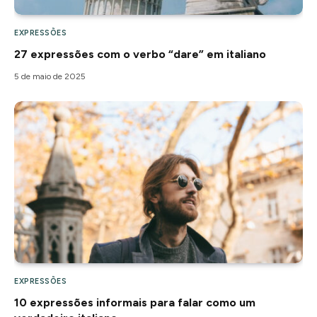
EXPRESSÕES
27 expressões com o verbo “dare” em italiano
5 de maio de 2025
EXPRESSÕES
10 expressões informais para falar como um