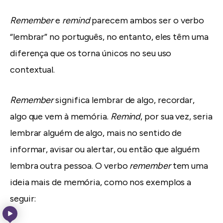
Remember
e
remind
parecem ambos ser o verbo
“lembrar” no português, no entanto, eles têm uma
diferença que os torna únicos no seu uso
contextual.
Remember
significa lembrar de algo, recordar,
algo que vem à memória.
Remind
, por sua vez, seria
lembrar alguém de algo, mais no sentido de
informar, avisar ou alertar, ou então que alguém
lembra outra pessoa. O verbo
remember
tem uma
ideia mais de memória, como nos exemplos a
seguir: