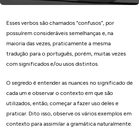
Esses verbos são chamados “confusos”, por
possuírem consideráveis semelhanças e, na
maioria das vezes, praticamente a mesma
tradução para o português, porém, muitas vezes
com significados e/ou usos distintos.
O segredo é entender as nuances no significado de
cada um e observar o contexto em que são
utilizados, então, começar a fazer uso deles e
praticar. Dito isso, observe os vários exemplos em
contexto para assimilar a gramática naturalmente.