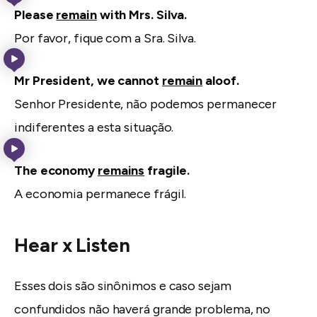
Please
remain
with Mrs. Silva.
Por favor, fique com a Sra. Silva.
Mr President, we cannot
remain
aloof.
Senhor Presidente, não podemos permanecer
indiferentes a esta situação.
The economy
remains
fragile.
A economia permanece frágil.
Hear x Listen
Esses dois são sinônimos e caso sejam
confundidos não haverá grande problema, no