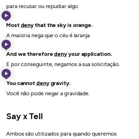
para recusar ou repudiar algo.
Most
deny
that the sky is orange.
A maioria nega que o céu é laranja.
And we therefore
deny
your application.
E por conseguinte, negamos a sua solicitação.
You cannot
deny
gravity.
Você não pode negar a gravidade.
Say x Tell
Ambos são utilizados para quando queremos