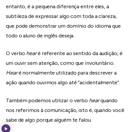
entanto, é a pequena diferença entre eles, a
subtileza de expressar algo com toda a clareza,
que pode demonstrar um domínio do idioma que
todo o aluno de inglês deseja.
O verbo
hear
é referente ao sentido da audição, é
um ouvir sem atenção, como que involuntário.
Hear
é normalmente utilizado para descrever a
ação quando ouvimos algo até “acidentalmente”.
Também podemos utilizar o verbo
hear
quando
nos referimos à comunicação, isto é, quando você
sabe de algo porque alguém te falou.