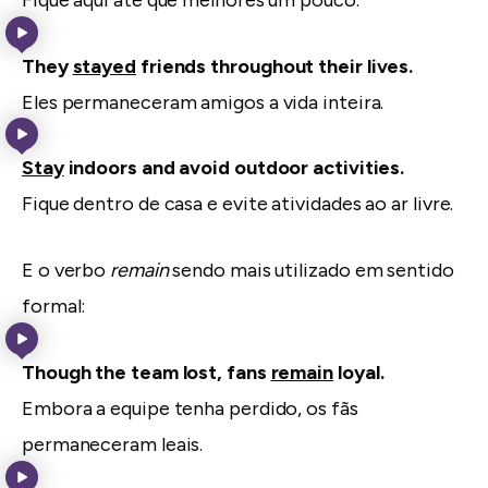
They
stayed
friends throughout their lives.
Eles permaneceram amigos a vida inteira.
Stay
indoors and avoid outdoor activities.
Fique dentro de casa e evite atividades ao ar livre.
E o verbo
remain
sendo mais utilizado em sentido
formal:
Though the team lost, fans
remain
loyal.
Embora a equipe tenha perdido, os fãs
permaneceram leais.