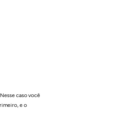
. Nesse caso você
rimeiro, e o