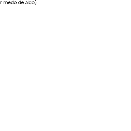
r medo de algo).