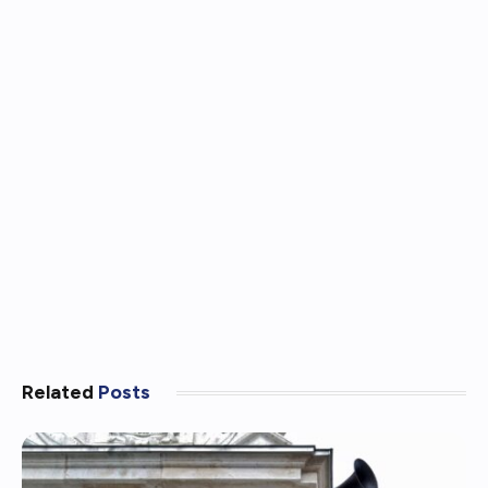
Related
Posts