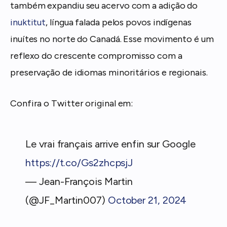
também expandiu seu acervo com a adição do
inuktitut
, língua falada pelos povos indígenas
inuítes no norte do Canadá. Esse movimento é um
reflexo do crescente compromisso com a
preservação de idiomas minoritários e regionais.
Confira o Twitter original em:
Le vrai français arrive enfin sur Google
https://t.co/Gs2zhcpsjJ
— Jean-François Martin
(@JF_Martin007)
October 21, 2024