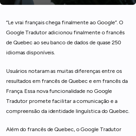
“Le vrai français chega finalmente ao Google”. O
Google Tradutor adicionou finalmente o francês
de Quebec ao seu banco de dados de quase 250
idiomas disponíveis.
Usuários notaram as muitas diferenças entre os
resultados em francês de Quebec e em francês da
França. Essa nova funcionalidade no Google
Tradutor promete facilitar a comunicação e a
compreensão da identidade linguística do Quebec.
Além do francês de Quebec, o Google Tradutor