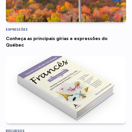
EXPRESSÕES
Conheça as principais gírias e expressões do
Québec
RECURSOS