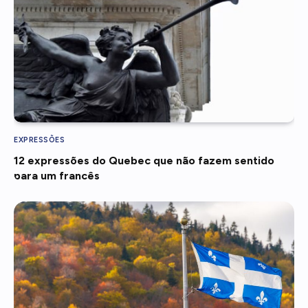
EXPRESSÕES
12 expressões do Quebec que não fazem sentido
para um francês