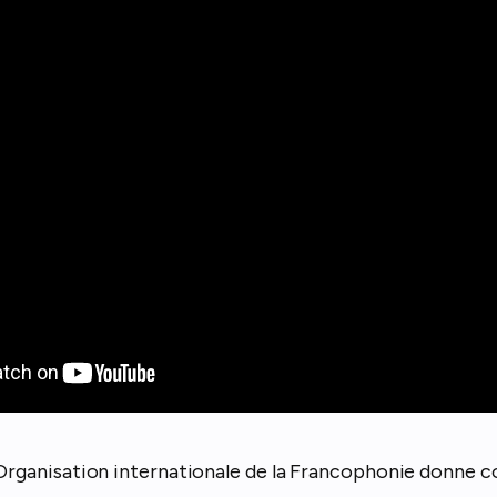
’Organisation internationale de la Francophonie donne c