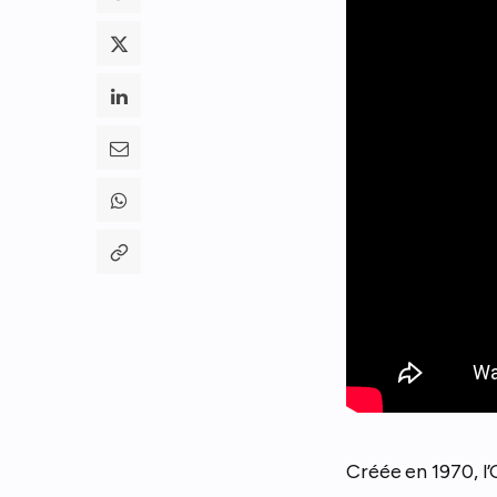
Créée en 1970, l