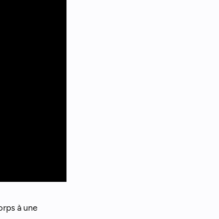
orps à une