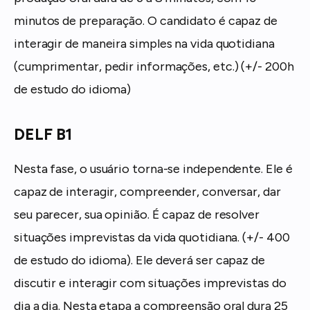
minutos de preparação. O candidato é capaz de
interagir de maneira simples na vida quotidiana
(cumprimentar, pedir informações, etc.) (+/- 200h
de estudo do idioma)
DELF B1
Nesta fase, o usuário torna-se independente. Ele é
capaz de interagir, compreender, conversar, dar
seu parecer, sua opinião. É capaz de resolver
situações imprevistas da vida quotidiana. (+/- 400
de estudo do idioma). Ele deverá ser capaz de
discutir e interagir com situações imprevistas do
dia a dia. Nesta etapa a compreensão oral dura 25