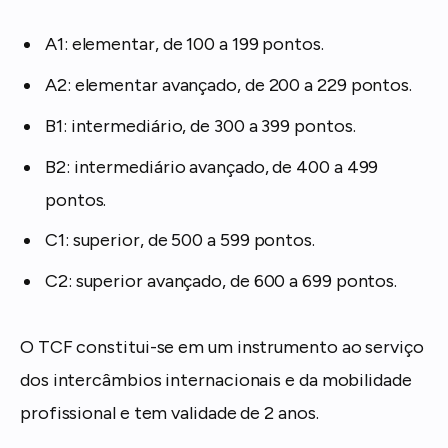
A1: elementar, de 100 a 199 pontos.
A2: elementar avançado, de 200 a 229 pontos.
B1: intermediário, de 300 a 399 pontos.
B2: intermediário avançado, de 400 a 499
pontos.
C1: superior, de 500 a 599 pontos.
C2: superior avançado, de 600 a 699 pontos.
O TCF constitui-se em um instrumento ao serviço
dos intercâmbios internacionais e da mobilidade
profissional e tem validade de 2 anos.