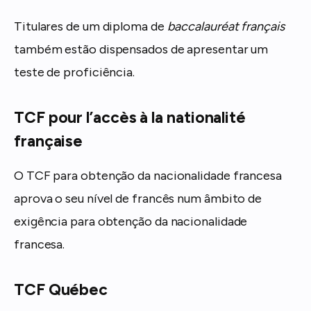
Titulares de um diploma de
baccalauréat français
também estão dispensados de apresentar um
teste de proficiência.
TCF pour l’accès à la nationalité
française
O TCF para obtenção da nacionalidade francesa
aprova o seu nível de francês num âmbito de
exigência para obtenção da nacionalidade
francesa.
TCF Québec