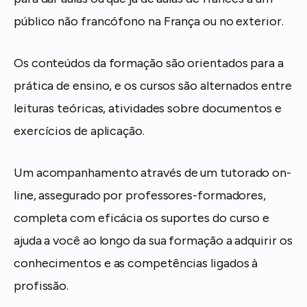
público não francófono na França ou no exterior.
Os conteúdos da formação são orientados para a
prática de ensino, e os cursos são alternados entre
leituras teóricas, atividades sobre documentos e
exercícios de aplicação.
Um acompanhamento através de um tutorado on-
line, assegurado por professores-formadores,
completa com eficácia os suportes do curso e
ajuda a você ao longo da sua formação a adquirir os
conhecimentos e as competências ligados à
profissão.