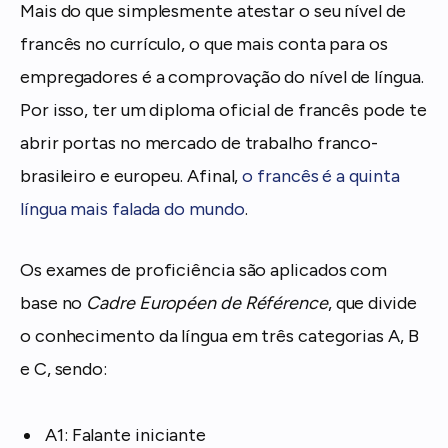
Mais do que simplesmente atestar o seu nível de
francês no currículo, o que mais conta para os
empregadores é a comprovação do nível de língua.
Por isso, ter um diploma oficial de francês pode te
abrir portas no mercado de trabalho franco-
brasileiro e europeu. Afinal,
o francês é a quinta
língua mais falada do mundo
.
Os exames de proficiência são aplicados com
base no
Cadre Européen de Référence
, que divide
o conhecimento da língua em três categorias A, B
e C, sendo:
A1: Falante iniciante