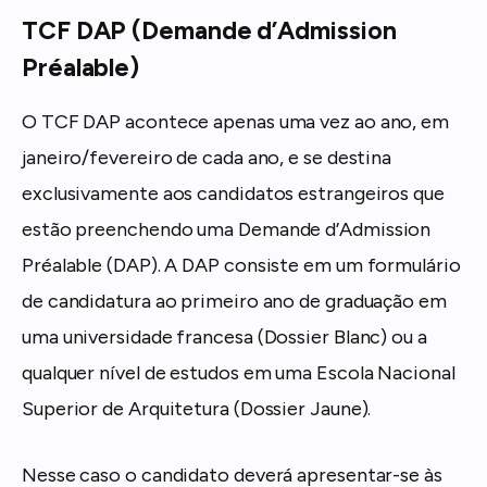
TCF DAP (Demande d’Admission
Préalable)
O TCF DAP acontece apenas uma vez ao ano, em
janeiro/fevereiro de cada ano, e se destina
exclusivamente aos candidatos estrangeiros que
estão preenchendo uma Demande d’Admission
Préalable (DAP). A DAP consiste em um formulário
de candidatura ao primeiro ano de graduação em
uma universidade francesa (Dossier Blanc) ou a
qualquer nível de estudos em uma Escola Nacional
Superior de Arquitetura (Dossier Jaune).
Nesse caso o candidato deverá apresentar-se às