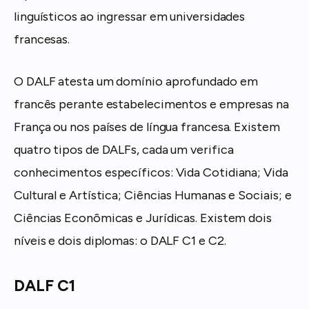
linguísticos ao ingressar em universidades
francesas.
O DALF atesta um domínio aprofundado em
francês perante estabelecimentos e empresas na
França ou nos países de língua francesa. Existem
quatro tipos de DALFs, cada um verifica
conhecimentos específicos: Vida Cotidiana; Vida
Cultural e Artística; Ciências Humanas e Sociais; e
Ciências Econômicas e Jurídicas. Existem dois
níveis e dois diplomas: o DALF C1 e C2.
DALF C1