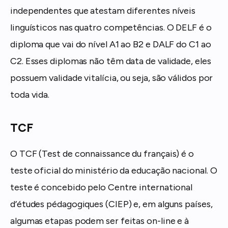
independentes que atestam diferentes níveis
linguísticos nas quatro competências. O DELF é o
diploma que vai do nível A1 ao B2 e DALF do C1 ao
C2. Esses diplomas não têm data de validade, eles
possuem validade vitalícia, ou seja, são válidos por
toda vida.
TCF
O TCF (Test de connaissance du français) é o
teste oficial do ministério da educação nacional. O
teste é concebido pelo Centre international
d’études pédagogiques (CIEP) e, em alguns países,
algumas etapas podem ser feitas on-line e à