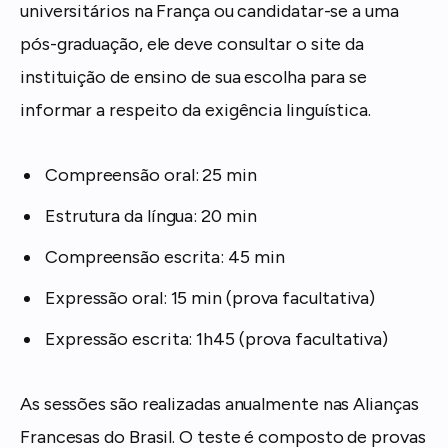
universitários na França ou candidatar-se a uma
pós-graduação, ele deve consultar o site da
instituição de ensino de sua escolha para se
informar a respeito da exigência linguística.
Compreensão oral: 25 min
Estrutura da língua: 20 min
Compreensão escrita: 45 min
Expressão oral: 15 min (prova facultativa)
Expressão escrita: 1h45 (prova facultativa)
As sessões são realizadas anualmente nas Alianças
Francesas do Brasil. O teste é composto de provas