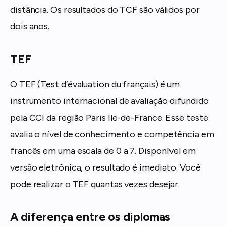
distância. Os resultados do TCF são válidos por
dois anos.
TEF
O TEF (Test d’évaluation du français) é um
instrumento internacional de avaliação difundido
pela CCI da região Paris Ile-de-France. Esse teste
avalia o nível de conhecimento e competência em
francês em uma escala de 0 a 7. Disponível em
versão eletrônica, o resultado é imediato. Você
pode realizar o TEF quantas vezes desejar.
A diferença entre os diplomas