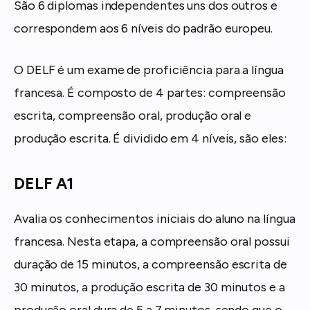
São 6 diplomas independentes uns dos outros e
correspondem aos 6 níveis do padrão europeu.
O DELF é um exame de proficiência para a língua
francesa. É composto de 4 partes: compreensão
escrita, compreensão oral, produção oral e
produção escrita. É dividido em 4 níveis, são eles:
DELF A1
Avalia os conhecimentos iniciais do aluno na língua
francesa. Nesta etapa, a compreensão oral possui
duração de 15 minutos, a compreensão escrita de
30 minutos, a produção escrita de 30 minutos e a
produção oral dura de 5 a 7 minutos, sendo que o