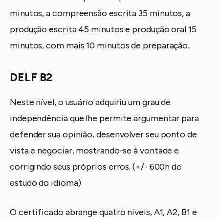
minutos, a compreensão escrita 35 minutos, a
produção escrita 45 minutos e produção oral 15
minutos, com mais 10 minutos de preparação.
DELF B2
Neste nível, o usuário adquiriu um grau de
independência que lhe permite argumentar para
defender sua opinião, desenvolver seu ponto de
vista e negociar, mostrando-se à vontade e
corrigindo seus próprios erros. (+/- 600h de
estudo do idioma)
O certificado abrange quatro níveis, A1, A2, B1 e