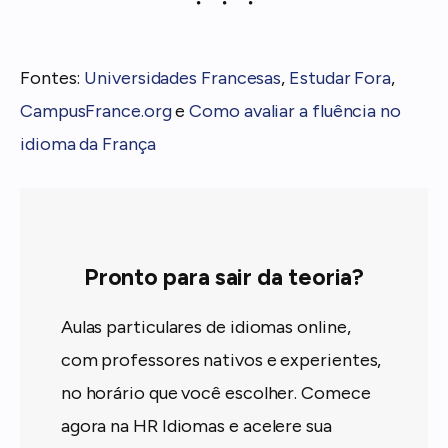
Fontes:
Universidades Francesas
,
Estudar Fora
,
CampusFrance.org
e
Como avaliar a fluência no
idioma da França
Pronto para sair da teoria?
Aulas particulares de idiomas online,
com professores nativos e experientes,
no horário que você escolher. Comece
agora na HR Idiomas e acelere sua