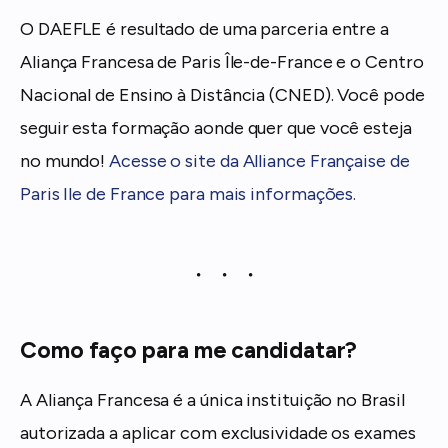
O DAEFLE é resultado de uma parceria entre a
Aliança Francesa de Paris Île-de-France e o Centro
Nacional de Ensino à Distância (CNED). Você pode
seguir esta formação aonde quer que você esteja
no mundo!
Acesse o site da Alliance Française de
Paris Ile de France para mais informações.
Como faço para me candidatar?
A Aliança Francesa é a única instituição no Brasil
autorizada a aplicar com exclusividade os exames