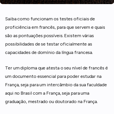
Saiba como funcionam os testes oficiais de
proficiência em francês, para que servem e quais
são as pontuações possíveis. Existem várias
possibilidades de se testar oficialmente as
capacidades de domínio da língua francesa.
Ter um diploma que atesta o seu nível de francês é
um documento essencial para poder estudar na
França, seja para um intercâmbio da sua faculdade
aqui no Brasil com a França, seja para uma
graduação, mestrado ou doutorado na França.