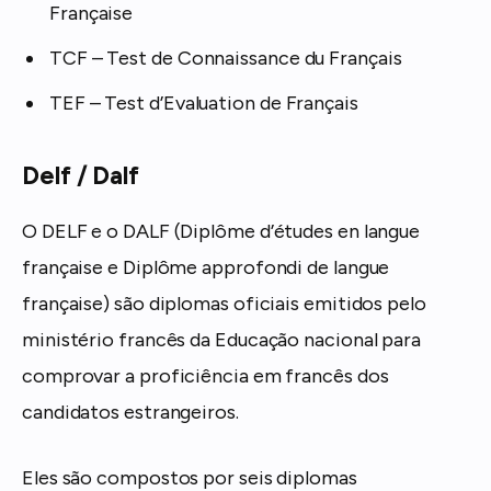
Française
TCF – Test de Connaissance du Français
TEF – Test d’Evaluation de Français
Delf / Dalf
O DELF e o DALF (Diplôme d’études en langue
française e Diplôme approfondi de langue
française) são diplomas oficiais emitidos pelo
ministério francês da Educação nacional para
comprovar a proficiência em francês dos
candidatos estrangeiros.
Eles são compostos por seis diplomas