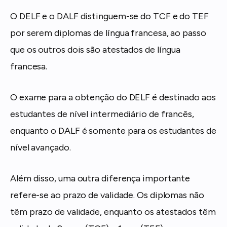
O DELF e o DALF distinguem-se do TCF e do TEF
por serem diplomas de língua francesa, ao passo
que os outros dois são atestados de língua
francesa.
O exame para a obtenção do DELF é destinado aos
estudantes de nível intermediário de francês,
enquanto o DALF é somente para os estudantes de
nível avançado.
Além disso, uma outra diferença importante
refere-se ao prazo de validade. Os diplomas não
têm prazo de validade, enquanto os atestados têm