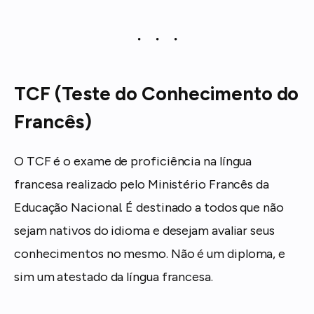
TCF (Teste do Conhecimento do
Francês)
O TCF é o exame de proficiência na língua
francesa realizado pelo Ministério Francês da
Educação Nacional. É destinado a todos que não
sejam nativos do idioma e desejam avaliar seus
conhecimentos no mesmo. Não é um diploma, e
sim um atestado da língua francesa.