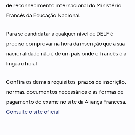
de reconhecimento internacional do Ministério
Francês da Educação Nacional.
Para se candidatar a qualquer nível de DELF é
preciso comprovar na hora da inscrição que a sua
nacionalidade não é de um país onde o francês é a
língua oficial.
Confira os demais requisitos, prazos de inscrição,
normas, documentos necessários e as formas de
pagamento do exame no site da Aliança Francesa.
Consulte o site oficial