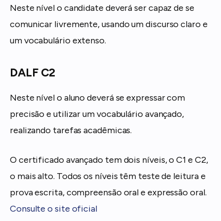
Neste nível o candidate deverá ser capaz de se
comunicar livremente, usando um discurso claro e
um vocabulário extenso.
DALF C2
Neste nível o aluno deverá se expressar com
precisão e utilizar um vocabulário avançado,
realizando tarefas acadêmicas.
O certificado avançado tem dois níveis, o C1 e C2,
o mais alto. Todos os níveis têm teste de leitura e
prova escrita, compreensão oral e expressão oral.
Consulte o site oficial