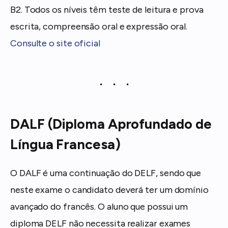
B2. Todos os níveis têm teste de leitura e prova
escrita, compreensão oral e expressão oral.
Consulte o site oficial
DALF (Diploma Aprofundado de
Língua Francesa)
O DALF é uma continuação do DELF, sendo que
neste exame o candidato deverá ter um domínio
avançado do francês. O aluno que possui um
diploma DELF não necessita realizar exames