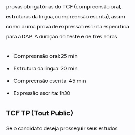
provas obrigatórias do TCF (compreensão oral,
estruturas da língua, compreensão escrita), assim
como a uma prova de expressão escrita específica
para a DAP. A duração do teste é de três horas.
Compreensão oral: 25 min
Estrutura da língua: 20 min
Compreensão escrita: 45 min
Expressão escrita: 1h30
TCF TP (Tout Public)
Se o candidato deseja prosseguir seus estudos