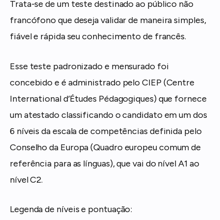
Trata-se de um teste destinado ao público não
francófono que deseja validar de maneira simples,
fiável e rápida seu conhecimento de francês.
Esse teste padronizado e mensurado foi
concebido e é administrado pelo CIEP (Centre
International d’Études Pédagogiques) que fornece
um atestado classificando o candidato em um dos
6 níveis da escala de competências definida pelo
Conselho da Europa (Quadro europeu comum de
referência para as línguas), que vai do nível A1 ao
nível C2.
Legenda de níveis e pontuação: