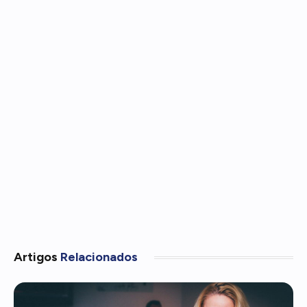
Artigos
Relacionados