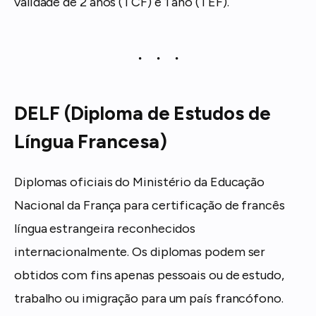
validade de 2 anos (TCF) e 1 ano (TEF).
DELF (Diploma de Estudos de
Língua Francesa)
Diplomas oficiais do Ministério da Educação
Nacional da França para certificação de francês
língua estrangeira reconhecidos
internacionalmente. Os diplomas podem ser
obtidos com fins apenas pessoais ou de estudo,
trabalho ou imigração para um país francófono.