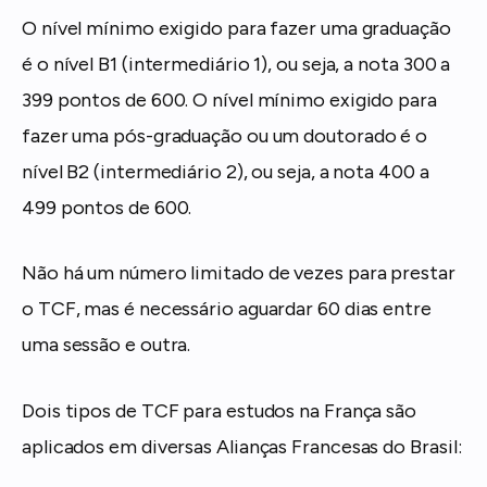
O nível mínimo exigido para fazer uma graduação
é o nível B1 (intermediário 1), ou seja, a nota 300 a
399 pontos de 600. O nível mínimo exigido para
fazer uma pós-graduação ou um doutorado é o
nível B2 (intermediário 2), ou seja, a nota 400 a
499 pontos de 600.
Não há um número limitado de vezes para prestar
o TCF, mas é necessário aguardar 60 dias entre
uma sessão e outra.
Dois tipos de TCF para estudos na França são
aplicados em diversas Alianças Francesas do Brasil: