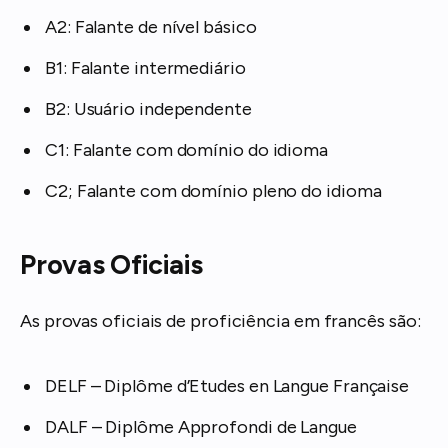
A2: Falante de nível básico
B1: Falante intermediário
B2: Usuário independente
C1: Falante com domínio do idioma
C2; Falante com domínio pleno do idioma
Provas Oficiais
As provas oficiais de proficiência em francês são:
DELF – Diplôme d’Etudes en Langue Française
DALF – Diplôme Approfondi de Langue