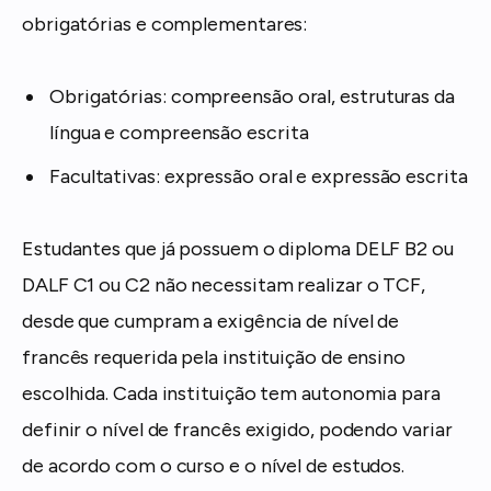
obrigatórias e complementares:
Obrigatórias: compreensão oral, estruturas da
língua e compreensão escrita
Facultativas: expressão oral e expressão escrita
Estudantes que já possuem o diploma DELF B2 ou
DALF C1 ou C2 não necessitam realizar o TCF,
desde que cumpram a exigência de nível de
francês requerida pela instituição de ensino
escolhida. Cada instituição tem autonomia para
definir o nível de francês exigido, podendo variar
de acordo com o curso e o nível de estudos.