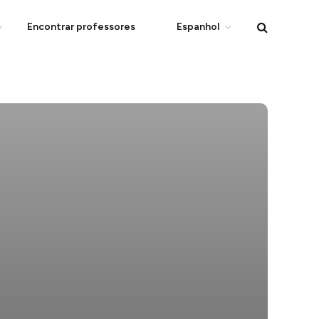
Encontrar professores
Espanhol