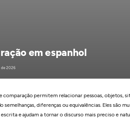
ração em espanhol
o de 2026
e comparação permitem relacionar pessoas, objetos, si
do semelhanças, diferenças ou equivalências. Eles são mu
 escrita e ajudam a tornar o discurso mais preciso e natur