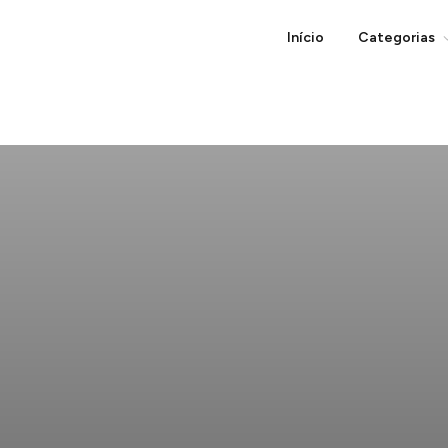
Início
Categorias