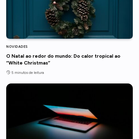
NOVIDADES
O Natal ao redor do mundo: Do calor tropical ao
“White Christmas”
5 minutos de leitura