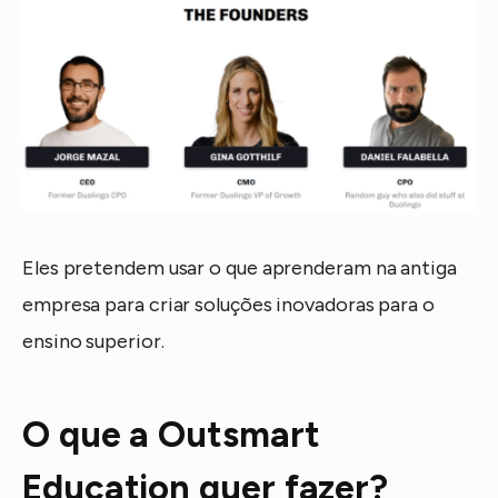
Eles pretendem usar o que aprenderam na antiga
empresa para criar soluções inovadoras para o
ensino superior.
O que a Outsmart
Education quer fazer?