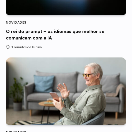
NOVIDADES
O rei do prompt – os idiomas que melhor se
comunicam com a IA
3 minutos de leitura