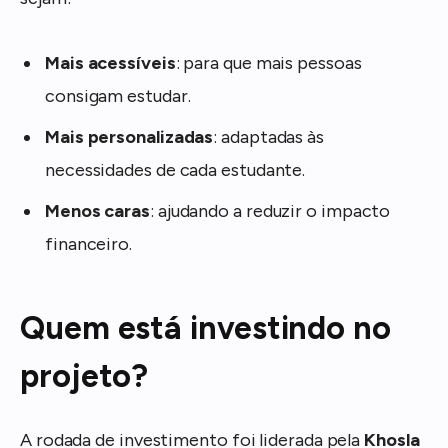
Mais acessíveis
: para que mais pessoas
consigam estudar.
Mais personalizadas
: adaptadas às
necessidades de cada estudante.
Menos caras
: ajudando a reduzir o impacto
financeiro.
Quem está investindo no
projeto?
A rodada de investimento foi liderada pela
Khosla