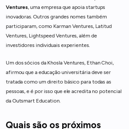
Ventures
, uma empresa que apoia startups
inovadoras. Outros grandes nomes também
participaram, como Karman Ventures, Latitud
Ventures, Lightspeed Ventures, além de
investidores individuais experientes.
Um dos sócios da Khosla Ventures, Ethan Choi,
afirmou que a educação universitária deve ser
tratada como um direito básico para todas as
pessoas, e é por isso que ele acredita no potencial
da Outsmart Education.
Quais são os próximos