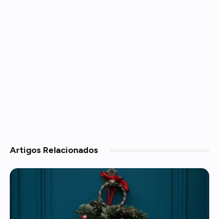
Artigos
Relacionados