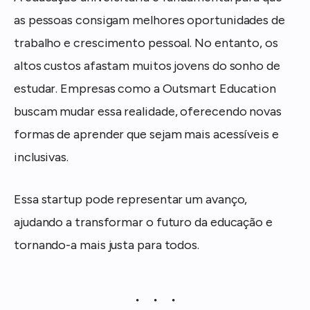
as pessoas consigam melhores oportunidades de
trabalho e crescimento pessoal. No entanto, os
altos custos afastam muitos jovens do sonho de
estudar. Empresas como a Outsmart Education
buscam mudar essa realidade, oferecendo novas
formas de aprender que sejam mais acessíveis e
inclusivas.
Essa startup pode representar um avanço,
ajudando a transformar o futuro da educação e
tornando-a mais justa para todos.