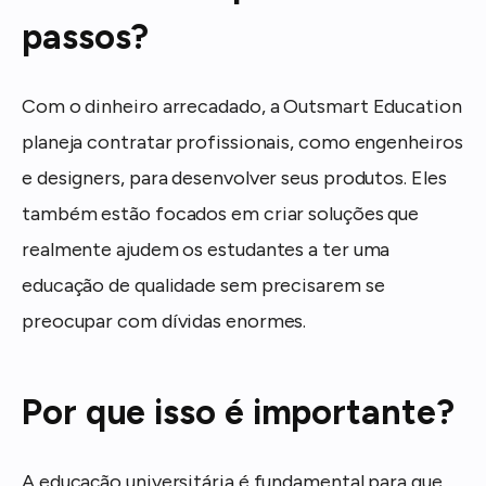
passos?
Com o dinheiro arrecadado, a Outsmart Education
planeja contratar profissionais, como engenheiros
e designers, para desenvolver seus produtos. Eles
também estão focados em criar soluções que
realmente ajudem os estudantes a ter uma
educação de qualidade sem precisarem se
preocupar com dívidas enormes.
Por que isso é importante?
A educação universitária é fundamental para que