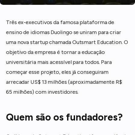
Três ex-executivos da famosa plataforma de
ensino de idiomas Duolingo se uniram para criar
uma nova startup chamada Outsmart Education. O
objetivo da empresa é tornar a educação
universitária mais acessível para todos. Para
começar esse projeto, eles já conseguiram
arrecadar US$ 13 milhões (aproximadamente R$
65 milhões) com investidores.
Quem são os fundadores?