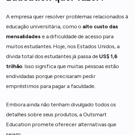
A empresa quer resolver problemas relacionados à
educação universitária, como o
alto custo das
mensalidades
e a dificuldade de acesso para
muitos estudantes. Hoje, nos Estados Unidos, a
dívida total dos estudantes já passa de
US$ 1,6
trilhão
. Isso significa que muitas pessoas estão
endividadas porque precisaram pedir
empréstimos para pagar a faculdade.
Embora ainda não tenham divulgado todos os
detalhes sobre seus produtos, a Outsmart
Education promete oferecer alternativas que
sejam: