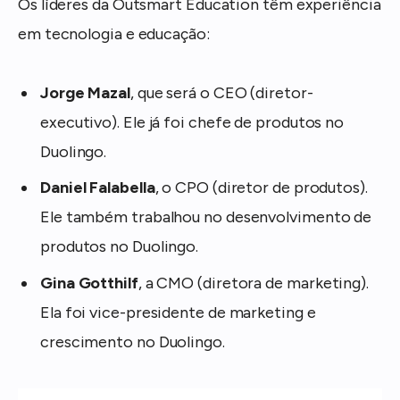
Os líderes da Outsmart Education têm experiência
em tecnologia e educação:
Jorge Mazal
, que será o CEO (diretor-
executivo). Ele já foi chefe de produtos no
Duolingo.
Daniel Falabella
, o CPO (diretor de produtos).
Ele também trabalhou no desenvolvimento de
produtos no Duolingo.
Gina Gotthilf
, a CMO (diretora de marketing).
Ela foi vice-presidente de marketing e
crescimento no Duolingo.