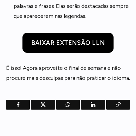
palavras e frases. Elas serão destacadas sempre
que aparecerem nas legendas.
BAIXAR EXTENSÃO LLN
É isso! Agora aproveite o final de semana e não
procure mais desculpas para não praticar o idioma.
Facebook
Twitter
WhatsApp
LinkedIn
Copy
Link