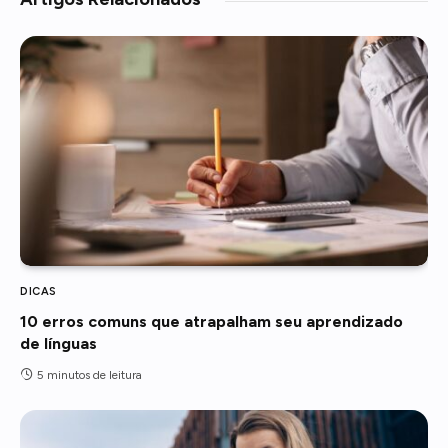
DICAS
10 erros comuns que atrapalham seu aprendizado
de línguas
5 minutos de leitura