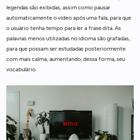
legendas são exibidas, assim como pausar
automaticamente o vídeo após uma fala, para que
o usuário tenha tempo para ler a frase dita. As
palavras menos utilizadas no idioma são grafadas,
para que possam ser estudadas posteriormente
com mais calma, aumentando, dessa forma, seu
vocabulário.