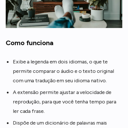
Como funciona
Exibe a legenda em dois idiomas, o que te
permite comparar o áudio e o texto original
com uma tradução em seu idioma nativo.
A extensão permite ajustar a velocidade de
reprodução, para que você tenha tempo para
ler cada frase.
Dispõe de um dicionário de palavras mais