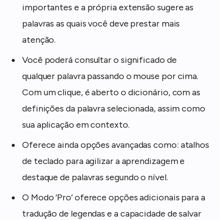
importantes e a própria extensão sugere as
palavras as quais você deve prestar mais
atenção.
Você poderá consultar o significado de
qualquer palavra passando o mouse por cima.
Com um clique, é aberto o dicionário, com as
definições da palavra selecionada, assim como
sua aplicação em contexto.
Oferece ainda opções avançadas como: atalhos
de teclado para agilizar a aprendizagem e
destaque de palavras segundo o nível.
O Modo ‘Pro’ oferece opções adicionais para a
tradução de legendas e a capacidade de salvar