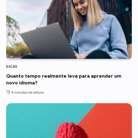
DICAS
Quanto tempo realmente leva para aprender um
novo idioma?
4 minutos de leitura