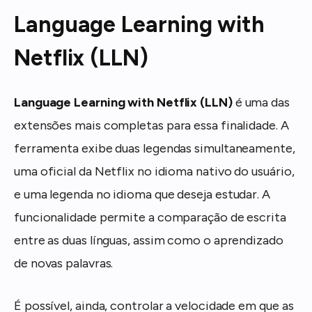
Language Learning with
Netflix (LLN)
Language Learning with Netflix (LLN)
é uma das
extensões mais completas para essa finalidade. A
ferramenta exibe duas legendas simultaneamente,
uma oficial da Netflix no idioma nativo do usuário,
e uma legenda no idioma que deseja estudar. A
funcionalidade permite a comparação de escrita
entre as duas línguas, assim como o aprendizado
de novas palavras.
É possível, ainda, controlar a velocidade em que as