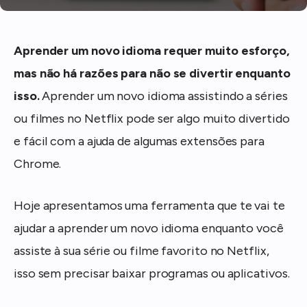
Aprender um novo idioma requer muito esforço,
mas não há razões para não se divertir enquanto
isso.
Aprender um novo idioma assistindo a séries
ou filmes no Netflix pode ser algo muito divertido
e fácil com a ajuda de algumas extensões para
Chrome.
Hoje apresentamos uma ferramenta que te vai te
ajudar a aprender um novo idioma enquanto você
assiste à sua série ou filme favorito no Netflix,
isso sem precisar baixar programas ou aplicativos.