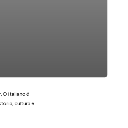
 O italiano é
tória, cultura e