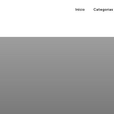
Início
Categorias