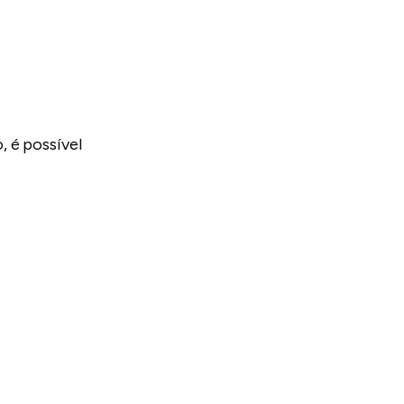
, é possível