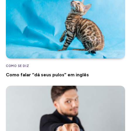
COMO SE DIZ
Como falar “dá seus pulos” em inglês