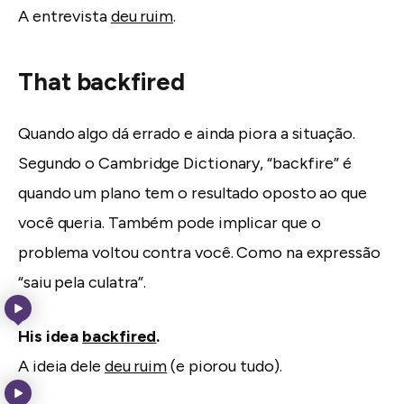
A entrevista
deu ruim
.
That backfired
Quando algo dá errado e ainda piora a situação.
Segundo o Cambridge Dictionary, “backfire” é
quando um plano tem o resultado oposto ao que
você queria. Também pode implicar que o
problema voltou contra você. Como na expressão
“saiu pela culatra”.
His idea
backfired
.
A ideia dele
deu ruim
(e piorou tudo).