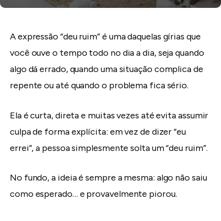
A expressão “deu ruim” é uma daquelas gírias que
você ouve o tempo todo no dia a dia, seja quando
algo dá errado, quando uma situação complica de
repente ou até quando o problema fica sério.
Ela é curta, direta e muitas vezes até evita assumir
culpa de forma explícita: em vez de dizer “eu
errei”, a pessoa simplesmente solta um “deu ruim”.
No fundo, a ideia é sempre a mesma: algo não saiu
como esperado… e provavelmente piorou.