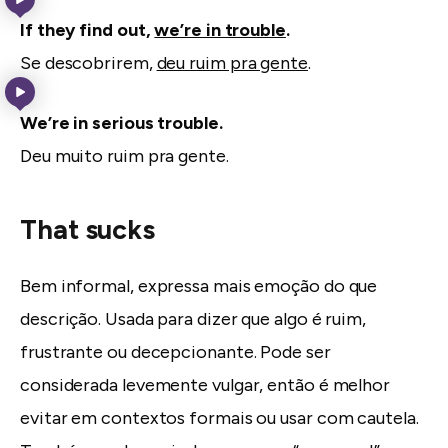
If they find out,
we’re in trouble
.
Se descobrirem,
deu ruim pra gente
.
We’re in serious trouble.
Deu muito ruim pra gente.
That sucks
Bem informal, expressa mais emoção do que
descrição. Usada para dizer que algo é ruim,
frustrante ou decepcionante. Pode ser
considerada levemente vulgar, então é melhor
evitar em contextos formais ou usar com cautela.