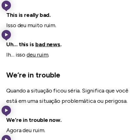
This is really bad.
Isso deu muito ruim.
Uh… this is
bad news
.
Ih… isso
deu ruim
.
We’re in trouble
Quando a situação ficou séria. Significa que você
está em uma situação problemática ou perigosa.
We’re in trouble now.
Agora deu ruim.