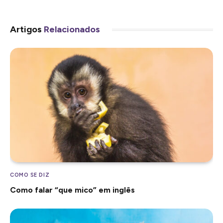
Artigos
Relacionados
COMO SE DIZ
Como falar “que mico” em inglês