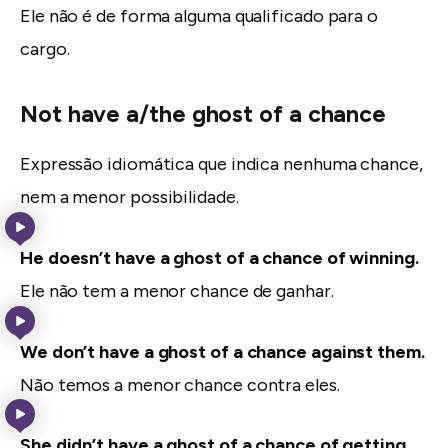
Ele não é de forma alguma qualificado para o
cargo.
Not have a/the ghost of a chance
Expressão idiomática que indica nenhuma chance,
nem a menor possibilidade.
He doesn’t have a ghost of a chance of winning.
Ele não tem a menor chance de ganhar.
We don’t have a ghost of a chance against them.
Não temos a menor chance contra eles.
She didn’t have a ghost of a chance of getting