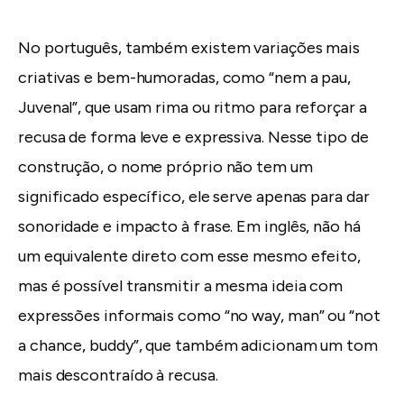
No português, também existem variações mais
criativas e bem-humoradas, como “nem a pau,
Juvenal”, que usam rima ou ritmo para reforçar a
recusa de forma leve e expressiva. Nesse tipo de
construção, o nome próprio não tem um
significado específico, ele serve apenas para dar
sonoridade e impacto à frase. Em inglês, não há
um equivalente direto com esse mesmo efeito,
mas é possível transmitir a mesma ideia com
expressões informais como “no way, man” ou “not
a chance, buddy”, que também adicionam um tom
mais descontraído à recusa.