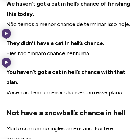
We haven’t got a cat in hell’s chance of finishing
this today.
Não temos a menor chance de terminar isso hoje.
They didn’t have a cat in hell’s chance.
Eles não tinham chance nenhuma.
You haven’t got a cat in hell’s chance with that
plan.
Você não tem a menor chance com esse plano.
Not have a snowball’s chance in hell
Muito comum no inglês americano. Forte e
expressiva.