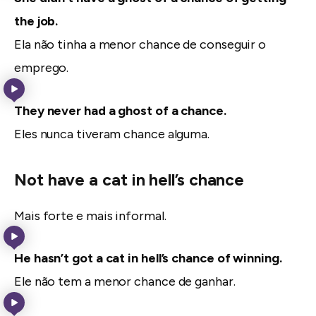
the job.
Ela não tinha a menor chance de conseguir o
emprego.
They never had a ghost of a chance.
Eles nunca tiveram chance alguma.
Not have a cat in hell’s chance
Mais forte e mais informal.
He hasn’t got a cat in hell’s chance of winning.
Ele não tem a menor chance de ganhar.