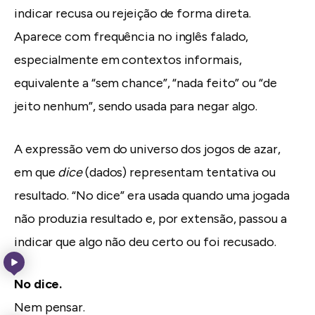
indicar recusa ou rejeição de forma direta.
Aparece com frequência no inglês falado,
especialmente em contextos informais,
equivalente a “sem chance”, “nada feito” ou “de
jeito nenhum”, sendo usada para negar algo.
A expressão vem do universo dos jogos de azar,
em que
dice
(dados) representam tentativa ou
resultado. “No dice” era usada quando uma jogada
não produzia resultado e, por extensão, passou a
indicar que algo não deu certo ou foi recusado.
No dice.
Nem pensar.