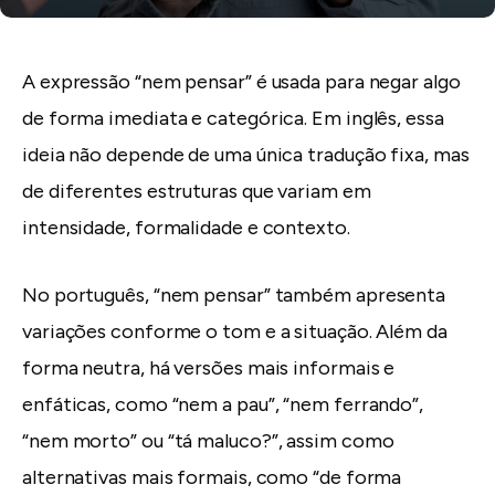
A expressão “nem pensar” é usada para negar algo
de forma imediata e categórica. Em inglês, essa
ideia não depende de uma única tradução fixa, mas
de diferentes estruturas que variam em
intensidade, formalidade e contexto.
No português, “nem pensar” também apresenta
variações conforme o tom e a situação. Além da
forma neutra, há versões mais informais e
enfáticas, como “nem a pau”, “nem ferrando”,
“nem morto” ou “tá maluco?”, assim como
alternativas mais formais, como “de forma