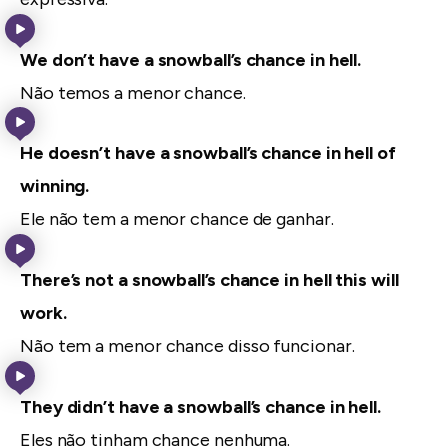
We don’t have a snowball’s chance in hell.
Não temos a menor chance.
He doesn’t have a snowball’s chance in hell of
winning.
Ele não tem a menor chance de ganhar.
There’s not a snowball’s chance in hell this will
work.
Não tem a menor chance disso funcionar.
They didn’t have a snowball’s chance in hell.
Eles não tinham chance nenhuma.