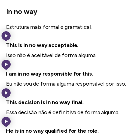
In no way
Estrutura mais formal e gramatical.
This is in no way acceptable.
Isso não é aceitável de forma alguma.
I am in no way responsible for this.
Eu não sou de forma alguma responsável por isso.
This decision is in no way final.
Essa decisão não é definitiva de forma alguma.
He is in no way qualified for the role.