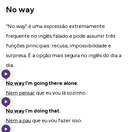
No way
“No way” é uma expressão extremamente
frequente no inglês falado e pode assumir três
funções principais: recusa, impossibilidade e
surpresa. É a opção mais segura no inglês do dia a
dia.
No way
I’m going there alone.
Nem pensar
que eu vou lá sozinho.
No way
I’m doing that.
Nem a pau
que eu vou fazer isso.