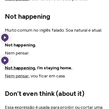
Not happening
Muito comum no inglês falado. Soa natural e atual.
Not happening.
Nem pensar.
Not happening
, I’m staying home.
Nem pensar
, vou ficar em casa.
Don’t even think (about it)
Essa expressão é usada para proibir ou cortar uma