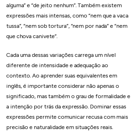
alguma” e “de jeito nenhum”. Também existem
expressões mais intensas, como “nem que a vaca
tussa”, “nem sob tortura”, “nem por nada” e “nem
que chova canivete”.
Cada uma dessas variações carrega um nível
diferente de intensidade e adequação ao
contexto. Ao aprender suas equivalentes em
inglês, é importante considerar não apenas o
significado, mas também o grau de formalidade e
a intenção por trás da expressão. Dominar essas
expressões permite comunicar recusa com mais
precisão e naturalidade em situações reais.