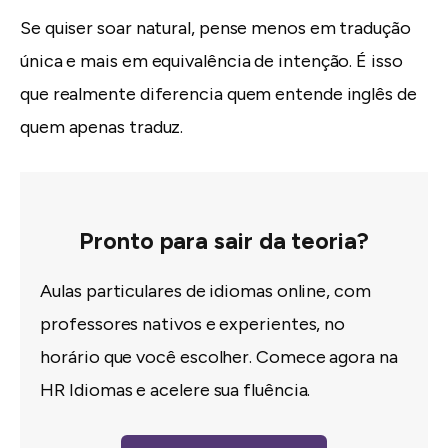
Se quiser soar natural, pense menos em tradução
única e mais em equivalência de intenção. É isso
que realmente diferencia quem entende inglês de
quem apenas traduz.
Pronto para sair da teoria?
Aulas particulares de idiomas online, com
professores nativos e experientes, no
horário que você escolher. Comece agora na
HR Idiomas e acelere sua fluência.