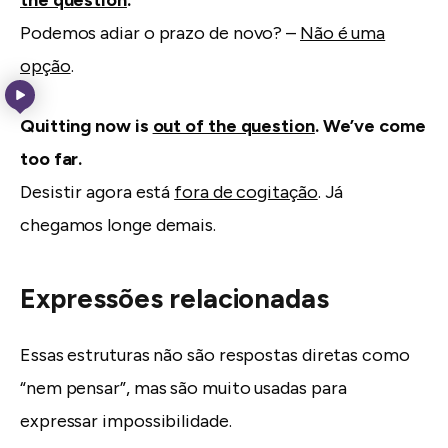
Podemos adiar o prazo de novo? –
Não é uma
opção
.
Quitting now is
out of the question
. We’ve come
too far.
Desistir agora está
fora de cogitação
. Já
chegamos longe demais.
Expressões relacionadas
Essas estruturas não são respostas diretas como
“nem pensar”, mas são muito usadas para
expressar impossibilidade.