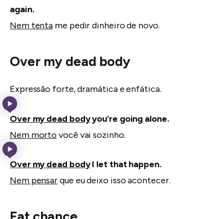
again.
Nem tenta
me pedir dinheiro de novo.
Over my dead body
Expressão forte, dramática e enfática.
Over my dead body
you’re going alone.
Nem morto
você vai sozinho.
Over my dead body
I let that happen.
Nem pensar
que eu deixo isso acontecer.
Fat chance