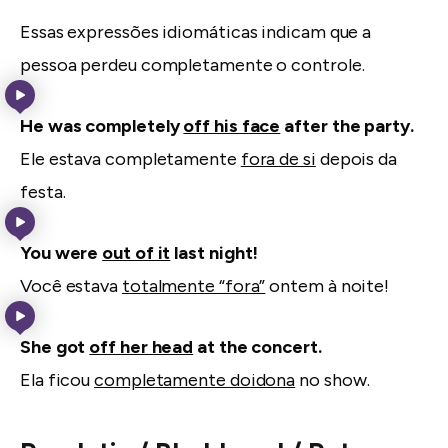
Essas expressões idiomáticas indicam que a
pessoa perdeu completamente o controle.
He was completely
off his face
after the party.
Ele estava completamente
fora de si
depois da
festa.
You were
out of it
last night!
Você estava
totalmente “fora”
ontem à noite!
She got
off her head
at the concert.
Ela ficou
completamente doidona
no show.