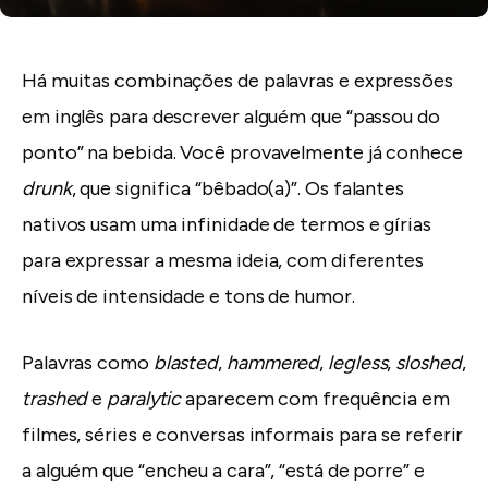
Há muitas combinações de palavras e expressões
em inglês para descrever alguém que “passou do
ponto” na bebida. Você provavelmente já conhece
drunk
, que significa “bêbado(a)”. Os falantes
nativos usam uma infinidade de termos e gírias
para expressar a mesma ideia, com diferentes
níveis de intensidade e tons de humor.
Palavras como
blasted
,
hammered
,
legless
,
sloshed
,
trashed
e
paralytic
aparecem com frequência em
filmes, séries e conversas informais para se referir
a alguém que “encheu a cara”, “está de porre” e