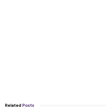
Related
Posts