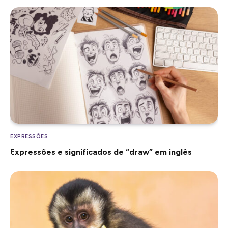
EXPRESSÕES
Expressões e significados de “draw” em inglês