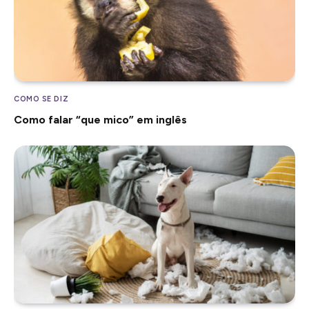
COMO SE DIZ
Como falar “que mico” em inglês