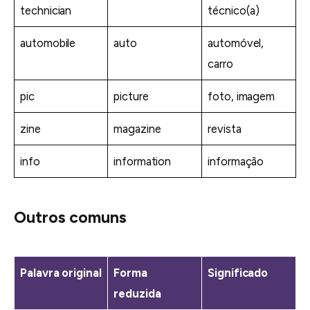
technician
técnico(a)
automobile
auto
automóvel,
carro
pic
picture
foto, imagem
zine
magazine
revista
info
information
informação
Outros comuns
Palavra original
Forma
Significado
reduzida