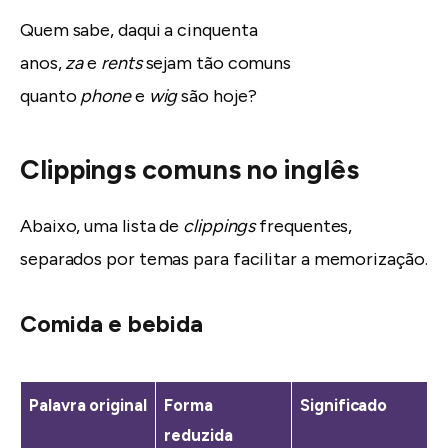
Quem sabe, daqui a cinquenta
anos,
za
e
rents
sejam tão comuns
quanto
phone
e
wig
são hoje?
Clippings comuns no inglês
Abaixo, uma lista de
clippings
frequentes,
separados por temas para facilitar a memorização.
Comida e bebida
Palavra original
Forma
Significado
reduzida