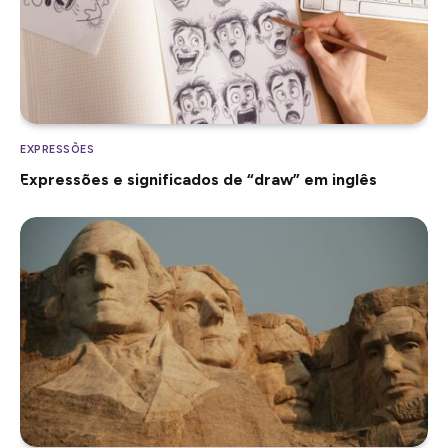
EXPRESSÕES
Expressões e significados de “draw” em inglês