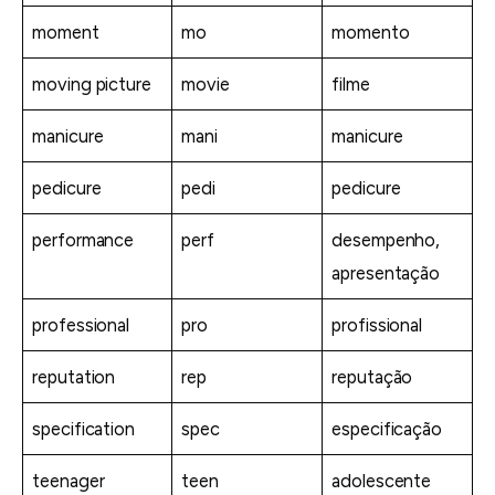
moment
mo
momento
moving picture
movie
filme
manicure
mani
manicure
pedicure
pedi
pedicure
performance
perf
desempenho,
apresentação
professional
pro
profissional
reputation
rep
reputação
specification
spec
especificação
teenager
teen
adolescente