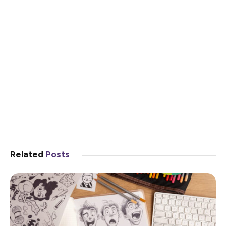
Related
Posts