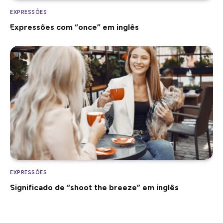
EXPRESSÕES
Expressões com “once” em inglês
EXPRESSÕES
Significado de “shoot the breeze” em inglês