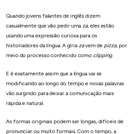
Quando jovens falantes de inglês dizem
casualmente que vão pedir uma
za
, eles estão
usando uma expressão curiosa para os
historiadores da língua. A gíria
za
vem de
pizza
, por
meio do processo conhecido como
clipping
.
E é exatamente assim que a língua vai se
modificando ao longo do tempo e novas palavras
vão surgindo para deixar a comunicação mais
rápida e natural.
As formas originais podem ser longas, difíceis de
pronunciar ou muito formais. Com o tempo, a