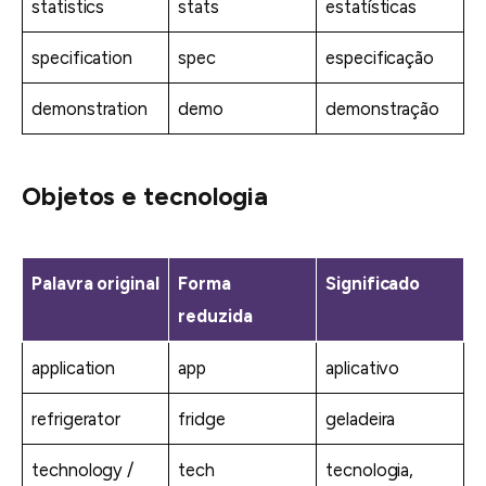
statistics
stats
estatísticas
specification
spec
especificação
demonstration
demo
demonstração
Objetos e tecnologia
Palavra original
Forma
Significado
reduzida
application
app
aplicativo
refrigerator
fridge
geladeira
technology /
tech
tecnologia,