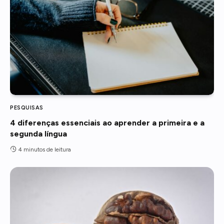
PESQUISAS
4 diferenças essenciais ao aprender a primeira e a
segunda língua
4 minutos de leitura