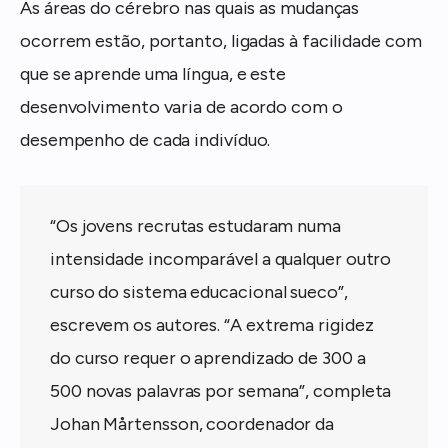
As áreas do cérebro nas quais as mudanças
ocorrem estão, portanto, ligadas à facilidade com
que se aprende uma língua, e este
desenvolvimento varia de acordo com o
desempenho de cada indivíduo.
“Os jovens recrutas estudaram numa
intensidade incomparável a qualquer outro
curso do sistema educacional sueco”,
escrevem os autores. “A extrema rigidez
do curso requer o aprendizado de 300 a
500 novas palavras por semana”, completa
Johan Mårtensson, coordenador da