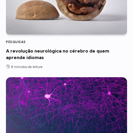
PESQUISAS
A revolução neurológica no cérebro de quem
aprende idiomas
8 minutos de leitura