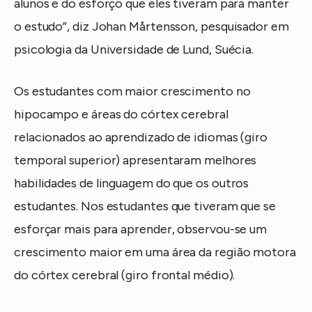
alunos e do esforço que eles tiveram para manter
o estudo”, diz Johan Mårtensson, pesquisador em
psicologia da Universidade de Lund, Suécia.
Os estudantes com maior crescimento no
hipocampo e áreas do córtex cerebral
relacionados ao aprendizado de idiomas (giro
temporal superior) apresentaram melhores
habilidades de linguagem do que os outros
estudantes. Nos estudantes que tiveram que se
esforçar mais para aprender, observou-se um
crescimento maior em uma área da região motora
do córtex cerebral (giro frontal médio).