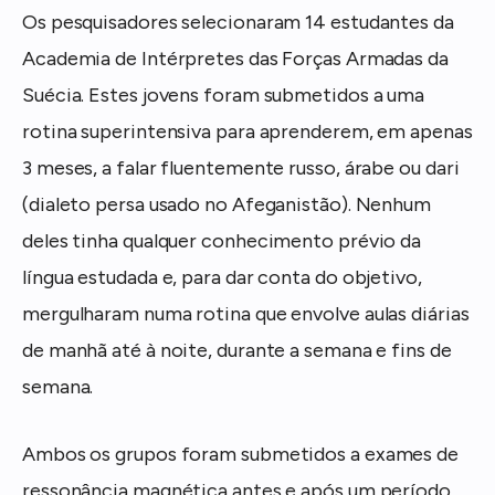
Os pesquisadores selecionaram 14 estudantes da
Academia de Intérpretes das Forças Armadas da
Suécia. Estes jovens foram submetidos a uma
rotina superintensiva para aprenderem, em apenas
3 meses, a falar fluentemente russo, árabe ou dari
(dialeto persa usado no Afeganistão). Nenhum
deles tinha qualquer conhecimento prévio da
língua estudada e, para dar conta do objetivo,
mergulharam numa rotina que envolve aulas diárias
de manhã até à noite, durante a semana e fins de
semana.
Ambos os grupos foram submetidos a exames de
ressonância magnética antes e após um período