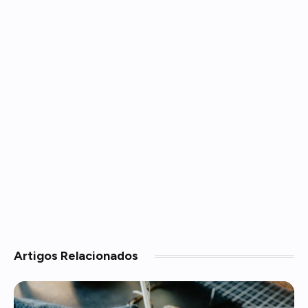
Artigos
Relacionados