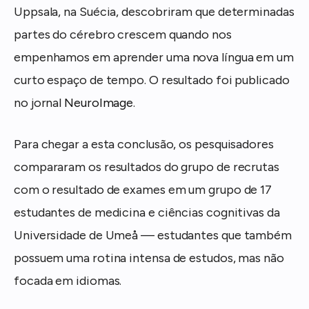
Uppsala, na Suécia, descobriram que determinadas
partes do cérebro crescem quando nos
empenhamos em aprender uma nova língua em um
curto espaço de tempo. O resultado foi publicado
no jornal
NeuroImage
.
Para chegar a esta conclusão, os pesquisadores
compararam os resultados do grupo de recrutas
com o resultado de exames em um grupo de 17
estudantes de medicina e ciências cognitivas da
Universidade de Umeå — estudantes que também
possuem uma rotina intensa de estudos, mas não
focada em idiomas.