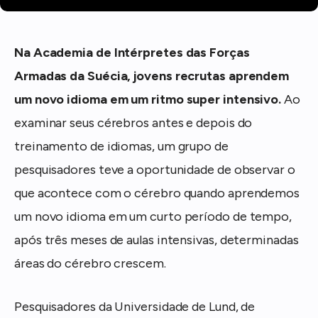
Na Academia de Intérpretes das Forças
Armadas da Suécia, jovens recrutas aprendem
um novo idioma em um ritmo super intensivo.
Ao
examinar seus cérebros antes e depois do
treinamento de idiomas, um grupo de
pesquisadores teve a oportunidade de observar o
que acontece com o cérebro quando aprendemos
um novo idioma em um curto período de tempo,
após três meses de aulas intensivas, determinadas
áreas do cérebro crescem.
Pesquisadores da Universidade de Lund, de