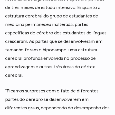
de três meses de estudo intensivo. Enquanto a
estrutura cerebral do grupo de estudantes de
medicina permaneceu inalterada, partes
específicas do cérebro dos estudantes de línguas
cresceram. As partes que se desenvolveram em
tamanho foram o hipocampo, uma estrutura
cerebral profunda envolvida no processo de
aprendizagem e outras três áreas do córtex
cerebral.
“Ficamos surpresos com o fato de diferentes
partes do cérebro se desenvolverem em
diferentes graus, dependendo do desempenho dos