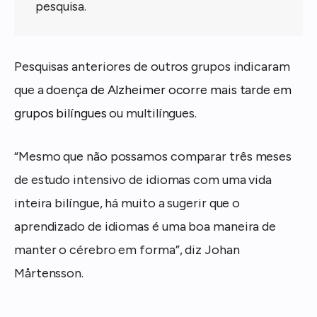
pesquisa.
Pesquisas anteriores de outros grupos indicaram
que a
doença de Alzheimer ocorre mais tarde em
grup
os bilíngues
ou multilíngues.
“Mesmo que não possamos comparar três meses
de estudo intensivo de idiomas com uma vida
inteira bilíngue, há muito a sugerir que o
aprendizado de idiomas é uma boa maneira de
manter o cérebro em forma”, diz Johan
Mårtensson.