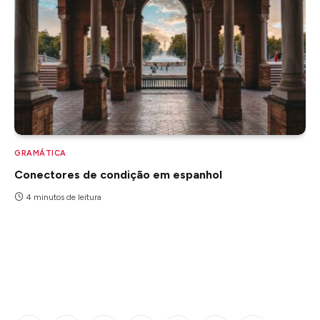
GRAMÁTICA
Conectores de condição em espanhol
4 minutos de leitura