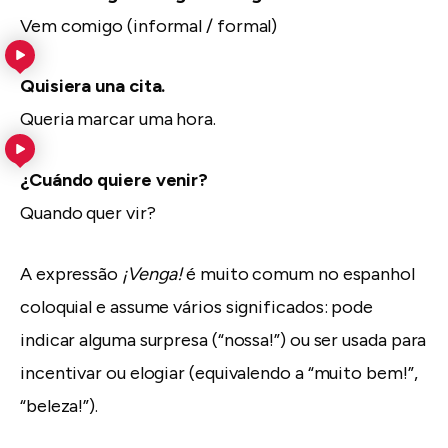
Vem comigo (informal / formal)
Quisiera una cita.
Queria marcar uma hora.
¿Cuándo quiere venir?
Quando quer vir?
A expressão
¡Venga!
é muito comum no espanhol
coloquial e assume vários significados: pode
indicar alguma surpresa (“nossa!”) ou ser usada para
incentivar ou elogiar (equivalendo a “muito bem!”,
“beleza!”).