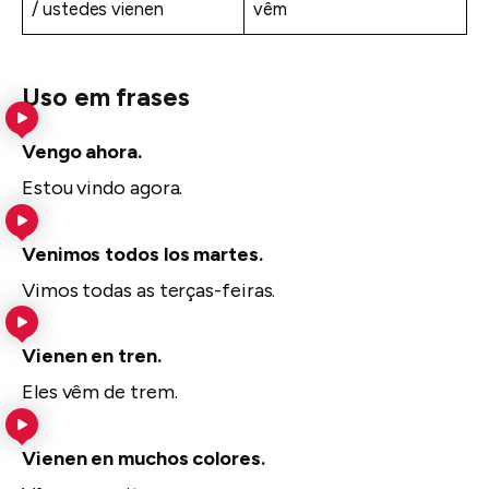
/ ustedes vienen
vêm
Uso em frases
Vengo ahora.
Estou vindo agora.
Venimos todos los martes.
Vimos todas as terças-feiras.
Vienen en tren.
Eles vêm de trem.
Vienen en muchos colores.