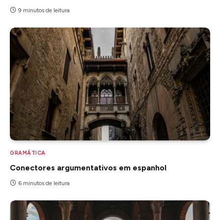
9 minutos de leitura
GRAMÁTICA
Conectores argumentativos em espanhol
6 minutos de leitura