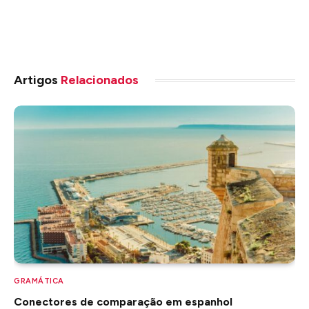
Artigos
Relacionados
GRAMÁTICA
Conectores de comparação em espanhol