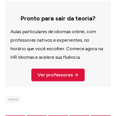
Pronto para sair da teoria?
Aulas particulares de idiomas online, com
professores nativos e experientes, no
horário que você escolher. Comece agora na
HR Idiomas e acelere sua fluência.
Ver professores →
verbos