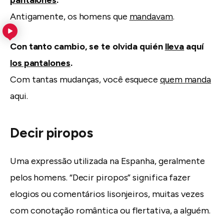
Antigamente, os homens que
mandavam
.
Con tanto cambio, se te olvida quién
lleva
aquí
los pantalones
.
Com tantas mudanças, você esquece
quem manda
aqui.
Decir piropos
Uma expressão utilizada na Espanha, geralmente
pelos homens. “Decir piropos” significa fazer
elogios ou comentários lisonjeiros, muitas vezes
com conotação romântica ou flertativa, a alguém.