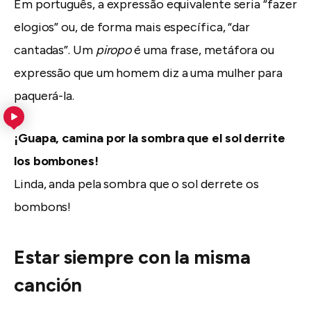
Em português, a expressão equivalente seria “fazer
elogios” ou, de forma mais específica, “dar
cantadas”. Um
piropo
é uma frase, metáfora ou
expressão que um homem diz a uma mulher para
paquerá-la.
¡Guapa, camina por la sombra que el sol derrite
los bombones!
Linda, anda pela sombra que o sol derrete os
bombons!
Estar siempre con la misma
canción