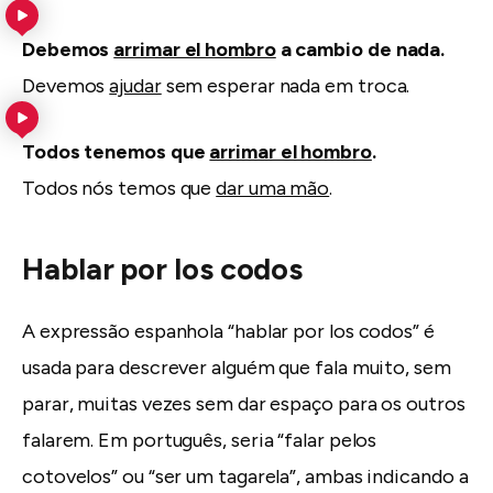
Debemos
arrimar el hombro
a cambio de nada.
Devemos
ajudar
sem esperar nada em troca.
Todos tenemos que
arrimar el hombro
.
Todos nós temos que
dar uma mão
.
Hablar por los codos
A expressão espanhola “hablar por los codos” é
usada para descrever alguém que fala muito, sem
parar, muitas vezes sem dar espaço para os outros
falarem. Em português, seria “falar pelos
cotovelos” ou “ser um tagarela”, ambas indicando a