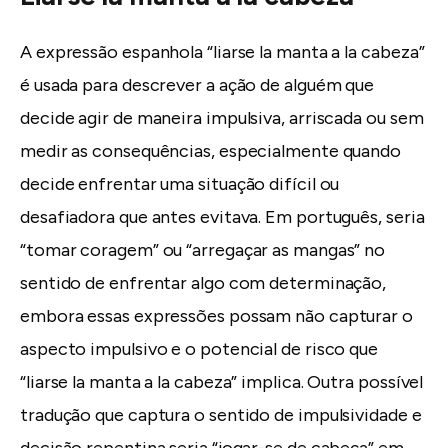
A expressão espanhola “liarse la manta a la cabeza”
é usada para descrever a ação de alguém que
decide agir de maneira impulsiva, arriscada ou sem
medir as consequências, especialmente quando
decide enfrentar uma situação difícil ou
desafiadora que antes evitava. Em português, seria
“tomar coragem” ou “arregaçar as mangas” no
sentido de enfrentar algo com determinação,
embora essas expressões possam não capturar o
aspecto impulsivo e o potencial de risco que
“liarse la manta a la cabeza” implica. Outra possível
tradução que captura o sentido de impulsividade e