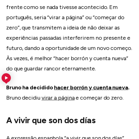
frente como se nada tivesse acontecido. Em
português, seria “virar a página” ou “começar do
zero”, que transmitem a ideia de não deixar as
experiências passadas interferirem no presente e
futuro, dando a oportunidade de um novo começo.
Às vezes, é melhor “hacer borrón y cuenta nueva”
do que guardar rancor eternamente.
Bruno ha decidido
hacer borrón y cuenta nueva
.
Bruno decidiu
virar a página
e começar do zero.
A vivir que son dos días
A expressão espanhola “a vivir que son dos días”