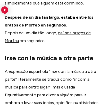
simplesmente que alguém está dormindo.
Después de un día tan largo, estaba
entre los
brazos de Morfeo
en segundos.
Depois de um dia tão longo,
caí nos braços de
Morfeu
em segundos.
Irse con la música a otra parte
A expressão espanhola “irse con la música a otra
parte” literalmente se traduz como “ir com a
música para outro lugar”, mas é usada
figurativamente para dizer a alguém para ir
embora e levar suas ideias, opiniões ou atividades