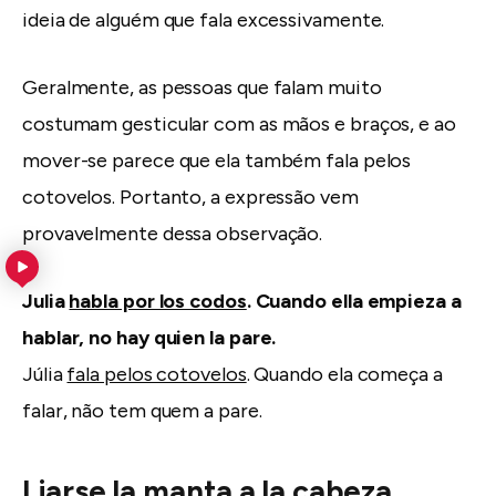
ideia de alguém que fala excessivamente.
Geralmente, as pessoas que falam muito
costumam gesticular com as mãos e braços, e ao
mover-se parece que ela também fala pelos
cotovelos. Portanto, a expressão vem
provavelmente dessa observação.
Julia
habla por los codos
. Cuando ella empieza a
hablar, no hay quien la pare.
Júlia
fala pelos cotovelos
. Quando ela começa a
falar, não tem quem a pare.
Liarse la manta a la cabeza