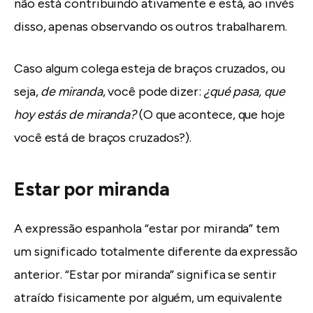
não está contribuindo ativamente e está, ao invés
disso, apenas observando os outros trabalharem.
Caso algum colega esteja de braços cruzados, ou
seja,
de miranda
, você pode dizer:
¿qué pasa, que
hoy estás de miranda?
(O que acontece, que hoje
você está de braços cruzados?).
Estar por miranda
A expressão espanhola “estar por miranda” tem
um significado totalmente diferente da expressão
anterior. “Estar por miranda” significa se sentir
atraído fisicamente por alguém, um equivalente