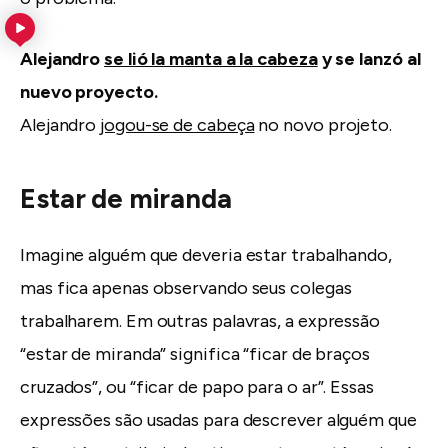
Alejandro
se lió la manta a la cabeza
y se lanzó al
nuevo proyecto.
Alejandro
jogou-se de cabeça
no novo projeto.
Estar de miranda
Imagine alguém que deveria estar trabalhando,
mas fica apenas observando seus colegas
trabalharem. Em outras palavras, a expressão
“estar de miranda” significa “ficar de braços
cruzados”, ou “ficar de papo para o ar”. Essas
expressões são usadas para descrever alguém que