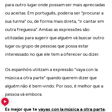
para outro lugar onde possam ser mais apreciadas
ou aceitas. Em português, poderia ser “procurar a
sua turma” ou, de forma mais direta, “ir cantar em
outra freguesia”. Ambas as expressões são
utilizadas para sugerir que alguém vá buscar outro
lugar ou grupo de pessoas que possa estar
interessado no que ele tem a oferecer ou dizer.
Os espanhóis utilizam a expressão “vaya con la
música a otra parte” quando querem dizer que
alguém não é bem-vindo. Por isso, é melhor que a
pessoa vá embora.
Es mejor que te
vayas con la música a otra parte
.