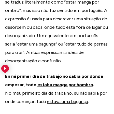
se traduz literalmente como “estar manga por
ombro”, mas isso não faz sentido em português. A
expressão é usada para descrever uma situação de
desordem ou caos, onde tudo está fora de lugar ou
desorganizado. Um equivalente em português
seria “estar uma bagunça” ou “estar tudo de pernas
para o ar”. Ambas expressam a ideia de
desorganização e confusão.
En mi primer día de trabajo no sabía por dónde
empezar, todo
estaba manga por hombro
.
No meu primeiro dia de trabalho, eu não sabia por
onde começar, tudo
estava uma bagunça
.