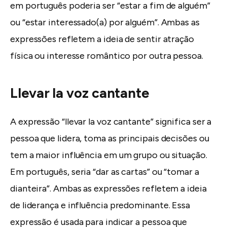
em português poderia ser “estar a fim de alguém”
ou “estar interessado(a) por alguém”. Ambas as
expressões refletem a ideia de sentir atração
física ou interesse romântico por outra pessoa.
Llevar la voz cantante
A expressão “llevar la voz cantante” significa ser a
pessoa que lidera, toma as principais decisões ou
tem a maior influência em um grupo ou situação.
Em português, seria “dar as cartas” ou “tomar a
dianteira”. Ambas as expressões refletem a ideia
de liderança e influência predominante. Essa
expressão é usada para indicar a pessoa que