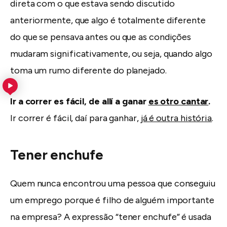
direta com o que estava sendo discutido
anteriormente, que algo é totalmente diferente
do que se pensava antes ou que as condições
mudaram significativamente, ou seja, quando algo
toma um rumo diferente do planejado.
Ir a correr es fácil, de allí a ganar
es otro cantar
.
Ir correr é fácil, daí para ganhar,
já é outra história
.
Tener enchufe
Quem nunca encontrou uma pessoa que conseguiu
um emprego porque é filho de alguém importante
na empresa? A expressão “tener enchufe” é usada