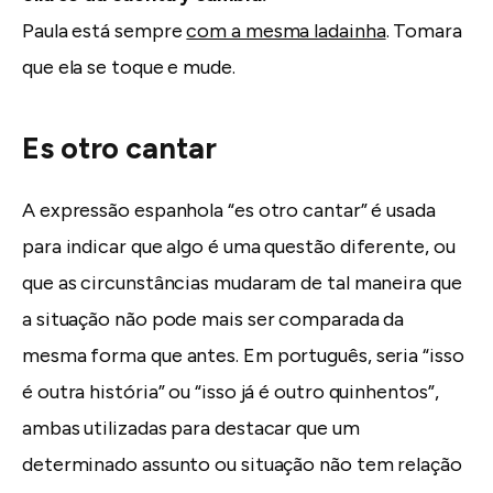
Paula está sempre
com a mesma ladainha
. Tomara
que ela se toque e mude.
Es otro cantar
A expressão espanhola “es otro cantar” é usada
para indicar que algo é uma questão diferente, ou
que as circunstâncias mudaram de tal maneira que
a situação não pode mais ser comparada da
mesma forma que antes. Em português, seria “isso
é outra história” ou “isso já é outro quinhentos”,
ambas utilizadas para destacar que um
determinado assunto ou situação não tem relação