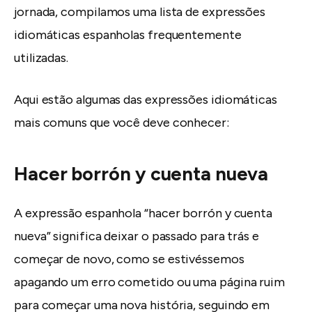
jornada, compilamos uma lista de expressões
idiomáticas espanholas frequentemente
utilizadas.
Aqui estão algumas das expressões idiomáticas
mais comuns que você deve conhecer:
Hacer borrón y cuenta nueva
A expressão espanhola “hacer borrón y cuenta
nueva” significa deixar o passado para trás e
começar de novo, como se estivéssemos
apagando um erro cometido ou uma página ruim
para começar uma nova história, seguindo em