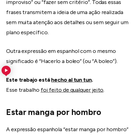
improviso” ou “fazer sem critério”. Todas essas
frases transmitem a ideia de uma ação realizada
sem muita atenção aos detalhes ou sem seguir um
plano específico.
Outra expressão em espanhol com o mesmo
significado é “Hacerlo a boleo” (ou “A boleo”).
Este trabajo está
hecho al tun tun
.
Esse trabalho
foi feito de qualquer jeito
.
Estar manga por hombro
A expressão espanhola “estar manga por hombro”