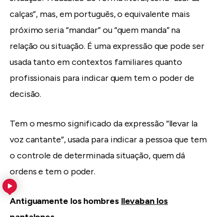
calças”, mas, em português, o equivalente mais
próximo seria “mandar” ou “quem manda” na
relação ou situação. É uma expressão que pode ser
usada tanto em contextos familiares quanto
profissionais para indicar quem tem o poder de
decisão.
Tem o mesmo significado da expressão “llevar la
voz cantante”, usada para indicar a pessoa que tem
o controle de determinada situação, quem dá
ordens e tem o poder.
Antiguamente los hombres
llevaban los
pantalones
.