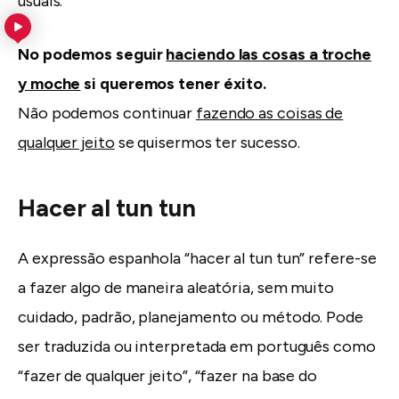
usuais.
No podemos seguir
haciendo las cosas a troche
y moche
si queremos tener éxito.
Não podemos continuar
fazendo as coisas de
qualquer jeito
se quisermos ter sucesso.
Hacer al tun tun
A expressão espanhola “hacer al tun tun” refere-se
a fazer algo de maneira aleatória, sem muito
cuidado, padrão, planejamento ou método. Pode
ser traduzida ou interpretada em português como
“fazer de qualquer jeito”, “fazer na base do