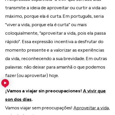
transmite a ideia de aproveitar ou curtir a vida ao
máximo, porque ela é curta. Em português, seria
“viver a vida, porque ela é curta” ou mais
coloquialmente, “aproveitar a vida, pois ela passa
rápido”. Essa expressão incentiva a desfrutar do
momento presente e a valorizar as experiências
da vida, reconhecendo a sua brevidade. Em outras
palavras: não deixar para amanhã o que podemos
fazer (ou aproveitar) hoje.
¡Vamos a viajar sin preocupaciones!
A vivir que
son dos días
.
Vamos viajar sem preocupações!
Aproveitar a vida,