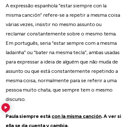
A expressão espanhola “estar siempre con la
misma canción” refere-se a repetir a mesma coisa
várias vezes, insistir no mesmo assunto ou
reclamar constantemente sobre o mesmo tema.
Em português, seria “estar sempre com a mesma
ladainha” ou “bater na mesma tecla”, ambas usadas
para expressar a ideia de alguém que não muda de
assunto ou que está constantemente repetindo a
mesma coisa, normalmente para se referir a uma
pessoa muito chata, que sempre tem o mesmo
discurso.
Paula siempre está
con la misma canción
. A ver si
ella se da cuenta y cambia.