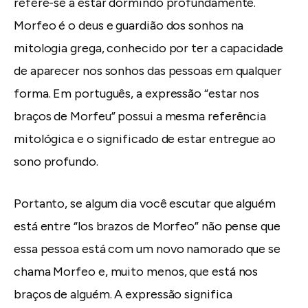
refere-se a estar dormindo profundamente.
Morfeo é o deus e guardião dos sonhos na
mitologia grega, conhecido por ter a capacidade
de aparecer nos sonhos das pessoas em qualquer
forma. Em português, a expressão “estar nos
braços de Morfeu” possui a mesma referência
mitológica e o significado de estar entregue ao
sono profundo.
Portanto, se algum dia você escutar que alguém
está entre “los brazos de Morfeo” não pense que
essa pessoa está com um novo namorado que se
chama Morfeo e, muito menos, que está nos
braços de alguém. A expressão significa