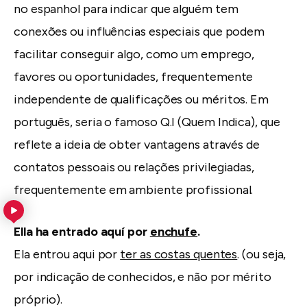
no espanhol para indicar que alguém tem
conexões ou influências especiais que podem
facilitar conseguir algo, como um emprego,
favores ou oportunidades, frequentemente
independente de qualificações ou méritos. Em
português, seria o famoso Q.I (Quem Indica), que
reflete a ideia de obter vantagens através de
contatos pessoais ou relações privilegiadas,
frequentemente em ambiente profissional.
Ella ha entrado aquí por
enchufe
.
Ela entrou aqui por
ter as costas quentes
. (ou seja,
por indicação de conhecidos, e não por mérito
próprio).