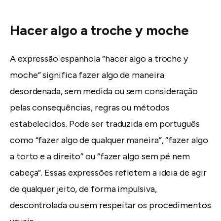
Hacer algo a troche y moche
A expressão espanhola “hacer algo a troche y
moche” significa fazer algo de maneira
desordenada, sem medida ou sem consideração
pelas consequências, regras ou métodos
estabelecidos. Pode ser traduzida em português
como “fazer algo de qualquer maneira”, “fazer algo
a torto e a direito” ou “fazer algo sem pé nem
cabeça”. Essas expressões refletem a ideia de agir
de qualquer jeito, de forma impulsiva,
descontrolada ou sem respeitar os procedimentos