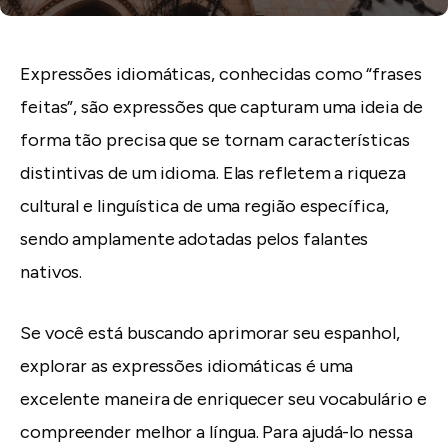
Expressões idiomáticas, conhecidas como “frases
feitas”, são expressões que capturam uma ideia de
forma tão precisa que se tornam características
distintivas de um idioma. Elas refletem a riqueza
cultural e linguística de uma região específica,
sendo amplamente adotadas pelos falantes
nativos.
Se você está buscando aprimorar seu espanhol,
explorar as expressões idiomáticas é uma
excelente maneira de enriquecer seu vocabulário e
compreender melhor a língua. Para ajudá-lo nessa