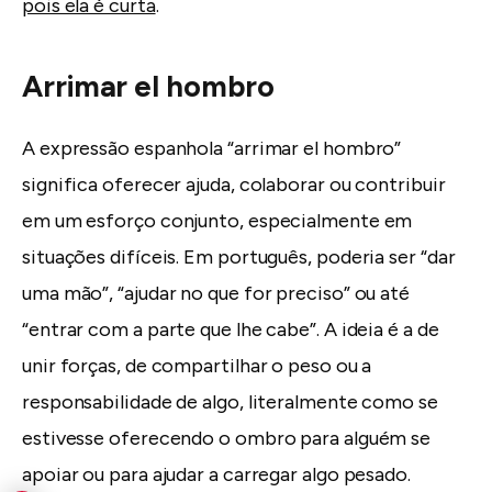
pois ela é curta
.
Arrimar el hombro
A expressão espanhola “arrimar el hombro”
significa oferecer ajuda, colaborar ou contribuir
em um esforço conjunto, especialmente em
situações difíceis. Em português, poderia ser “dar
uma mão”, “ajudar no que for preciso” ou até
“entrar com a parte que lhe cabe”. A ideia é a de
unir forças, de compartilhar o peso ou a
responsabilidade de algo, literalmente como se
estivesse oferecendo o ombro para alguém se
apoiar ou para ajudar a carregar algo pesado.