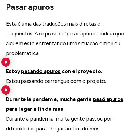
Pasar apuros
Esta é uma das traduções mais diretas e
frequentes. A expressão “pasar apuros” indica que
alguém está enfrentando uma situação difícil ou
problemática.
Estoy
pasando apuros
con el proyecto.
Estou
passando perrengue
com o projeto.
Durante la pandemia, mucha gente
pasó apuros
para llegar a fin de mes.
Durante a pandemia, muita gente
passou por
dificuldades
para chegar ao fim do mês.