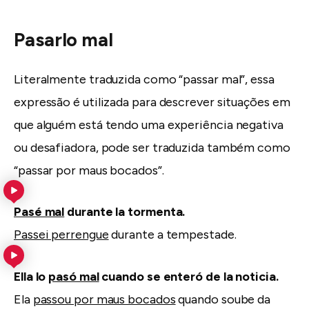
Pasarlo mal
Literalmente traduzida como “passar mal”, essa
expressão é utilizada para descrever situações em
que alguém está tendo uma experiência negativa
ou desafiadora, pode ser traduzida também como
“passar por maus bocados”.
Pasé mal
durante la tormenta.
Passei perrengue
durante a tempestade.
Ella lo
pasó mal
cuando se enteró de la noticia.
Ela
passou por maus bocados
quando soube da