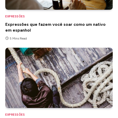
EXPRESSÕES
Expressões que fazem você soar como um nativo
em espanhol
5 Mins Read
EXPRESSÕES