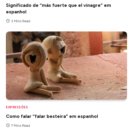
Significado de “más fuerte que el vinagre” em
espanhol
3 Mins Read
EXPRESSÕES
Como falar “falar besteira” em espanhol
7 Mins Read