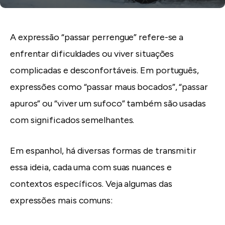
A expressão “passar perrengue” refere-se a
enfrentar dificuldades ou viver situações
complicadas e desconfortáveis. Em português,
expressões como “passar maus bocados”, “passar
apuros” ou “viver um sufoco” também são usadas
com significados semelhantes.
Em espanhol, há diversas formas de transmitir
essa ideia, cada uma com suas nuances e
contextos específicos. Veja algumas das
expressões mais comuns: