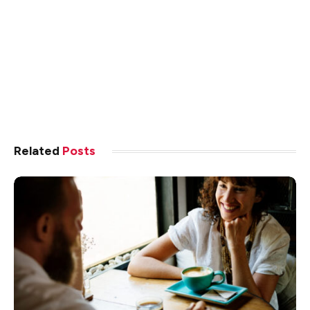
Related
Posts