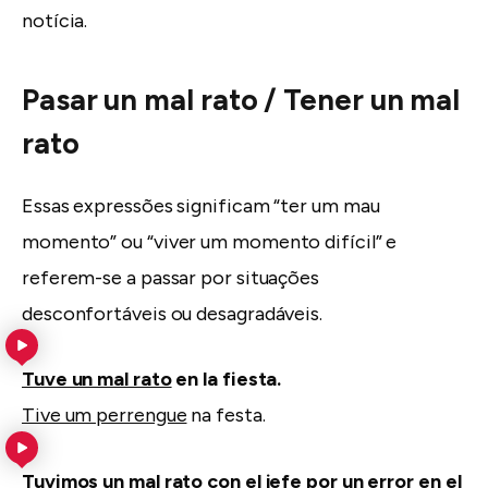
notícia.
Pasar un mal rato / Tener un mal
rato
Essas expressões significam “ter um mau
momento” ou “viver um momento difícil” e
referem-se a passar por situações
desconfortáveis ou desagradáveis.
Tuve un mal rato
en la fiesta.
Tive um perrengue
na festa.
Tuvimos un mal rato
con el jefe por un error en el