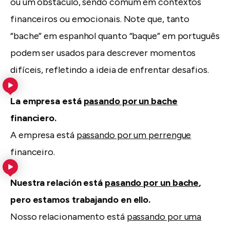
ou um obstáculo, sendo comum em contextos
financeiros ou emocionais. Note que, tanto
“bache” em espanhol quanto “baque” em português
podem ser usados para descrever momentos
difíceis, refletindo a ideia de enfrentar desafios.
La empresa está
pasando por un bache
financiero.
A empresa está
passando por um perrengue
financeiro.
Nuestra relación está
pasando por un bache
,
pero estamos trabajando en ello.
Nosso relacionamento está
passando por uma