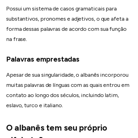
Possui um sistema de casos gramaticais para
substantivos, pronomes e adjetivos, o que afeta a
forma dessas palavras de acordo com sua função
na frase.
Palavras emprestadas
Apesar de sua singularidade, o albanês incorporou
muitas palavras de línguas com as quais entrou em
contato ao longo dos séculos, incluindo latim,
eslavo, turco e italiano.
O albanês tem seu próprio