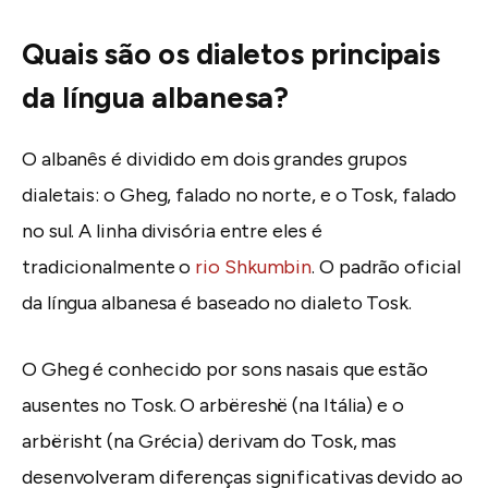
Quais são os dialetos principais
da língua albanesa?
O albanês é dividido em dois grandes grupos
dialetais: o Gheg, falado no norte, e o Tosk, falado
no sul. A linha divisória entre eles é
tradicionalmente o
rio Shkumbin
. O padrão oficial
da língua albanesa é baseado no dialeto Tosk.
O Gheg é conhecido por sons nasais que estão
ausentes no Tosk. O arbëreshë (na Itália) e o
arbërisht (na Grécia) derivam do Tosk, mas
desenvolveram diferenças significativas devido ao