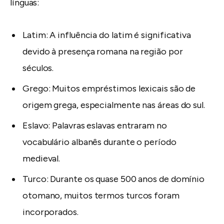
línguas:
Latim: A influência do latim é significativa
devido à presença romana na região por
séculos.
Grego: Muitos empréstimos lexicais são de
origem grega, especialmente nas áreas do sul.
Eslavo: Palavras eslavas entraram no
vocabulário albanês durante o período
medieval.
Turco: Durante os quase 500 anos de domínio
otomano, muitos termos turcos foram
incorporados.