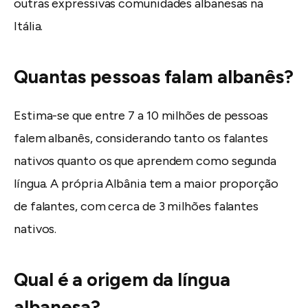
outras expressivas comunidades albanesas na
Itália.
Quantas pessoas falam albanês?
Estima-se que entre 7 a 10 milhões de pessoas
falem albanês, considerando tanto os falantes
nativos quanto os que aprendem como segunda
língua. A própria Albânia tem a maior proporção
de falantes, com cerca de 3 milhões falantes
nativos.
Qual é a origem da língua
albanesa?