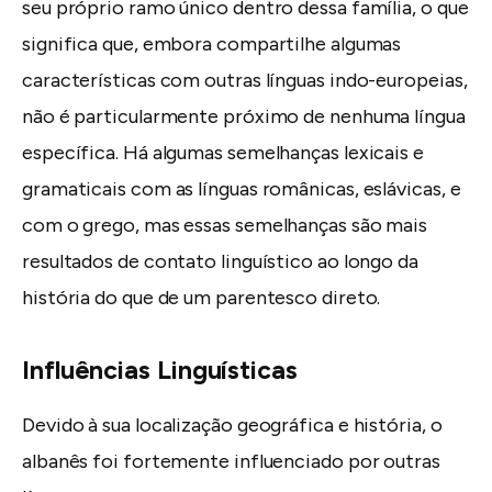
seu próprio ramo único dentro dessa família, o que
significa que, embora compartilhe algumas
características com outras línguas indo-europeias,
não é particularmente próximo de nenhuma língua
específica. Há algumas semelhanças lexicais e
gramaticais com as línguas românicas, eslávicas, e
com o grego, mas essas semelhanças são mais
resultados de contato linguístico ao longo da
história do que de um parentesco direto.
Influências Linguísticas
Devido à sua localização geográfica e história, o
albanês foi fortemente influenciado por outras