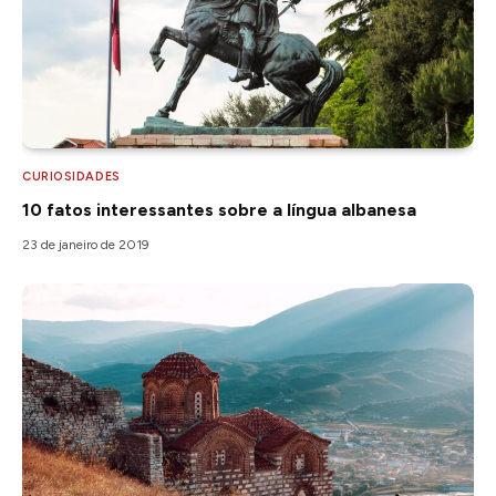
CURIOSIDADES
10 fatos interessantes sobre a língua albanesa
23 de janeiro de 2019