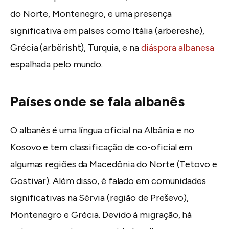
do Norte, Montenegro, e uma presença
significativa em países como Itália (arbëreshë),
Grécia (arbërisht), Turquia, e na
diáspora albanesa
espalhada pelo mundo.
Países onde se fala albanês
O albanês é uma língua oficial na Albânia e no
Kosovo e tem classificação de co-oficial em
algumas regiões da Macedônia do Norte (Tetovo e
Gostivar). Além disso, é falado em comunidades
significativas na Sérvia (região de Preševo),
Montenegro e Grécia. Devido à migração, há