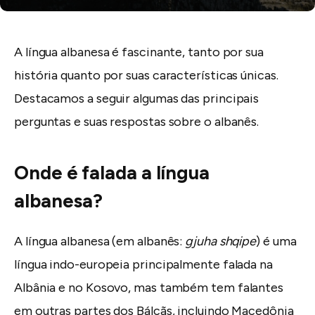
A língua albanesa é fascinante, tanto por sua
história quanto por suas características únicas.
Destacamos a seguir algumas das principais
perguntas e suas respostas sobre o albanês.
Onde é falada a língua
albanesa?
A língua albanesa (em albanês:
gjuha shqipe
) é uma
língua indo-europeia principalmente falada na
Albânia e no Kosovo, mas também tem falantes
em outras partes dos Bálcãs, incluindo Macedônia