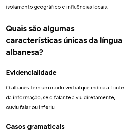
isolamento geográfico e influências locais.
Quais são algumas
características únicas da língua
albanesa?
Evidencialidade
O albanês tem um modo verbal que indica a fonte
da informação, se o falante a viu diretamente,
ouviu falar ou inferiu.
Casos gramaticais