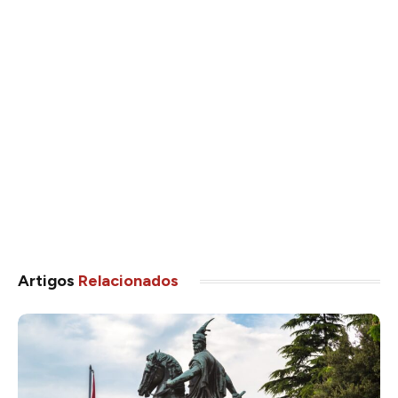
Artigos
Relacionados