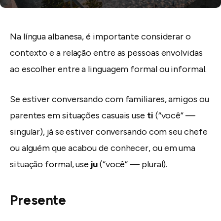
Na língua albanesa, é importante considerar o
contexto e a relação entre as pessoas envolvidas
ao escolher entre a linguagem formal ou informal.
Se estiver conversando com familiares, amigos ou
parentes em situações casuais use
ti
(“você” —
singular), já se estiver conversando com seu chefe
ou alguém que acabou de conhecer, ou em uma
situação formal, use
ju
(“você” — plural).
Presente