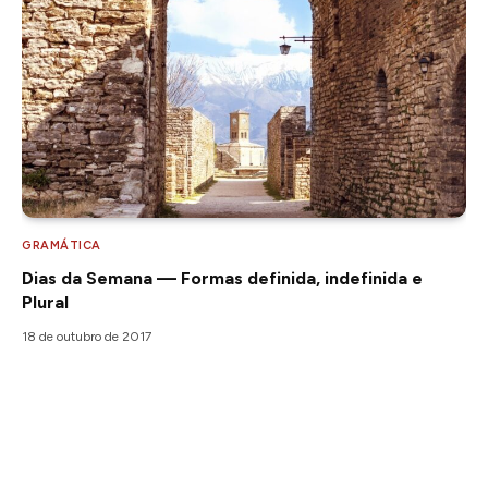
GRAMÁTICA
Dias da Semana — Formas definida, indefinida e
Plural
18 de outubro de 2017