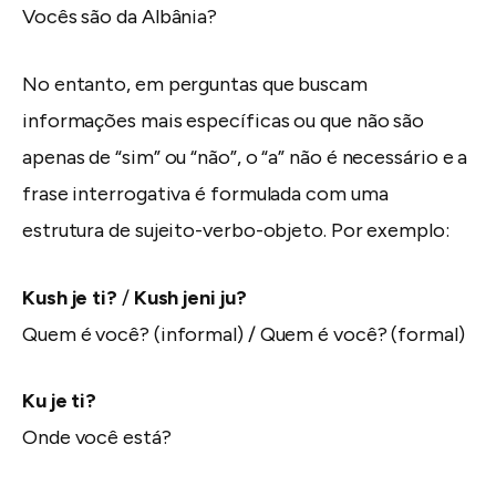
Vocês são da Albânia?
No entanto, em perguntas que buscam
informações mais específicas ou que não são
apenas de “sim” ou “não”, o “a” não é necessário e a
frase interrogativa é formulada com uma
estrutura de sujeito-verbo-objeto. Por exemplo:
Kush je ti?
/
Kush jeni ju?
Quem é você? (informal) / Quem é você? (formal)
Ku je ti?
Onde você está?