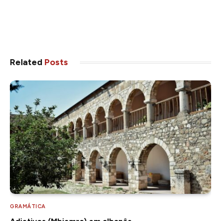
Related
Posts
GRAMÁTICA