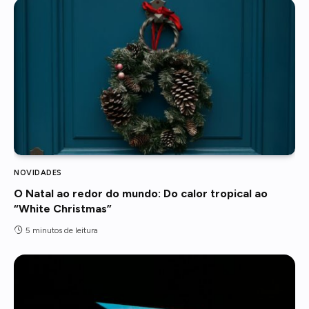
NOVIDADES
O Natal ao redor do mundo: Do calor tropical ao
“White Christmas”
5 minutos de leitura