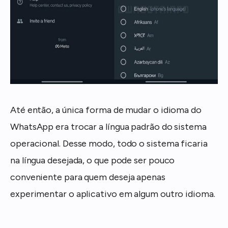
Até então, a única forma de mudar o idioma do
WhatsApp era trocar a língua padrão do sistema
operacional. Desse modo, todo o sistema ficaria
na língua desejada, o que pode ser pouco
conveniente para quem deseja apenas
experimentar o aplicativo em algum outro idioma.