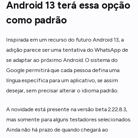
Android 13 terá essa opção
como padrão
Inspirada em um recurso do futuro Android 13, a
adição parece ser uma tentativa do WhatsApp de
se adaptar ao próximo Android. O sistema do
Google permitirá que cada pessoa defina uma
língua específica para um aplicativo, se assim
desejar, sem precisar alterar o idioma padrão.
A novidade está presente na versão beta 2.22.8.3,
mas somente para alguns testadores selecionados.
Ainda não há prazo de quando chegará ao