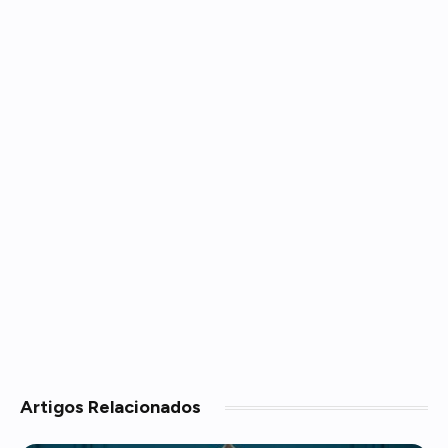
Artigos
Relacionados