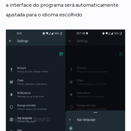
a interface do programa será automaticamente
ajustada para o idioma escolhido.