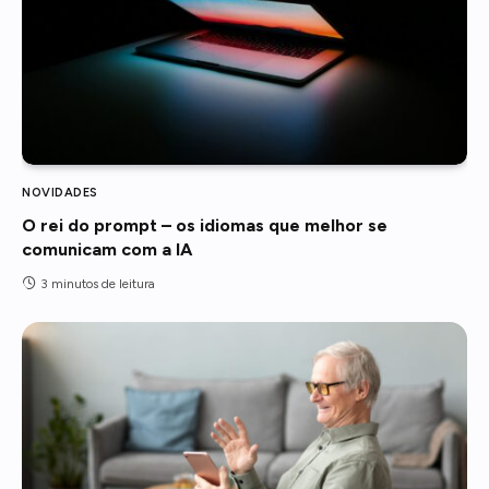
NOVIDADES
O rei do prompt – os idiomas que melhor se
comunicam com a IA
3 minutos de leitura