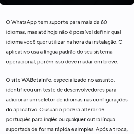
O WhatsApp tem suporte para mais de 60
idiomas, mas até hoje não é possível definir qual
idioma você quer utilizar na hora da instalação. O
aplicativo usa a língua padrão do seu sistema
operacional, porém isso deve mudar em breve.
O site
WABetaInfo
, especializado no assunto,
identificou um teste de desenvolvedores para
adicionar um seletor de idiomas nas configurações
do aplicativo. O usuário poderá alterar de
português para inglês ou qualquer outra língua
suportada de forma rápida e simples. Após a troca,