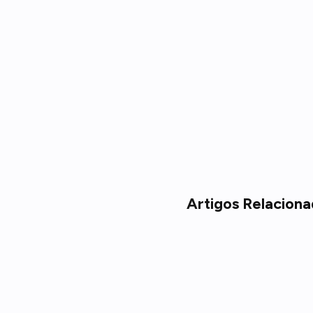
Artigos
Relaciona