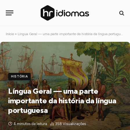
Início
»
Língua Geral — uma parte importante da história da língua portuguesa
HISTÓRIA
Língua Geral — uma parte
importante da história da língua
portuguesa
4 minutos de leitura
358
Visualizações