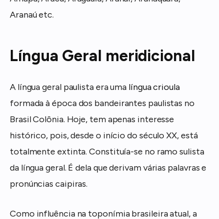
Aranaú etc.
Língua Geral meridicional
A língua geral paulista era uma
língua crioula
formada à época dos bandeirantes paulistas no
Brasil Colônia. Hoje, tem apenas interesse
histórico, pois, desde o início do século XX, está
totalmente extinta. Constituía-se no ramo sulista
da língua geral. É dela que derivam várias palavras e
pronúncias caipiras.
Como influência na toponímia brasileira atual, a