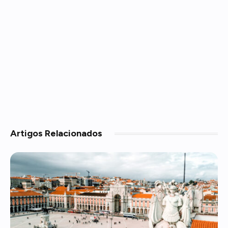
Artigos
Relacionados