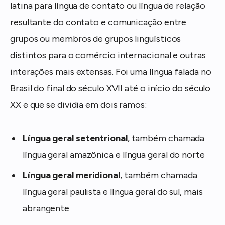
latina para língua de contato ou língua de relação
resultante do contato e comunicação entre
grupos ou membros de grupos linguísticos
distintos para o comércio internacional e outras
interações mais extensas. Foi uma língua falada no
Brasil do final do século XVII até o início do século
XX e que se dividia em dois ramos:
Língua geral setentrional
, também chamada
língua geral amazônica e língua geral do norte
Língua geral meridional
, também chamada
língua geral paulista e língua geral do sul, mais
abrangente