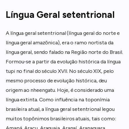
Língua Geral setentrional
A língua geral setentrional (língua geral do norte e
língua geral amazônica), era o ramo nortista da
língua geral, sendo falado na Região norte do Brasil.
Formou-se a partir da evolução histórica da língua
tupi no final do século XVII. No século XIX, pelo
mesmo processo de evolução histórica, deu
origem ao nheengatu. Hoje, é considerado uma
língua extinta. Como influência na toponímia
brasileira atual, a língua geral setentrional legou
muitos topônimos brasileiros atuais, tais como:
Amapá, Aracu, Araguaia, Aranaí, Aranaquara,