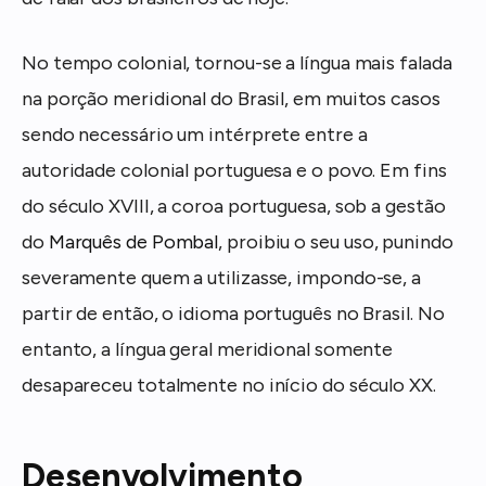
No tempo colonial, tornou-se a língua mais falada
na porção meridional do Brasil, em muitos casos
sendo necessário um intérprete entre a
autoridade colonial portuguesa e o povo. Em fins
do século XVIII, a coroa portuguesa, sob a gestão
do
Marquês de Pombal
, proibiu o seu uso, punindo
severamente quem a utilizasse, impondo-se, a
partir de então, o idioma português no Brasil. No
entanto, a língua geral meridional somente
desapareceu totalmente no início do século XX.
Desenvolvimento