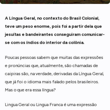
A Língua Geral, no contexto do Brasil Colonial,
teve um peso enorme, pois foi a partir dela que
jesuítas e bandeirantes conseguiram comunicar-
se com os índios do interior da colônia.
Poucas pessoas sabem que muitas das expressões
e pronúncias que, atualmente, são chamadas de
caipiras são, na verdade, derivadas da Língua Geral,
que já foi o idioma mais falado pelos brasileiros.
Mas o que era essa língua?
Lingua Geral ou Lingua Franca é uma expressão