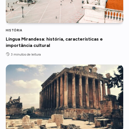
HISTÓRIA
Língua Mirandesa: história, características e
importância cultural
3 minutos de leitura