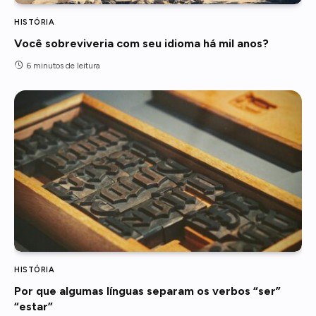
HISTÓRIA
Você sobreviveria com seu idioma há mil anos?
6 minutos de leitura
HISTÓRIA
Por que algumas línguas separam os verbos “ser”
“estar”