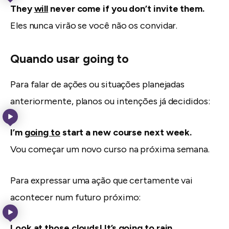
They
will
never come if you don’t invite them.
Eles nunca virão se você não os convidar.
Quando usar going to
Para falar de ações ou situações planejadas
anteriormente, planos ou intenções já decididos:
I’m
going to
start a new course next week.
Vou começar um novo curso na próxima semana.
Para expressar uma ação que certamente vai
acontecer num futuro próximo:
Look at those clouds! It’s
going to
rain.