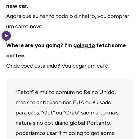
new car.
Agora que eu tenho todo o dinheiro, vou comprar
um carro novo.
Where are you going? I’m
going to
fetch some
coffee.
Onde você está indo? Vou pegar um café.
“Fetch” é muito comum no Reino Unido,
mas soa antiquado nos EUA ou é usado
para cães. “Get” ou “Grab” são muito mais
naturais no cotidiano global. Portanto,
poderíamos usar “I’m going to get some