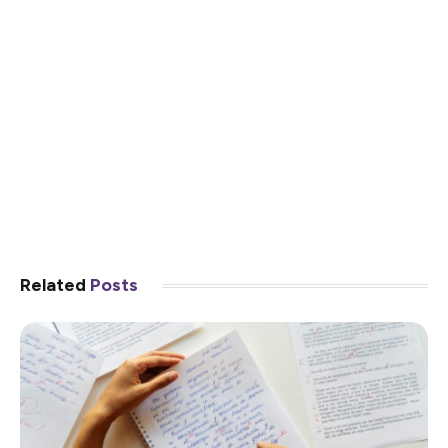
Related
Posts