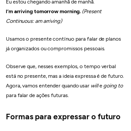
Eu estou chegando amanhã de manhã.
I’m arriving tomorrow morning.
(Present
Continuous: am arriving)
Usamos o presente contínuo para falar de planos
já organizados ou compromissos pessoais.
Observe que, nesses exemplos, o tempo verbal
está no presente, mas a ideia expressa é de futuro.
Agora, vamos entender quando usar
will
e
going to
para falar de ações futuras.
Formas para expressar o futuro