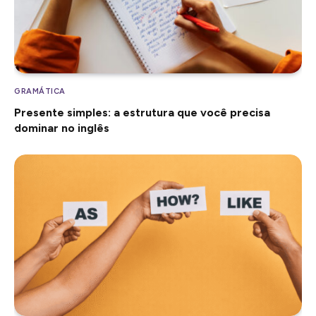
GRAMÁTICA
Presente simples: a estrutura que você precisa
dominar no inglês