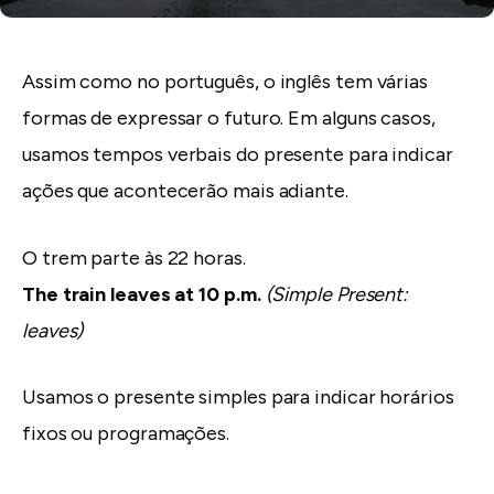
Assim como no português, o inglês tem várias
formas de expressar o futuro. Em alguns casos,
usamos tempos verbais do presente para indicar
ações que acontecerão mais adiante.
O trem parte às 22 horas.
The train leaves at 10 p.m.
(Simple Present:
leaves)
Usamos o presente simples para indicar horários
fixos ou programações.