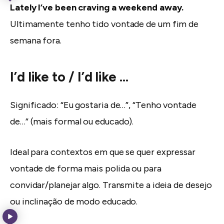
Lately I’ve been craving a weekend away.
Ultimamente tenho tido vontade de um fim de
semana fora.
I’d like to / I’d like …
Significado: “Eu gostaria de…”, “Tenho vontade
de…” (mais formal ou educado).
Ideal para contextos em que se quer expressar
vontade de forma mais polida ou para
convidar/planejar algo. Transmite a ideia de desejo
ou inclinação de modo educado.