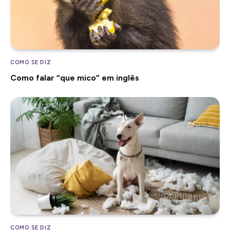
COMO SE DIZ
Como falar “que mico” em inglês
COMO SE DIZ