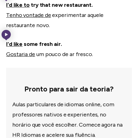
I’d like to
try that new restaurant.
Tenho vontade de
experimentar aquele
restaurante novo.
I’d like
some fresh air.
Gostaria de
um pouco de ar fresco.
Pronto para sair da teoria?
Aulas particulares de idiomas online, com
professores nativos e experientes, no
horário que você escolher. Comece agora na
HR Idiomas e acelere sua fluência.