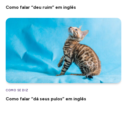
Como falar “deu ruim” em inglês
COMO SE DIZ
Como falar “dá seus pulos” em inglês