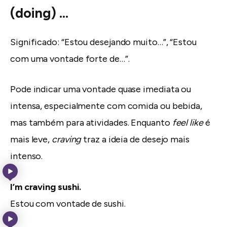
(doing) …
Significado: “Estou desejando muito…”, “Estou
com uma vontade forte de…”.
Pode indicar uma vontade quase imediata ou
intensa, especialmente com comida ou bebida,
mas também para atividades. Enquanto
feel like
é
mais leve,
craving
traz a ideia de desejo mais
intenso.
I’m craving sushi.
Estou com vontade de sushi.