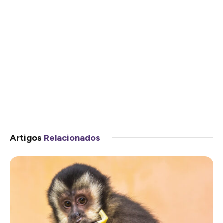
Artigos
Relacionados