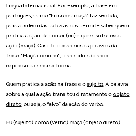
Língua Internacional. Por exemplo, a frase em
português, como “Eu como maçã” faz sentido,
pois a ordem das palavras nos permite saber quem
pratica a ação de comer (eu) e quem sofre essa
ação (maçã). Caso trocássemos as palavras da
frase: “Maçã como eu”, o sentido não seria
expresso da mesma forma.
Quem pratica a ação na frase é o
sujeito
. A palavra
sobre a qual a ação transitou diretamente o
objeto
direto
, ou seja, o “alvo” da ação do verbo.
Eu (sujeito) como (verbo) maçã (objeto direto)