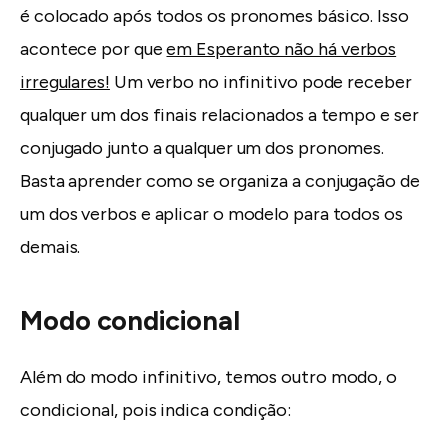
é colocado após todos os pronomes básico. Isso
acontece por que
em Esperanto não há verbos
irregulares!
Um verbo no infinitivo pode receber
qualquer um dos finais relacionados a tempo e ser
conjugado junto a qualquer um dos pronomes.
Basta aprender como se organiza a conjugação de
um dos verbos e aplicar o modelo para todos os
demais.
Modo condicional
Além do modo infinitivo, temos outro modo, o
condicional, pois indica condição: