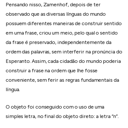
Pensando nisso, Zamenhof, depois de ter
observado que as diversas línguas do mundo
possuem diferentes maneiras de construir sentido
em uma frase, criou um meio, pelo qual o sentido
da frase é preservado, independentemente da
ordem das palavras, sem interferir na pronúncia do
Esperanto. Assim, cada cidadão do mundo poderia
construir a frase na ordem que lhe fosse
conveniente, sem ferir as regras fundamentais da
língua.
O objeto foi conseguido com o uso de uma
simples letra, no final do objeto direto: a letra “n”.