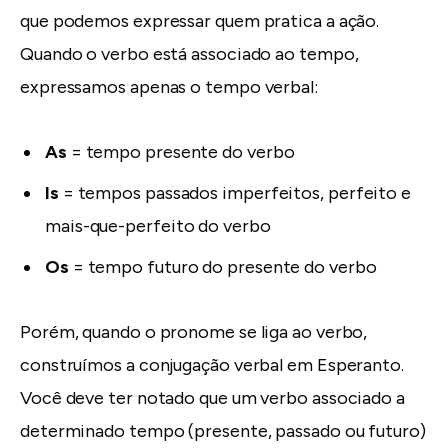
que podemos expressar quem pratica a ação.
Quando o verbo está associado ao tempo,
expressamos apenas o tempo verbal:
As
= tempo presente do verbo
Is
= tempos passados imperfeitos, perfeito e
mais-que-perfeito do verbo
Os
= tempo futuro do presente do verbo
Porém, quando o pronome se liga ao verbo,
construímos a conjugação verbal em Esperanto.
Você deve ter notado que um verbo associado a
determinado tempo (presente, passado ou futuro)