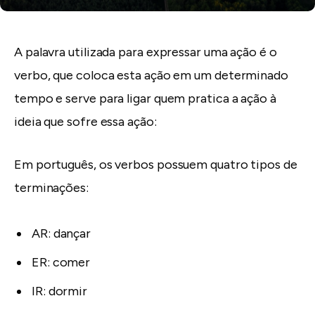
A palavra utilizada para expressar uma ação é o
verbo, que coloca esta ação em um determinado
tempo e serve para ligar quem pratica a ação à
ideia que sofre essa ação:
Em português, os verbos possuem quatro tipos de
terminações:
AR: dançar
ER: comer
IR: dormir