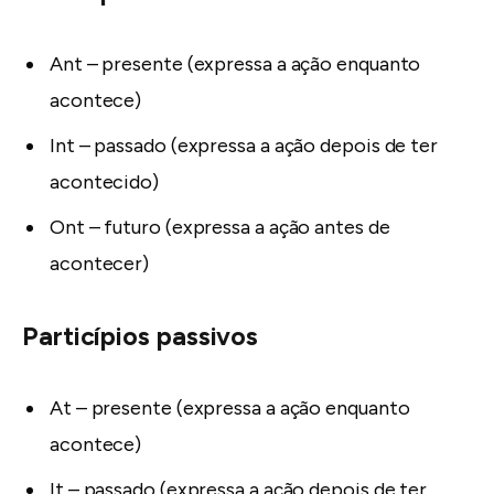
Ant – presente (expressa a ação enquanto
acontece)
Int – passado (expressa a ação depois de ter
acontecido)
Ont – futuro (expressa a ação antes de
acontecer)
Particípios passivos
At – presente (expressa a ação enquanto
acontece)
It – passado (expressa a ação depois de ter