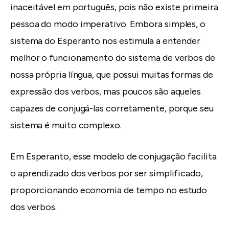
inaceitável em português, pois não existe primeira
pessoa do modo imperativo. Embora simples, o
sistema do Esperanto nos estimula a entender
melhor o funcionamento do sistema de verbos de
nossa própria língua, que possui muitas formas de
expressão dos verbos, mas poucos são aqueles
capazes de conjugá-las corretamente, porque seu
sistema é muito complexo.
Em Esperanto, esse modelo de conjugação facilita
o aprendizado dos verbos por ser simplificado,
proporcionando economia de tempo no estudo
dos verbos.