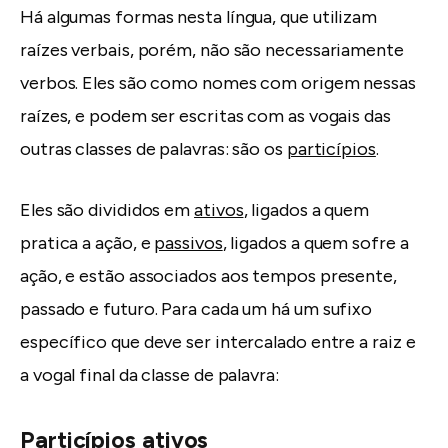
Há algumas formas nesta língua, que utilizam
raízes verbais, porém, não são necessariamente
verbos. Eles são como nomes com origem nessas
raízes, e podem ser escritas com as vogais das
outras classes de palavras: são os
particípios
.
Eles são divididos em
ativos
, ligados a quem
pratica a ação, e
passivos
, ligados a quem sofre a
ação, e estão associados aos tempos presente,
passado e futuro. Para cada um há um sufixo
específico que deve ser intercalado entre a raiz e
a vogal final da classe de palavra:
Particípios ativos