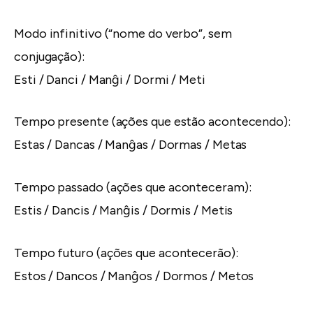
Modo infinitivo (“nome do verbo”, sem
conjugação):
Esti / Danci / Manĝi / Dormi / Meti
Tempo presente (ações que estão acontecendo):
Estas / Dancas / Manĝas / Dormas / Metas
Tempo passado (ações que aconteceram):
Estis / Dancis / Manĝis / Dormis / Metis
Tempo futuro (ações que acontecerão):
Estos / Dancos / Manĝos / Dormos / Metos