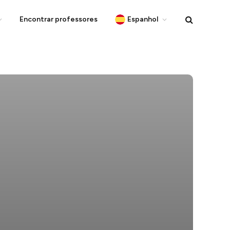
Encontrar professores
Espanhol