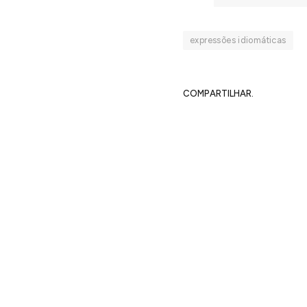
expressões idiomáticas
COMPARTILHAR.