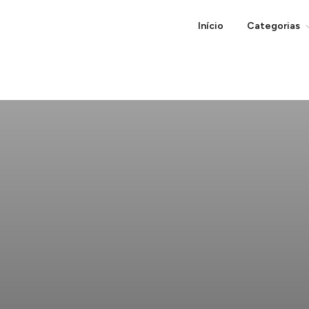
Início
Categorias