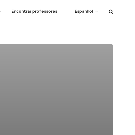
Encontrar professores
Espanhol