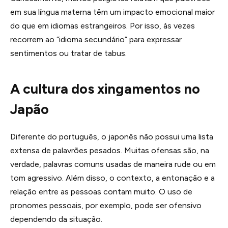
em sua língua materna têm um impacto emocional maior
do que em idiomas estrangeiros. Por isso, às vezes
recorrem ao “idioma secundário” para expressar
sentimentos ou tratar de tabus.
A cultura dos xingamentos no
Japão
Diferente do português, o japonês não possui uma lista
extensa de palavrões pesados. Muitas ofensas são, na
verdade, palavras comuns usadas de maneira rude ou em
tom agressivo. Além disso, o contexto, a entonação e a
relação entre as pessoas contam muito. O uso de
pronomes pessoais, por exemplo, pode ser ofensivo
dependendo da situação.