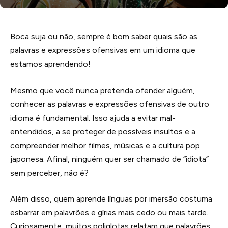
Boca suja ou não, sempre é bom saber quais são as
palavras e expressões ofensivas em um idioma que
estamos aprendendo!
Mesmo que você nunca pretenda ofender alguém,
conhecer as palavras e expressões ofensivas de outro
idioma é fundamental. Isso ajuda a evitar mal-
entendidos, a se proteger de possíveis insultos e a
compreender melhor filmes, músicas e a cultura pop
japonesa. Afinal, ninguém quer ser chamado de “idiota”
sem perceber, não é?
Além disso, quem aprende línguas por imersão costuma
esbarrar em palavrões e gírias mais cedo ou mais tarde.
Curiosamente, muitos poliglotas relatam que palavrões