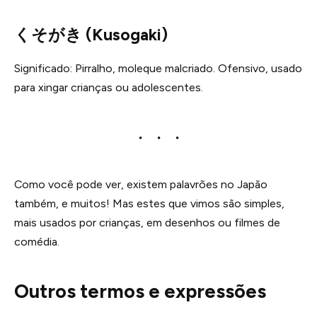
くそがき (Kusogaki)
Significado: Pirralho, moleque malcriado. Ofensivo, usado
para xingar crianças ou adolescentes.
Como você pode ver, existem palavrões no Japão
também, e muitos! Mas estes que vimos são simples,
mais usados por crianças, em desenhos ou filmes de
comédia.
Outros termos e expressões