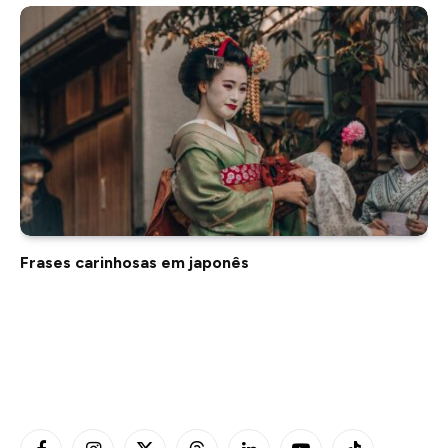
Frases carinhosas em japonês