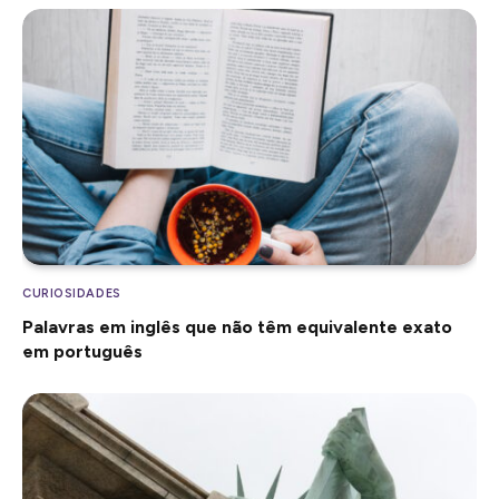
CURIOSIDADES
Palavras em inglês que não têm equivalente exato
em português