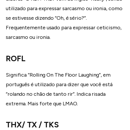
utilizado para expressar sarcasmo ou ironia, como
se estivesse dizendo “Oh, é sério?”.
Frequentemente usado para expressar ceticismo,
sarcasmo ou ironia.
ROFL
Significa “Rolling On The Floor Laughing”, em
português é utilizado para dizer que você está
“rolando no chão de tanto rir”. Indica risada
extrema. Mais forte que LMAO.
THX/ TX / TKS