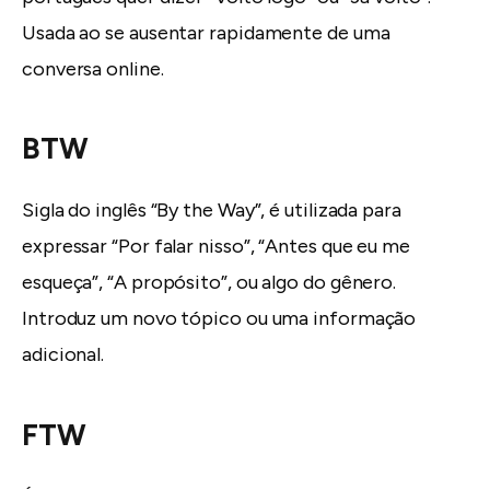
Usada ao se ausentar rapidamente de uma
conversa online.
BTW
Sigla do inglês “By the Way”, é utilizada para
expressar “Por falar nisso”, “Antes que eu me
esqueça”, “A propósito”, ou algo do gênero.
Introduz um novo tópico ou uma informação
adicional.
FTW