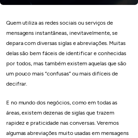
Quem utiliza as redes sociais ou serviços de
mensagens instantâneas, inevitavelmente, se
depara com diversas siglas e abreviações. Muitas
delas são bem fáceis de identificar e conhecidas
por todos, mas também existem aquelas que são
um pouco mais “confusas” ou mais difíceis de
decifrar.
E no mundo dos negócios, como em todas as
áreas, existem dezenas de siglas que trazem
rapidez e praticidade nas conversas. Veremos
algumas abreviações muito usadas em mensagens