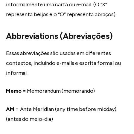
informalmente uma carta ou e-mail. (O “X”
representa beijos e o “O” representa abraços).
Abbreviations (Abreviações)
Essas abreviações são usadas em diferentes
contextos, incluindo e-mails e escrita formal ou
informal.
Memo
= Memorandum (memorando)
AM
= Ante Meridian (any time before midday)
(antes do meio-dia)