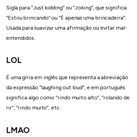
Sigla para “Just kidding” ou “Joking”, que significa
“Estou brincando” ou “É apenas uma brincadeira”.
Usada para suavizar uma afirmação ou evitar mal-
entendidos.
LOL
É uma gíria em inglês que representa a abreviação
da expressão “laughing out loud”, e em português
significa algo como “rindo muito alto”, “rolando de
rir”, “rindo muito”, etc.
LMAO