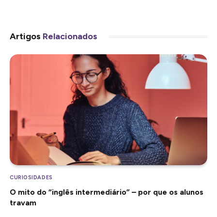
Artigos
Relacionados
CURIOSIDADES
O mito do “inglês intermediário” – por que os alunos
travam