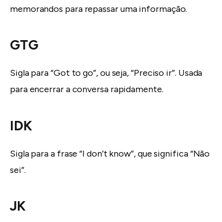
memorandos para repassar uma informação.
GTG
Sigla para “Got to go”, ou seja, “Preciso ir”. Usada
para encerrar a conversa rapidamente.
IDK
Sigla para a frase “I don’t know”, que significa “Não
sei”.
JK