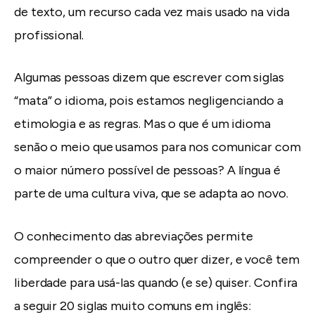
de texto, um recurso cada vez mais usado na vida
profissional.
Algumas pessoas dizem que escrever com siglas
“mata” o idioma, pois estamos negligenciando a
etimologia e as regras. Mas o que é um idioma
senão o meio que usamos para nos comunicar com
o maior número possível de pessoas? A língua é
parte de uma cultura viva, que se adapta ao novo.
O conhecimento das abreviações permite
compreender o que o outro quer dizer, e você tem
liberdade para usá-las quando (e se) quiser. Confira
a seguir 20 siglas muito comuns em inglês: