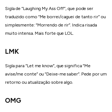
Sigla de “Laughing My Ass Off”, que pode ser
traduzido como “Me borrei/caguei de tanto rir” ou
simplesmente: “Morrendo de rir”. Indica risada
muito intensa. Mais forte que LOL.
LMK
Sigla para “Let me know”, que significa “Me
avise/me conte” ou “Deixe-me saber”. Pede por um
retorno ou atualização sobre algo.
OMG