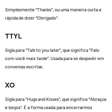
Simplesmente “Thanks”, ou uma maneira curta e
rápida de dizer “Obrigado”.
TTYL
Sigla para “Talk to you later”, que significa “Falo
com você mais tarde”. Usada para se despedir em
conversas escritas.
XO
Sigla para “Hugs and Kisses”, que significa “Abraços
e beijos”. É a forma usada para encerrarmos