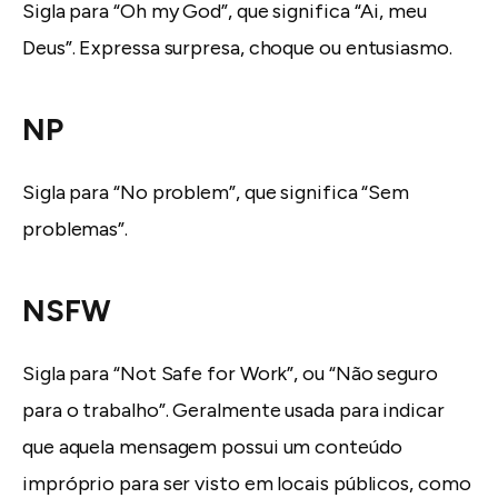
Sigla para “Oh my God”, que significa “Ai, meu
Deus”. Expressa surpresa, choque ou entusiasmo.
NP
Sigla para “No problem”, que significa “Sem
problemas”.
NSFW
Sigla para “Not Safe for Work”, ou “Não seguro
para o trabalho”. Geralmente usada para indicar
que aquela mensagem possui um conteúdo
impróprio para ser visto em locais públicos, como