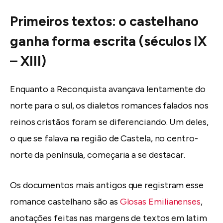
Primeiros textos: o castelhano
ganha forma escrita (séculos IX
– XIII)
Enquanto a Reconquista avançava lentamente do
norte para o sul, os dialetos romances falados nos
reinos cristãos foram se diferenciando. Um deles,
o que se falava na região de Castela, no centro-
norte da península, começaria a se destacar.
Os documentos mais antigos que registram esse
romance castelhano são as
Glosas Emilianenses
,
anotações feitas nas margens de textos em latim