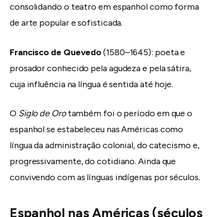
consolidando o teatro em espanhol como forma
de arte popular e sofisticada.
Francisco de Quevedo
(1580–1645): poeta e
prosador conhecido pela agudeza e pela sátira,
cuja influência na língua é sentida até hoje.
O
Siglo de Oro
também foi o período em que o
espanhol se estabeleceu nas Américas como
língua da administração colonial, do catecismo e,
progressivamente, do cotidiano. Ainda que
convivendo com as línguas indígenas por séculos.
Espanhol nas Américas (séculos