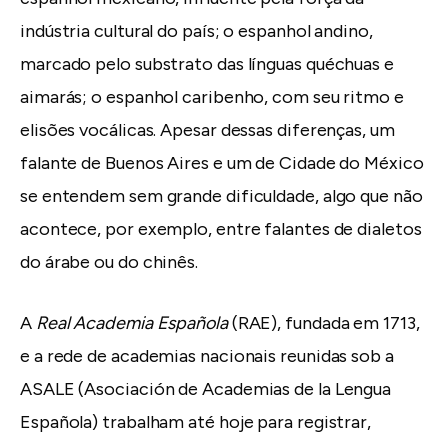
indústria cultural do país; o espanhol andino,
marcado pelo substrato das línguas quéchuas e
aimarás; o espanhol caribenho, com seu ritmo e
elisões vocálicas. Apesar dessas diferenças, um
falante de Buenos Aires e um de Cidade do México
se entendem sem grande dificuldade, algo que não
acontece, por exemplo, entre falantes de dialetos
do árabe ou do chinês.
A
Real Academia Española
(RAE), fundada em 1713,
e a rede de academias nacionais reunidas sob a
ASALE (Asociación de Academias de la Lengua
Española) trabalham até hoje para registrar,