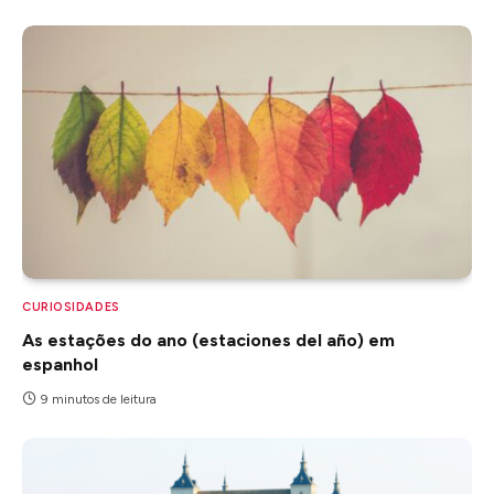
CURIOSIDADES
As estações do ano (estaciones del año) em
espanhol
9 minutos de leitura