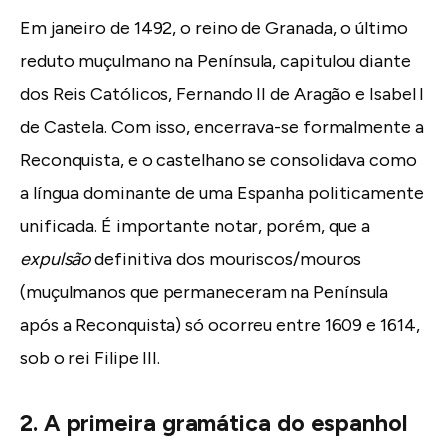
Em janeiro de 1492, o reino de Granada, o último
reduto muçulmano na Península, capitulou diante
dos Reis Católicos, Fernando II de Aragão e Isabel I
de Castela. Com isso, encerrava-se formalmente a
Reconquista, e o castelhano se consolidava como
a língua dominante de uma Espanha politicamente
unificada. É importante notar, porém, que a
expulsão
definitiva dos mouriscos/mouros
(muçulmanos que permaneceram na Península
após a Reconquista) só ocorreu entre 1609 e 1614,
sob o rei Filipe III.
2. A primeira gramática do espanhol