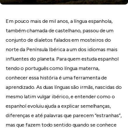
Em pouco mais de mil anos, a língua espanhola,
também chamada de castelhano, passou de um
conjunto de dialetos falados em mosteiros do
norte da Península Ibérica a um dos idiomas mais
influentes do planeta. Para quem estuda espanhol
tendo o português como língua materna,
conhecer essa história é uma ferramenta de
aprendizado. As duas línguas são irmãs, nascidas do
mesmo latim vulgar ibérico, e entender como o
espanhol evoluiu ajuda a explicar semelhanças,
diferenças e até palavras que parecem “estranhas”,
mas que fazem todo sentido quando se conhece