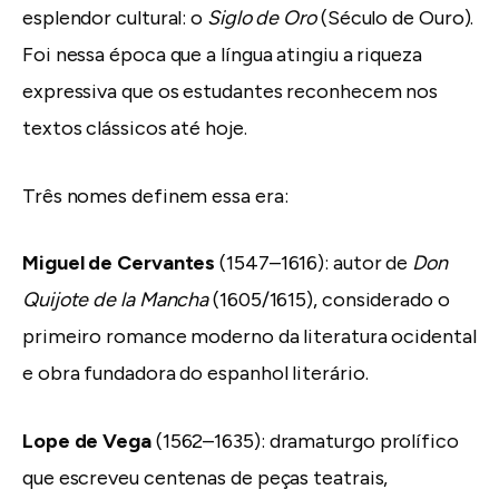
esplendor cultural: o
Siglo de Oro
(Século de Ouro).
Foi nessa época que a língua atingiu a riqueza
expressiva que os estudantes reconhecem nos
textos clássicos até hoje.
Três nomes definem essa era:
Miguel de Cervantes
(1547–1616): autor de
Don
Quijote de la Mancha
(1605/1615), considerado o
primeiro romance moderno da literatura ocidental
e obra fundadora do espanhol literário.
Lope de Vega
(1562–1635): dramaturgo prolífico
que escreveu centenas de peças teatrais,