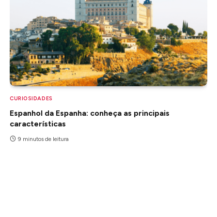
CURIOSIDADES
Espanhol da Espanha: conheça as principais
características
9 minutos de leitura