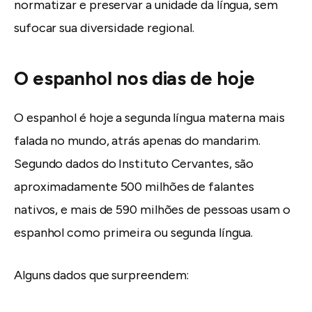
normatizar e preservar a unidade da língua, sem
sufocar sua diversidade regional.
O espanhol nos dias de hoje
O espanhol é hoje a segunda língua materna mais
falada no mundo, atrás apenas do mandarim.
Segundo dados do Instituto Cervantes, são
aproximadamente 500 milhões de falantes
nativos, e mais de 590 milhões de pessoas usam o
espanhol como primeira ou segunda língua.
Alguns dados que surpreendem: