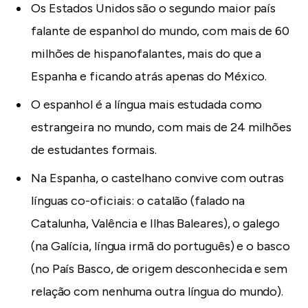
Os Estados Unidos são o segundo maior país
falante de espanhol do mundo, com mais de 60
milhões de hispanofalantes, mais do que a
Espanha e ficando atrás apenas do México.
O espanhol é a língua mais estudada como
estrangeira no mundo, com mais de 24 milhões
de estudantes formais.
Na Espanha, o castelhano convive com outras
línguas co-oficiais: o catalão (falado na
Catalunha, Valência e Ilhas Baleares), o galego
(na Galícia, língua irmã do português) e o basco
(no País Basco, de origem desconhecida e sem
relação com nenhuma outra língua do mundo).