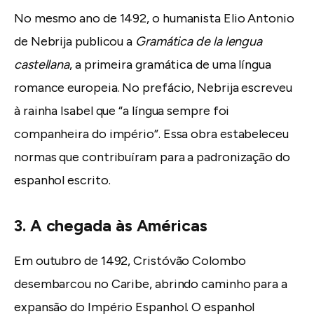
No mesmo ano de 1492, o humanista Elio Antonio
de Nebrija publicou a
Gramática de la lengua
castellana
, a primeira gramática de uma língua
romance europeia. No prefácio, Nebrija escreveu
à rainha Isabel que “a língua sempre foi
companheira do império”. Essa obra estabeleceu
normas que contribuíram para a padronização do
espanhol escrito.
3. A chegada às Américas
Em outubro de 1492, Cristóvão Colombo
desembarcou no Caribe, abrindo caminho para a
expansão do Império Espanhol. O espanhol