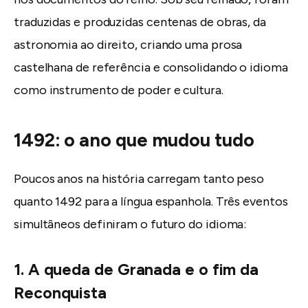
traduzidas e produzidas centenas de obras, da
astronomia ao direito, criando uma prosa
castelhana de referência e consolidando o idioma
como instrumento de poder e cultura.
1492: o ano que mudou tudo
Poucos anos na história carregam tanto peso
quanto 1492 para a língua espanhola. Três eventos
simultâneos definiram o futuro do idioma:
1. A queda de Granada e o fim da
Reconquista