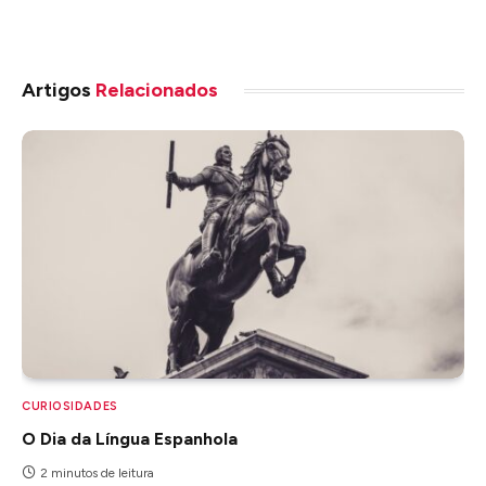
Artigos
Relacionados
CURIOSIDADES
O Dia da Língua Espanhola
2 minutos de leitura