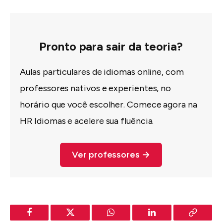
Pronto para sair da teoria?
Aulas particulares de idiomas online, com
professores nativos e experientes, no
horário que você escolher. Comece agora na
HR Idiomas e acelere sua fluência.
Ver professores →
Facebook
Twitter
WhatsApp
LinkedIn
Copy