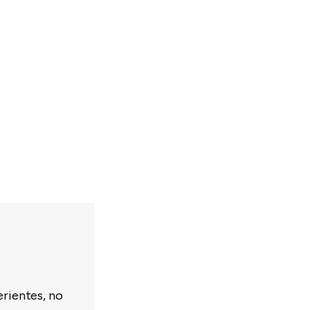
erientes, no