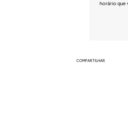
horário que 
COMPARTILHAR.