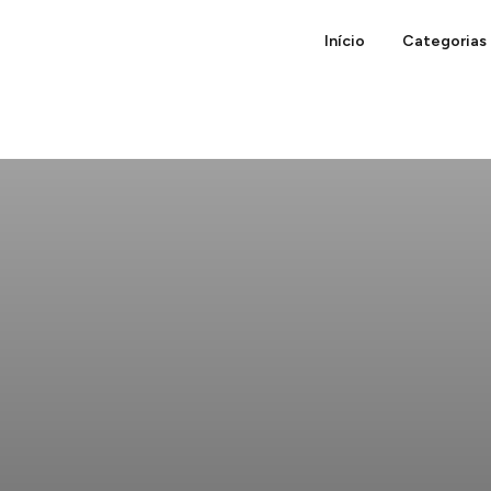
Início
Categorias